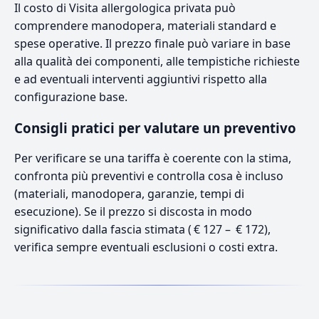
Il costo di Visita allergologica privata può
comprendere manodopera, materiali standard e
spese operative. Il prezzo finale può variare in base
alla qualità dei componenti, alle tempistiche richieste
e ad eventuali interventi aggiuntivi rispetto alla
configurazione base.
Consigli pratici per valutare un preventivo
Per verificare se una tariffa è coerente con la stima,
confronta più preventivi e controlla cosa è incluso
(materiali, manodopera, garanzie, tempi di
esecuzione). Se il prezzo si discosta in modo
significativo dalla fascia stimata ( € 127 – € 172),
verifica sempre eventuali esclusioni o costi extra.