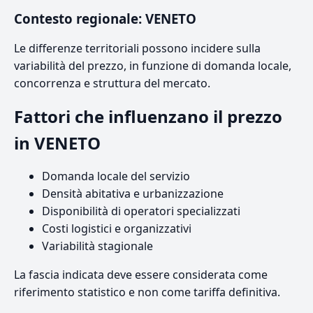
Contesto regionale: VENETO
Le differenze territoriali possono incidere sulla
variabilità del prezzo, in funzione di domanda locale,
concorrenza e struttura del mercato.
Fattori che influenzano il prezzo
in VENETO
Domanda locale del servizio
Densità abitativa e urbanizzazione
Disponibilità di operatori specializzati
Costi logistici e organizzativi
Variabilità stagionale
La fascia indicata deve essere considerata come
riferimento statistico e non come tariffa definitiva.