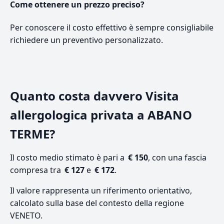
Come ottenere un prezzo preciso?
Per conoscere il costo effettivo è sempre consigliabile
richiedere un preventivo personalizzato.
Quanto costa davvero Visita
allergologica privata a ABANO
TERME?
Il costo medio stimato è pari a
€ 150
, con una fascia
compresa tra
€ 127
e
€ 172
.
Il valore rappresenta un riferimento orientativo,
calcolato sulla base del contesto della regione
VENETO.