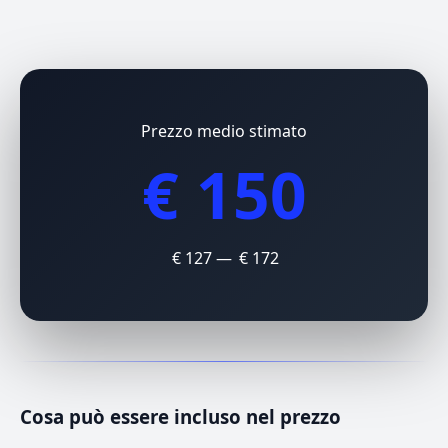
Prezzo medio stimato
€ 150
€ 127 — € 172
Cosa può essere incluso nel prezzo