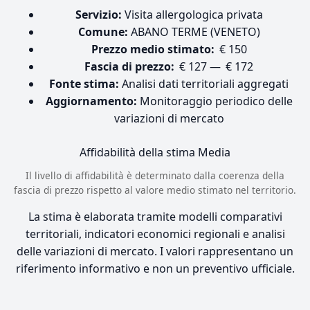
Servizio:
Visita allergologica privata
Comune:
ABANO TERME (VENETO)
Prezzo medio stimato:
€ 150
Fascia di prezzo:
€ 127 — € 172
Fonte stima:
Analisi dati territoriali aggregati
Aggiornamento:
Monitoraggio periodico delle
variazioni di mercato
Affidabilità della stima
Media
Il livello di affidabilità è determinato dalla coerenza della
fascia di prezzo rispetto al valore medio stimato nel territorio.
La stima è elaborata tramite modelli comparativi
territoriali, indicatori economici regionali e analisi
delle variazioni di mercato. I valori rappresentano un
riferimento informativo e non un preventivo ufficiale.