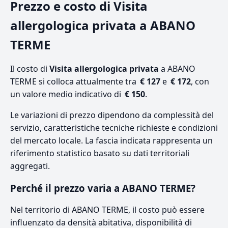
Prezzo e costo di Visita
allergologica privata a ABANO
TERME
Il costo di
Visita allergologica privata
a ABANO
TERME si colloca attualmente tra
€ 127
e
€ 172
, con
un valore medio indicativo di
€ 150
.
Le variazioni di prezzo dipendono da complessità del
servizio, caratteristiche tecniche richieste e condizioni
del mercato locale. La fascia indicata rappresenta un
riferimento statistico basato su dati territoriali
aggregati.
Perché il prezzo varia a ABANO TERME?
Nel territorio di ABANO TERME, il costo può essere
influenzato da densità abitativa, disponibilità di