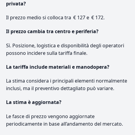
privata?
Il prezzo medio si colloca tra € 127 e € 172.
Il prezzo cambia tra centro e periferia?
Sì. Posizione, logistica e disponibilità degli operatori
possono incidere sulla tariffa finale.
La tariffa include materiali e manodopera?
La stima considera i principali elementi normalmente
inclusi, ma il preventivo dettagliato può variare.
La stima è aggiornata?
Le fasce di prezzo vengono aggiornate
periodicamente in base all’andamento del mercato.