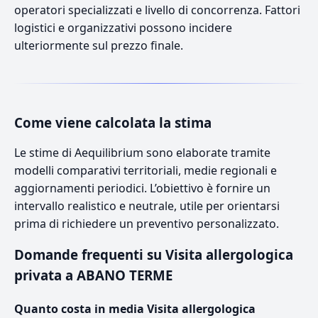
operatori specializzati e livello di concorrenza. Fattori
logistici e organizzativi possono incidere
ulteriormente sul prezzo finale.
Come viene calcolata la stima
Le stime di Aequilibrium sono elaborate tramite
modelli comparativi territoriali, medie regionali e
aggiornamenti periodici. L’obiettivo è fornire un
intervallo realistico e neutrale, utile per orientarsi
prima di richiedere un preventivo personalizzato.
Domande frequenti su Visita allergologica
privata a ABANO TERME
Quanto costa in media Visita allergologica