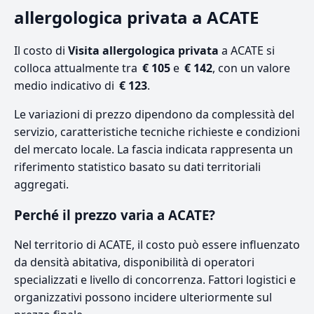
allergologica privata a ACATE
Il costo di
Visita allergologica privata
a ACATE si
colloca attualmente tra
€ 105
e
€ 142
, con un valore
medio indicativo di
€ 123
.
Le variazioni di prezzo dipendono da complessità del
servizio, caratteristiche tecniche richieste e condizioni
del mercato locale. La fascia indicata rappresenta un
riferimento statistico basato su dati territoriali
aggregati.
Perché il prezzo varia a ACATE?
Nel territorio di ACATE, il costo può essere influenzato
da densità abitativa, disponibilità di operatori
specializzati e livello di concorrenza. Fattori logistici e
organizzativi possono incidere ulteriormente sul