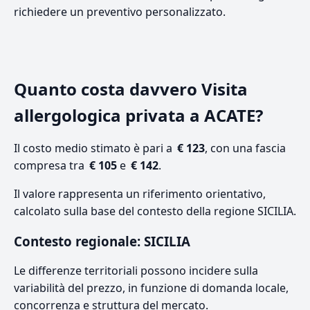
richiedere un preventivo personalizzato.
Quanto costa davvero Visita
allergologica privata a ACATE?
Il costo medio stimato è pari a
€ 123
, con una fascia
compresa tra
€ 105
e
€ 142
.
Il valore rappresenta un riferimento orientativo,
calcolato sulla base del contesto della regione SICILIA.
Contesto regionale: SICILIA
Le differenze territoriali possono incidere sulla
variabilità del prezzo, in funzione di domanda locale,
concorrenza e struttura del mercato.