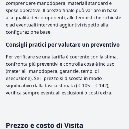
comprendere manodopera, materiali standard e
spese operative. Il prezzo finale può variare in base
alla qualità dei componenti, alle tempistiche richieste
e ad eventuali interventi aggiuntivi rispetto alla
configurazione base.
Consigli pratici per valutare un preventivo
Per verificare se una tariffa è coerente con la stima,
confronta più preventivi e controlla cosa è incluso
(materiali, manodopera, garanzie, tempi di
esecuzione). Se il prezzo si discosta in modo
significativo dalla fascia stimata ( € 105 – € 142),
verifica sempre eventuali esclusioni o costi extra.
Prezzo e costo di Visita