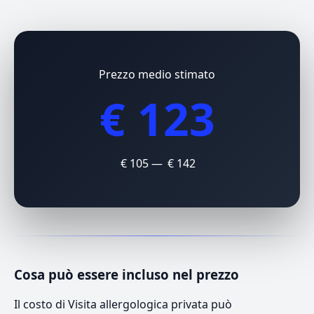
Prezzo medio stimato
€ 123
€ 105 — € 142
Cosa può essere incluso nel prezzo
Il costo di Visita allergologica privata può