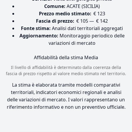
Comune:
ACATE (SICILIA)
Prezzo medio stimato:
€ 123
Fascia di prezzo:
€ 105 — € 142
Fonte stima:
Analisi dati territoriali aggregati
Aggiornamento:
Monitoraggio periodico delle
variazioni di mercato
Affidabilità della stima
Media
Il livello di affidabilità è determinato dalla coerenza della
fascia di prezzo rispetto al valore medio stimato nel territorio.
La stima è elaborata tramite modelli comparativi
territoriali, indicatori economici regionali e analisi
delle variazioni di mercato. I valori rappresentano un
riferimento informativo e non un preventivo ufficiale.