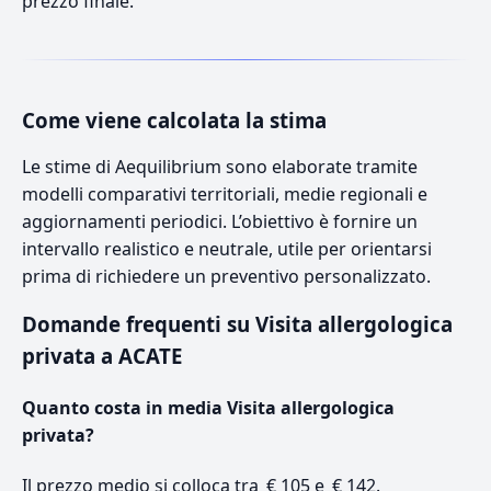
prezzo finale.
Come viene calcolata la stima
Le stime di Aequilibrium sono elaborate tramite
modelli comparativi territoriali, medie regionali e
aggiornamenti periodici. L’obiettivo è fornire un
intervallo realistico e neutrale, utile per orientarsi
prima di richiedere un preventivo personalizzato.
Domande frequenti su Visita allergologica
privata a ACATE
Quanto costa in media Visita allergologica
privata?
Il prezzo medio si colloca tra € 105 e € 142.