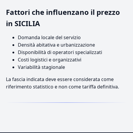
Fattori che influenzano il prezzo
in SICILIA
Domanda locale del servizio
Densità abitativa e urbanizzazione
Disponibilità di operatori specializzati
Costi logistici e organizzativi
Variabilità stagionale
La fascia indicata deve essere considerata come
riferimento statistico e non come tariffa definitiva.