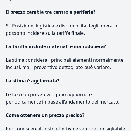
Il prezzo cambia tra centro e periferia?
Sì. Posizione, logistica e disponibilità degli operatori
possono incidere sulla tariffa finale.
La tariffa include materiali e manodopera?
La stima considera i principali elementi normalmente
inclusi, ma il preventivo dettagliato può variare.
La stima è aggiornata?
Le fasce di prezzo vengono aggiornate
periodicamente in base all’andamento del mercato.
Come ottenere un prezzo preciso?
Per conoscere il costo effettivo è sempre consigliabile