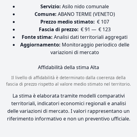
Servizio:
Asilo nido comunale
Comune:
ABANO TERME (VENETO)
Prezzo medio stimato:
€ 107
Fascia di prezzo:
€ 91 — € 123
Fonte stima:
Analisi dati territoriali aggregati
Aggiornamento:
Monitoraggio periodico delle
variazioni di mercato
Affidabilità della stima
Alta
Il livello di affidabilità è determinato dalla coerenza della
fascia di prezzo rispetto al valore medio stimato nel territorio.
La stima è elaborata tramite modelli comparativi
territoriali, indicatori economici regionali e analisi
delle variazioni di mercato. I valori rappresentano un
riferimento informativo e non un preventivo ufficiale.