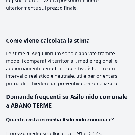
logistici e organizzativi possono incidere
ulteriormente sul prezzo finale.
Come viene calcolata la stima
Le stime di Aequilibrium sono elaborate tramite
modelli comparativi territoriali, medie regionali e
aggiornamenti periodici. L’obiettivo è fornire un
intervallo realistico e neutrale, utile per orientarsi
prima di richiedere un preventivo personalizzato.
Domande frequenti su Asilo nido comunale
a ABANO TERME
Quanto costa in media Asilo nido comunale?
Il prezzo medio si colloca tra € 91 e € 123.