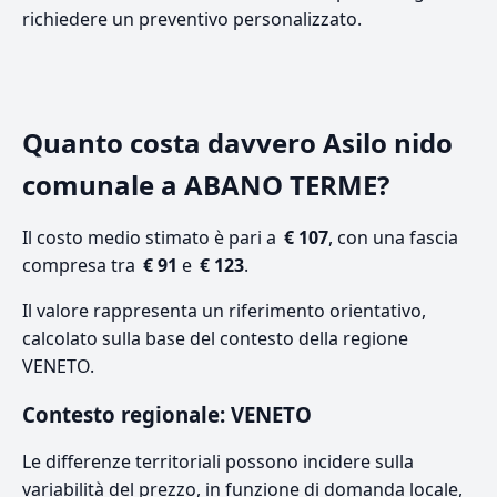
richiedere un preventivo personalizzato.
Quanto costa davvero Asilo nido
comunale a ABANO TERME?
Il costo medio stimato è pari a
€ 107
, con una fascia
compresa tra
€ 91
e
€ 123
.
Il valore rappresenta un riferimento orientativo,
calcolato sulla base del contesto della regione
VENETO.
Contesto regionale: VENETO
Le differenze territoriali possono incidere sulla
variabilità del prezzo, in funzione di domanda locale,