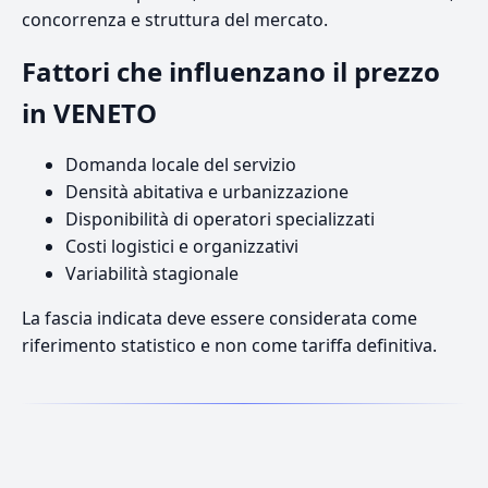
concorrenza e struttura del mercato.
Fattori che influenzano il prezzo
in VENETO
Domanda locale del servizio
Densità abitativa e urbanizzazione
Disponibilità di operatori specializzati
Costi logistici e organizzativi
Variabilità stagionale
La fascia indicata deve essere considerata come
riferimento statistico e non come tariffa definitiva.