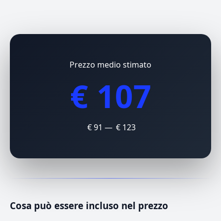
Prezzo medio stimato
€ 107
€ 91 — € 123
Cosa può essere incluso nel prezzo