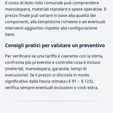
Il costo di Asilo nido comunale può comprendere
manodopera, materiali standard e spese operative. Il
prezzo finale può variare in base alla qualità dei
componenti, alle tempistiche richieste e ad eventuali
interventi aggiuntivi rispetto alla configurazione
base.
Consigli pratici per valutare un preventivo
Per verificare se una tariffa è coerente con la stima,
confronta più preventivi e controlla cosa è incluso
(materiali, manodopera, garanzie, tempi di
esecuzione). Se il prezzo si discosta in modo
significativo dalla fascia stimata ( € 91 – € 123),
verifica sempre eventuali esclusioni o costi extra.