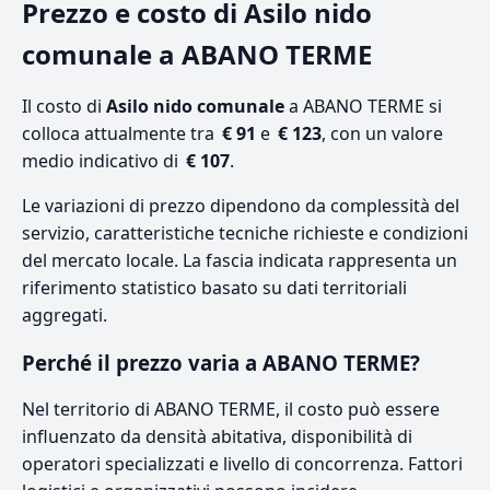
Prezzo e costo di Asilo nido
comunale a ABANO TERME
Il costo di
Asilo nido comunale
a ABANO TERME si
colloca attualmente tra
€ 91
e
€ 123
, con un valore
medio indicativo di
€ 107
.
Le variazioni di prezzo dipendono da complessità del
servizio, caratteristiche tecniche richieste e condizioni
del mercato locale. La fascia indicata rappresenta un
riferimento statistico basato su dati territoriali
aggregati.
Perché il prezzo varia a ABANO TERME?
Nel territorio di ABANO TERME, il costo può essere
influenzato da densità abitativa, disponibilità di
operatori specializzati e livello di concorrenza. Fattori