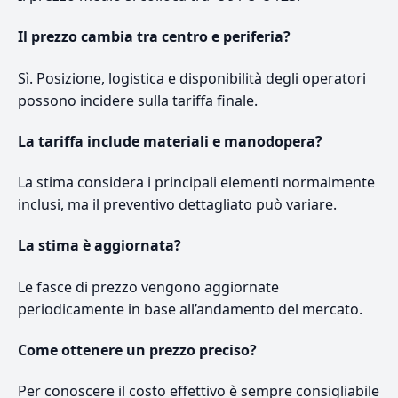
Il prezzo cambia tra centro e periferia?
Sì. Posizione, logistica e disponibilità degli operatori
possono incidere sulla tariffa finale.
La tariffa include materiali e manodopera?
La stima considera i principali elementi normalmente
inclusi, ma il preventivo dettagliato può variare.
La stima è aggiornata?
Le fasce di prezzo vengono aggiornate
periodicamente in base all’andamento del mercato.
Come ottenere un prezzo preciso?
Per conoscere il costo effettivo è sempre consigliabile