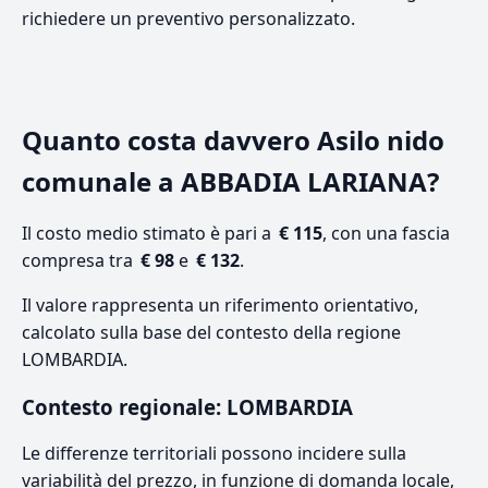
richiedere un preventivo personalizzato.
Quanto costa davvero Asilo nido
comunale a ABBADIA LARIANA?
Il costo medio stimato è pari a
€ 115
, con una fascia
compresa tra
€ 98
e
€ 132
.
Il valore rappresenta un riferimento orientativo,
calcolato sulla base del contesto della regione
LOMBARDIA.
Contesto regionale: LOMBARDIA
Le differenze territoriali possono incidere sulla
variabilità del prezzo, in funzione di domanda locale,