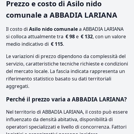
Prezzo e costo di Asilo nido
comunale a ABBADIA LARIANA
Il costo di
Asilo nido comunale
a ABBADIA LARIANA
si colloca attualmente tra
€ 98
e
€ 132
, con un valore
medio indicativo di
€ 115
.
Le variazioni di prezzo dipendono da complessità del
servizio, caratteristiche tecniche richieste e condizioni
del mercato locale. La fascia indicata rappresenta un
riferimento statistico basato su dati territoriali
aggregati.
Perché il prezzo varia a ABBADIA LARIANA?
Nel territorio di ABBADIA LARIANA, il costo può essere
influenzato da densità abitativa, disponibilità di
operatori specializzati e livello di concorrenza. Fattori