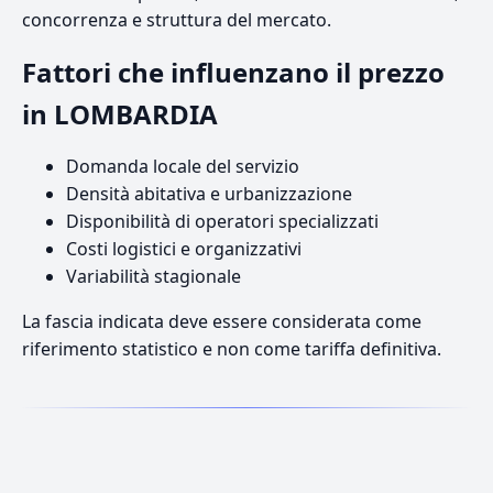
concorrenza e struttura del mercato.
Fattori che influenzano il prezzo
in LOMBARDIA
Domanda locale del servizio
Densità abitativa e urbanizzazione
Disponibilità di operatori specializzati
Costi logistici e organizzativi
Variabilità stagionale
La fascia indicata deve essere considerata come
riferimento statistico e non come tariffa definitiva.