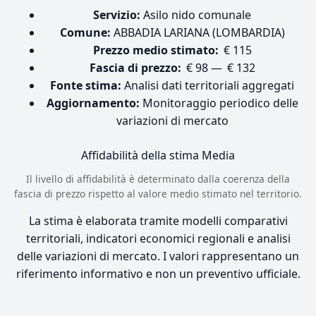
Servizio:
Asilo nido comunale
Comune:
ABBADIA LARIANA (LOMBARDIA)
Prezzo medio stimato:
€ 115
Fascia di prezzo:
€ 98 — € 132
Fonte stima:
Analisi dati territoriali aggregati
Aggiornamento:
Monitoraggio periodico delle
variazioni di mercato
Affidabilità della stima
Media
Il livello di affidabilità è determinato dalla coerenza della
fascia di prezzo rispetto al valore medio stimato nel territorio.
La stima è elaborata tramite modelli comparativi
territoriali, indicatori economici regionali e analisi
delle variazioni di mercato. I valori rappresentano un
riferimento informativo e non un preventivo ufficiale.