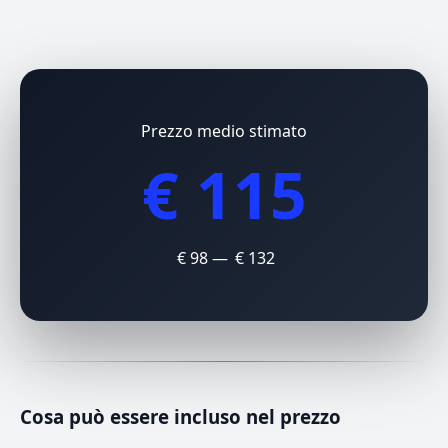
Prezzo medio stimato
€ 115
€ 98 — € 132
Cosa può essere incluso nel prezzo