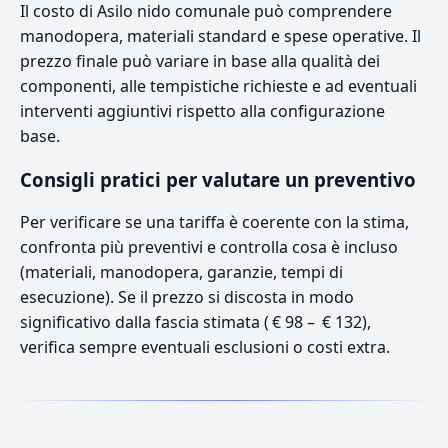
Il costo di Asilo nido comunale può comprendere
manodopera, materiali standard e spese operative. Il
prezzo finale può variare in base alla qualità dei
componenti, alle tempistiche richieste e ad eventuali
interventi aggiuntivi rispetto alla configurazione
base.
Consigli pratici per valutare un preventivo
Per verificare se una tariffa è coerente con la stima,
confronta più preventivi e controlla cosa è incluso
(materiali, manodopera, garanzie, tempi di
esecuzione). Se il prezzo si discosta in modo
significativo dalla fascia stimata ( € 98 – € 132),
verifica sempre eventuali esclusioni o costi extra.