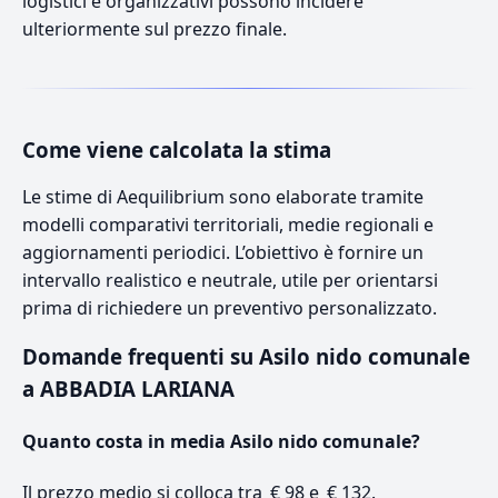
logistici e organizzativi possono incidere
ulteriormente sul prezzo finale.
Come viene calcolata la stima
Le stime di Aequilibrium sono elaborate tramite
modelli comparativi territoriali, medie regionali e
aggiornamenti periodici. L’obiettivo è fornire un
intervallo realistico e neutrale, utile per orientarsi
prima di richiedere un preventivo personalizzato.
Domande frequenti su Asilo nido comunale
a ABBADIA LARIANA
Quanto costa in media Asilo nido comunale?
Il prezzo medio si colloca tra € 98 e € 132.