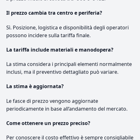
Il prezzo cambia tra centro e periferia?
Sì. Posizione, logistica e disponibilità degli operatori
possono incidere sulla tariffa finale.
La tariffa include materiali e manodopera?
La stima considera i principali elementi normalmente
inclusi, ma il preventivo dettagliato può variare.
La stima è aggiornata?
Le fasce di prezzo vengono aggiornate
periodicamente in base all’andamento del mercato.
Come ottenere un prezzo preciso?
Per conoscere il costo effettivo è sempre consigliabile