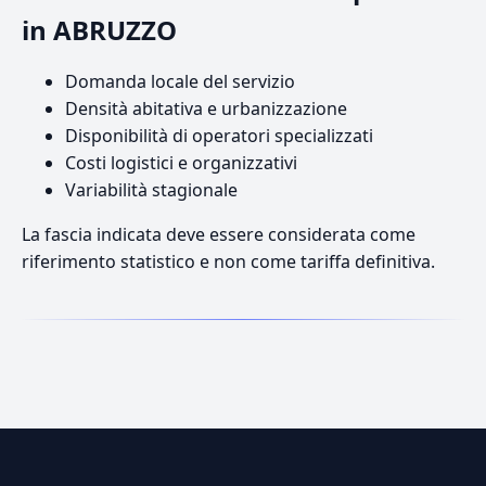
in ABRUZZO
Domanda locale del servizio
Densità abitativa e urbanizzazione
Disponibilità di operatori specializzati
Costi logistici e organizzativi
Variabilità stagionale
La fascia indicata deve essere considerata come
riferimento statistico e non come tariffa definitiva.