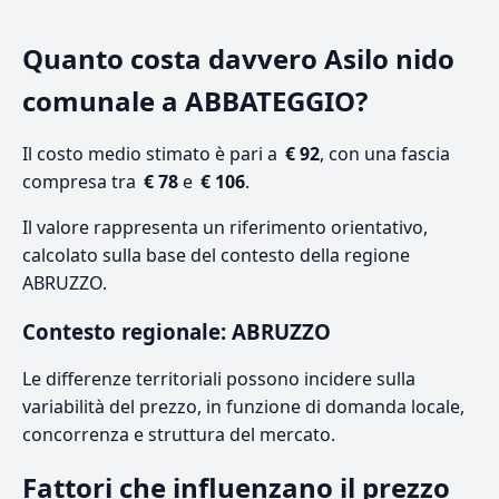
Quanto costa davvero Asilo nido
comunale a ABBATEGGIO?
Il costo medio stimato è pari a
€ 92
, con una fascia
compresa tra
€ 78
e
€ 106
.
Il valore rappresenta un riferimento orientativo,
calcolato sulla base del contesto della regione
ABRUZZO.
Contesto regionale: ABRUZZO
Le differenze territoriali possono incidere sulla
variabilità del prezzo, in funzione di domanda locale,
concorrenza e struttura del mercato.
Fattori che influenzano il prezzo