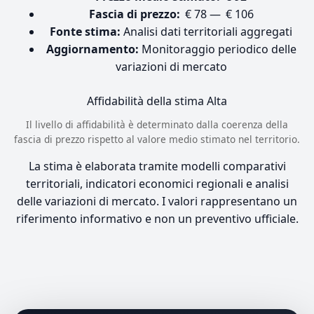
Fascia di prezzo:
€ 78 — € 106
Fonte stima:
Analisi dati territoriali aggregati
Aggiornamento:
Monitoraggio periodico delle
variazioni di mercato
Affidabilità della stima
Alta
Il livello di affidabilità è determinato dalla coerenza della
fascia di prezzo rispetto al valore medio stimato nel territorio.
La stima è elaborata tramite modelli comparativi
territoriali, indicatori economici regionali e analisi
delle variazioni di mercato. I valori rappresentano un
riferimento informativo e non un preventivo ufficiale.