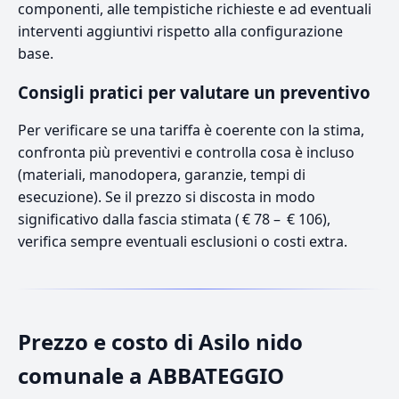
componenti, alle tempistiche richieste e ad eventuali
interventi aggiuntivi rispetto alla configurazione
base.
Consigli pratici per valutare un preventivo
Per verificare se una tariffa è coerente con la stima,
confronta più preventivi e controlla cosa è incluso
(materiali, manodopera, garanzie, tempi di
esecuzione). Se il prezzo si discosta in modo
significativo dalla fascia stimata ( € 78 – € 106),
verifica sempre eventuali esclusioni o costi extra.
Prezzo e costo di Asilo nido
comunale a ABBATEGGIO