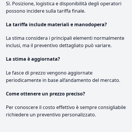
Sì. Posizione, logistica e disponibilità degli operatori
possono incidere sulla tariffa finale.
La tariffa include materiali e manodopera?
La stima considera i principali elementi normalmente
inclusi, ma il preventivo dettagliato può variare.
La stima è aggiornata?
Le fasce di prezzo vengono aggiornate
periodicamente in base all’andamento del mercato.
Come ottenere un prezzo preciso?
Per conoscere il costo effettivo è sempre consigliabile
richiedere un preventivo personalizzato.