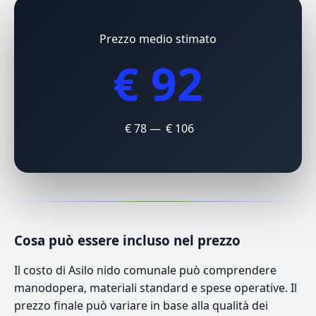
Prezzo medio stimato
€ 92
€ 78 — € 106
Cosa può essere incluso nel prezzo
Il costo di Asilo nido comunale può comprendere
manodopera, materiali standard e spese operative. Il
prezzo finale può variare in base alla qualità dei