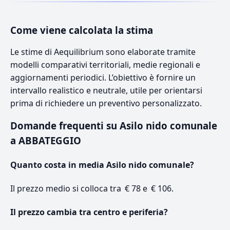
Come viene calcolata la stima
Le stime di Aequilibrium sono elaborate tramite
modelli comparativi territoriali, medie regionali e
aggiornamenti periodici. L’obiettivo è fornire un
intervallo realistico e neutrale, utile per orientarsi
prima di richiedere un preventivo personalizzato.
Domande frequenti su Asilo nido comunale
a ABBATEGGIO
Quanto costa in media Asilo nido comunale?
Il prezzo medio si colloca tra € 78 e € 106.
Il prezzo cambia tra centro e periferia?