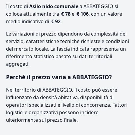
Il costo di
Asilo nido comunale
a ABBATEGGIO si
colloca attualmente tra
€ 78
e
€ 106
, con un valore
medio indicativo di
€ 92
.
Le variazioni di prezzo dipendono da complessità del
servizio, caratteristiche tecniche richieste e condizioni
del mercato locale. La fascia indicata rappresenta un
riferimento statistico basato su dati territoriali
aggregati.
Perché il prezzo varia a ABBATEGGIO?
Nel territorio di ABBATEGGIO, il costo può essere
influenzato da densità abitativa, disponibilità di
operatori specializzati e livello di concorrenza. Fattori
logistici e organizzativi possono incidere
ulteriormente sul prezzo finale.