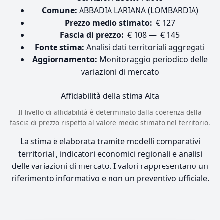
Comune:
ABBADIA LARIANA (LOMBARDIA)
Prezzo medio stimato:
€ 127
Fascia di prezzo:
€ 108 — € 145
Fonte stima:
Analisi dati territoriali aggregati
Aggiornamento:
Monitoraggio periodico delle
variazioni di mercato
Affidabilità della stima
Alta
Il livello di affidabilità è determinato dalla coerenza della
fascia di prezzo rispetto al valore medio stimato nel territorio.
La stima è elaborata tramite modelli comparativi
territoriali, indicatori economici regionali e analisi
delle variazioni di mercato. I valori rappresentano un
riferimento informativo e non un preventivo ufficiale.