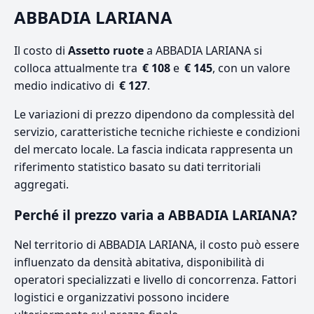
ABBADIA LARIANA
Il costo di
Assetto ruote
a ABBADIA LARIANA si
colloca attualmente tra
€ 108
e
€ 145
, con un valore
medio indicativo di
€ 127
.
Le variazioni di prezzo dipendono da complessità del
servizio, caratteristiche tecniche richieste e condizioni
del mercato locale. La fascia indicata rappresenta un
riferimento statistico basato su dati territoriali
aggregati.
Perché il prezzo varia a ABBADIA LARIANA?
Nel territorio di ABBADIA LARIANA, il costo può essere
influenzato da densità abitativa, disponibilità di
operatori specializzati e livello di concorrenza. Fattori
logistici e organizzativi possono incidere