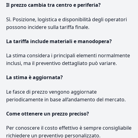
Il prezzo cambia tra centro e periferia?
Sì. Posizione, logistica e disponibilità degli operatori
possono incidere sulla tariffa finale.
La tariffa include materiali e manodopera?
La stima considera i principali elementi normalmente
inclusi, ma il preventivo dettagliato può variare.
La stima è aggiornata?
Le fasce di prezzo vengono aggiornate
periodicamente in base all’andamento del mercato.
Come ottenere un prezzo preciso?
Per conoscere il costo effettivo è sempre consigliabile
richiedere un preventivo personalizzato.