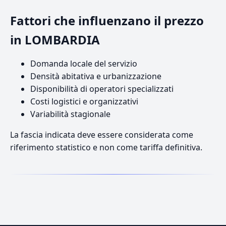
Fattori che influenzano il prezzo
in LOMBARDIA
Domanda locale del servizio
Densità abitativa e urbanizzazione
Disponibilità di operatori specializzati
Costi logistici e organizzativi
Variabilità stagionale
La fascia indicata deve essere considerata come
riferimento statistico e non come tariffa definitiva.