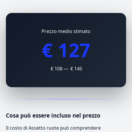
Prezzo medio stimato
€ 127
€ 108 — € 145
Cosa può essere incluso nel prezzo
Il costo di Assetto ruote può comprendere