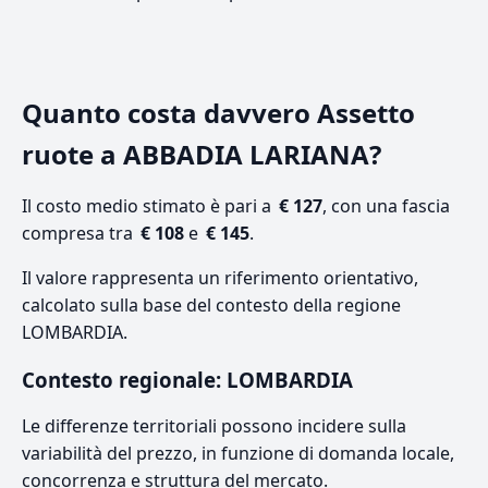
Quanto costa davvero Assetto
ruote a ABBADIA LARIANA?
Il costo medio stimato è pari a
€ 127
, con una fascia
compresa tra
€ 108
e
€ 145
.
Il valore rappresenta un riferimento orientativo,
calcolato sulla base del contesto della regione
LOMBARDIA.
Contesto regionale: LOMBARDIA
Le differenze territoriali possono incidere sulla
variabilità del prezzo, in funzione di domanda locale,
concorrenza e struttura del mercato.