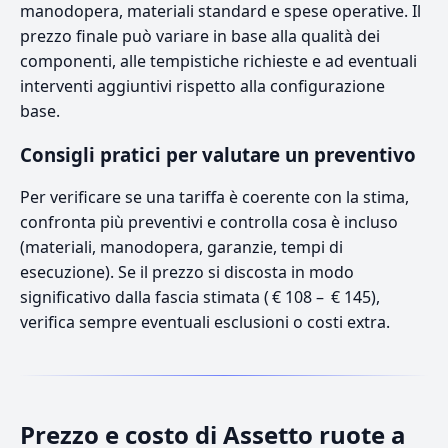
manodopera, materiali standard e spese operative. Il
prezzo finale può variare in base alla qualità dei
componenti, alle tempistiche richieste e ad eventuali
interventi aggiuntivi rispetto alla configurazione
base.
Consigli pratici per valutare un preventivo
Per verificare se una tariffa è coerente con la stima,
confronta più preventivi e controlla cosa è incluso
(materiali, manodopera, garanzie, tempi di
esecuzione). Se il prezzo si discosta in modo
significativo dalla fascia stimata ( € 108 – € 145),
verifica sempre eventuali esclusioni o costi extra.
Prezzo e costo di Assetto ruote a