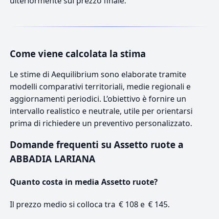
ulteriormente sul prezzo finale.
Come viene calcolata la stima
Le stime di Aequilibrium sono elaborate tramite
modelli comparativi territoriali, medie regionali e
aggiornamenti periodici. L’obiettivo è fornire un
intervallo realistico e neutrale, utile per orientarsi
prima di richiedere un preventivo personalizzato.
Domande frequenti su Assetto ruote a
ABBADIA LARIANA
Quanto costa in media Assetto ruote?
Il prezzo medio si colloca tra € 108 e € 145.