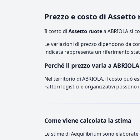
Prezzo e costo di Assetto
Il costo di
Assetto ruote
a ABRIOLA si co
Le variazioni di prezzo dipendono da comp
indicata rappresenta un riferimento stati
Perché il prezzo varia a ABRIOLA
Nel territorio di ABRIOLA, il costo può es
Fattori logistici e organizzativi possono 
Come viene calcolata la stima
Le stime di Aequilibrium sono elaborate t