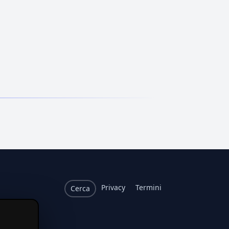
Privacy
Termini
Cerca