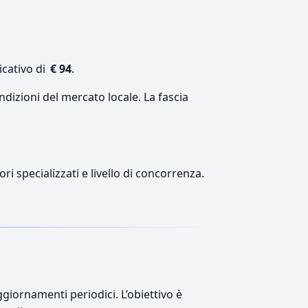
icativo di
€ 94
.
ndizioni del mercato locale. La fascia
ri specializzati e livello di concorrenza.
giornamenti periodici. L’obiettivo è