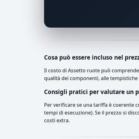
Cosa può essere incluso nel prez
Il costo di Assetto ruote può comprender
qualità dei componenti, alle tempistiche 
Consigli pratici per valutare un 
Per verificare se una tariffa è coerente 
tempi di esecuzione). Se il prezzo si disc
costi extra.