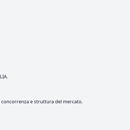
LIA.
e, concorrenza e struttura del mercato.