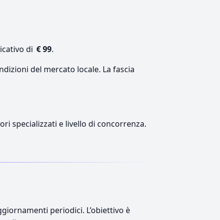
icativo di
€ 99
.
ndizioni del mercato locale. La fascia
ri specializzati e livello di concorrenza.
giornamenti periodici. L’obiettivo è