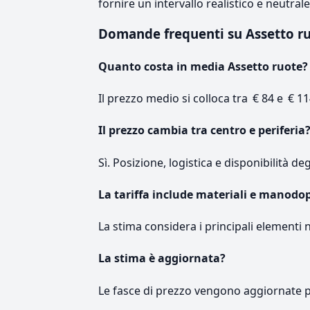
fornire un intervallo realistico e neutral
Domande frequenti su Assetto r
Quanto costa in media Assetto ruote?
Il prezzo medio si colloca tra € 84 e € 11
Il prezzo cambia tra centro e periferia
Sì. Posizione, logistica e disponibilità de
La tariffa include materiali e manodo
La stima considera i principali elementi 
La stima è aggiornata?
Le fasce di prezzo vengono aggiornate 