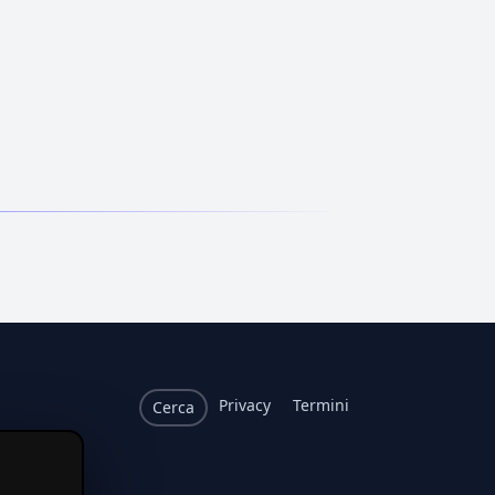
Privacy
Termini
Cerca