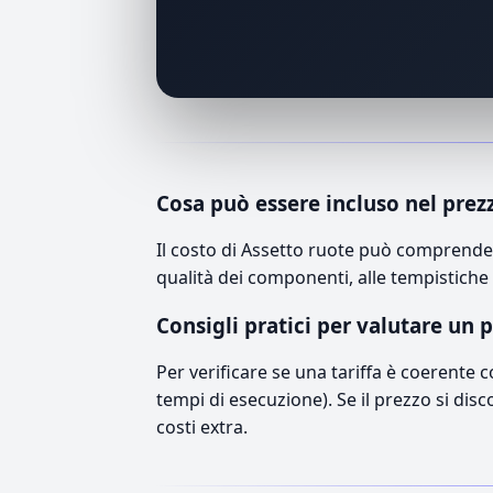
Cosa può essere incluso nel prez
Il costo di Assetto ruote può comprender
qualità dei componenti, alle tempistiche 
Consigli pratici per valutare un 
Per verificare se una tariffa è coerente 
tempi di esecuzione). Se il prezzo si disc
costi extra.