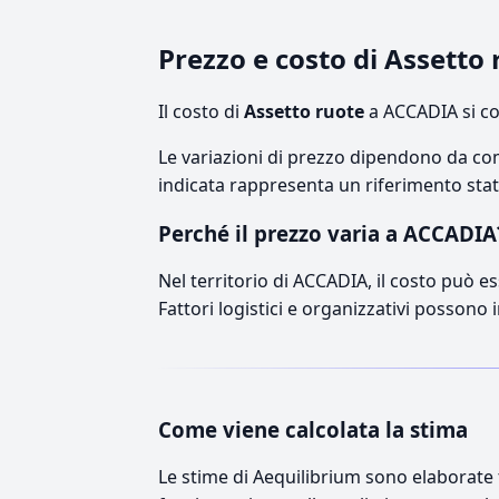
Prezzo e costo di Assetto
Il costo di
Assetto ruote
a ACCADIA si co
Le variazioni di prezzo dipendono da comp
indicata rappresenta un riferimento stati
Perché il prezzo varia a ACCADIA
Nel territorio di ACCADIA, il costo può es
Fattori logistici e organizzativi possono 
Come viene calcolata la stima
Le stime di Aequilibrium sono elaborate t