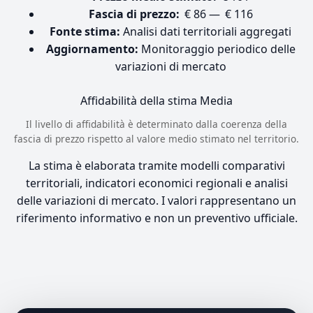
Fascia di prezzo:
€ 86 — € 116
Fonte stima:
Analisi dati territoriali aggregati
Aggiornamento:
Monitoraggio periodico delle
variazioni di mercato
Affidabilità della stima
Media
Il livello di affidabilità è determinato dalla coerenza della
fascia di prezzo rispetto al valore medio stimato nel territorio.
La stima è elaborata tramite modelli comparativi
territoriali, indicatori economici regionali e analisi
delle variazioni di mercato. I valori rappresentano un
riferimento informativo e non un preventivo ufficiale.