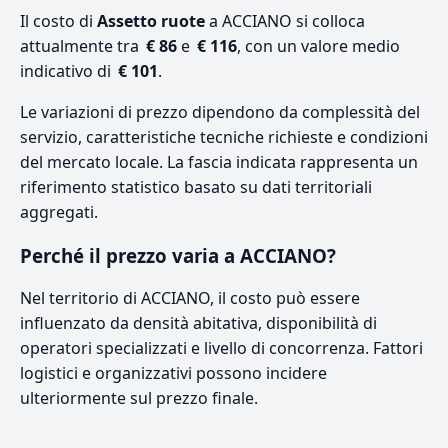
Il costo di
Assetto ruote
a ACCIANO si colloca
attualmente tra
€ 86
e
€ 116
, con un valore medio
indicativo di
€ 101
.
Le variazioni di prezzo dipendono da complessità del
servizio, caratteristiche tecniche richieste e condizioni
del mercato locale. La fascia indicata rappresenta un
riferimento statistico basato su dati territoriali
aggregati.
Perché il prezzo varia a ACCIANO?
Nel territorio di ACCIANO, il costo può essere
influenzato da densità abitativa, disponibilità di
operatori specializzati e livello di concorrenza. Fattori
logistici e organizzativi possono incidere
ulteriormente sul prezzo finale.