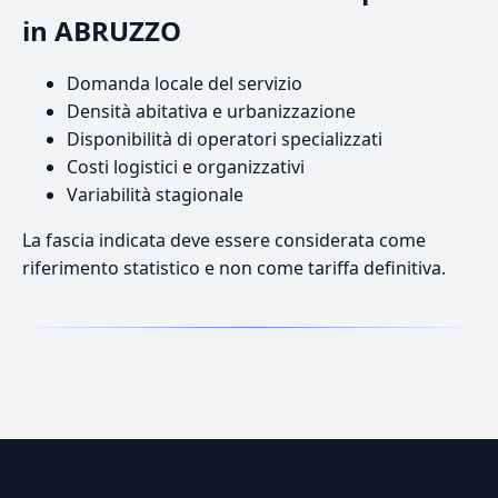
in ABRUZZO
Domanda locale del servizio
Densità abitativa e urbanizzazione
Disponibilità di operatori specializzati
Costi logistici e organizzativi
Variabilità stagionale
La fascia indicata deve essere considerata come
riferimento statistico e non come tariffa definitiva.