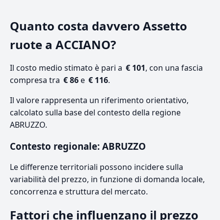
Quanto costa davvero Assetto
ruote a ACCIANO?
Il costo medio stimato è pari a
€ 101
, con una fascia
compresa tra
€ 86
e
€ 116
.
Il valore rappresenta un riferimento orientativo,
calcolato sulla base del contesto della regione
ABRUZZO.
Contesto regionale: ABRUZZO
Le differenze territoriali possono incidere sulla
variabilità del prezzo, in funzione di domanda locale,
concorrenza e struttura del mercato.
Fattori che influenzano il prezzo