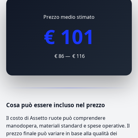
Prezzo medio stimato
€ 101
€ 86 — € 116
Cosa può essere incluso nel prezzo
Il costo di Assetto ruote può comprendere
manodopera, materiali standard e spese operative. Il
prezzo finale può variare in base alla qualità dei