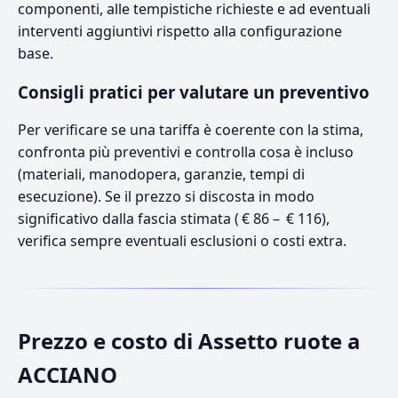
componenti, alle tempistiche richieste e ad eventuali
interventi aggiuntivi rispetto alla configurazione
base.
Consigli pratici per valutare un preventivo
Per verificare se una tariffa è coerente con la stima,
confronta più preventivi e controlla cosa è incluso
(materiali, manodopera, garanzie, tempi di
esecuzione). Se il prezzo si discosta in modo
significativo dalla fascia stimata ( € 86 – € 116),
verifica sempre eventuali esclusioni o costi extra.
Prezzo e costo di Assetto ruote a
ACCIANO