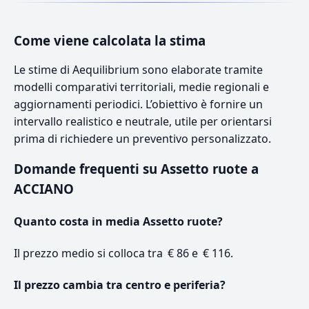
Come viene calcolata la stima
Le stime di Aequilibrium sono elaborate tramite
modelli comparativi territoriali, medie regionali e
aggiornamenti periodici. L’obiettivo è fornire un
intervallo realistico e neutrale, utile per orientarsi
prima di richiedere un preventivo personalizzato.
Domande frequenti su Assetto ruote a
ACCIANO
Quanto costa in media Assetto ruote?
Il prezzo medio si colloca tra € 86 e € 116.
Il prezzo cambia tra centro e periferia?