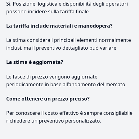
Sì. Posizione, logistica e disponibilità degli operatori
possono incidere sulla tariffa finale.
La tariffa include materiali e manodopera?
La stima considera i principali elementi normalmente
inclusi, ma il preventivo dettagliato può variare.
La stima è aggiornata?
Le fasce di prezzo vengono aggiornate
periodicamente in base all’andamento del mercato.
Come ottenere un prezzo preciso?
Per conoscere il costo effettivo è sempre consigliabile
richiedere un preventivo personalizzato.