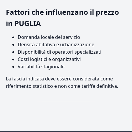
Fattori che influenzano il prezzo
in PUGLIA
Domanda locale del servizio
Densità abitativa e urbanizzazione
Disponibilità di operatori specializzati
Costi logistici e organizzativi
Variabilità stagionale
La fascia indicata deve essere considerata come
riferimento statistico e non come tariffa definitiva.