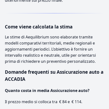
ulteriormente sul prezzo finale.
Come viene calcolata la stima
Le stime di Aequilibrium sono elaborate tramite
modelli comparativi territoriali, medie regionali e
aggiornamenti periodici. L’obiettivo è fornire un
intervallo realistico e neutrale, utile per orientarsi
prima di richiedere un preventivo personalizzato.
Domande frequenti su Assicurazione auto a
ACCADIA
Quanto costa in media Assicurazione auto?
Il prezzo medio si colloca tra € 84 e € 114.