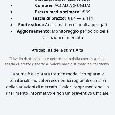
Comune:
ACCADIA (PUGLIA)
Prezzo medio stimato:
€ 99
Fascia di prezzo:
€ 84 — € 114
Fonte stima:
Analisi dati territoriali aggregati
Aggiornamento:
Monitoraggio periodico delle
variazioni di mercato
Affidabilità della stima
Alta
Il livello di affidabilità è determinato dalla coerenza della
fascia di prezzo rispetto al valore medio stimato nel territorio.
La stima è elaborata tramite modelli comparativi
territoriali, indicatori economici regionali e analisi
delle variazioni di mercato. I valori rappresentano un
riferimento informativo e non un preventivo ufficiale.