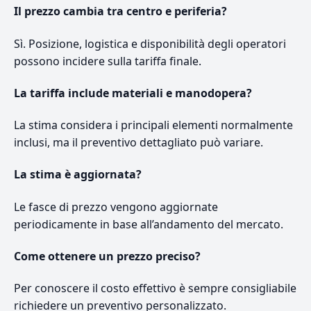
Il prezzo cambia tra centro e periferia?
Sì. Posizione, logistica e disponibilità degli operatori
possono incidere sulla tariffa finale.
La tariffa include materiali e manodopera?
La stima considera i principali elementi normalmente
inclusi, ma il preventivo dettagliato può variare.
La stima è aggiornata?
Le fasce di prezzo vengono aggiornate
periodicamente in base all’andamento del mercato.
Come ottenere un prezzo preciso?
Per conoscere il costo effettivo è sempre consigliabile
richiedere un preventivo personalizzato.