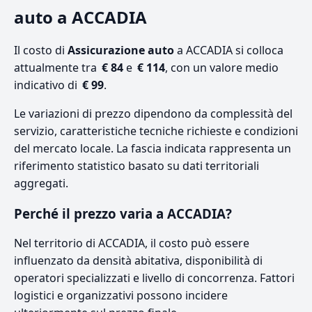
auto a ACCADIA
Il costo di
Assicurazione auto
a ACCADIA si colloca
attualmente tra
€ 84
e
€ 114
, con un valore medio
indicativo di
€ 99
.
Le variazioni di prezzo dipendono da complessità del
servizio, caratteristiche tecniche richieste e condizioni
del mercato locale. La fascia indicata rappresenta un
riferimento statistico basato su dati territoriali
aggregati.
Perché il prezzo varia a ACCADIA?
Nel territorio di ACCADIA, il costo può essere
influenzato da densità abitativa, disponibilità di
operatori specializzati e livello di concorrenza. Fattori
logistici e organizzativi possono incidere