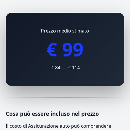
Prezzo medio stimato
€ 99
€ 84 — € 114
Cosa può essere incluso nel prezzo
Il costo di Assicurazione auto può comprendere