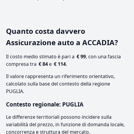
Quanto costa davvero
Assicurazione auto a ACCADIA?
Il costo medio stimato è pari a
€ 99
, con una fascia
compresa tra
€ 84
e
€ 114
.
Il valore rappresenta un riferimento orientativo,
calcolato sulla base del contesto della regione
PUGLIA.
Contesto regionale: PUGLIA
Le differenze territoriali possono incidere sulla
variabilità del prezzo, in funzione di domanda locale,
concorrenza e struttura del mercato.