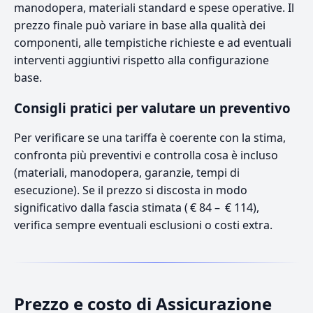
manodopera, materiali standard e spese operative. Il
prezzo finale può variare in base alla qualità dei
componenti, alle tempistiche richieste e ad eventuali
interventi aggiuntivi rispetto alla configurazione
base.
Consigli pratici per valutare un preventivo
Per verificare se una tariffa è coerente con la stima,
confronta più preventivi e controlla cosa è incluso
(materiali, manodopera, garanzie, tempi di
esecuzione). Se il prezzo si discosta in modo
significativo dalla fascia stimata ( € 84 – € 114),
verifica sempre eventuali esclusioni o costi extra.
Prezzo e costo di Assicurazione