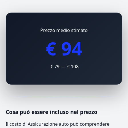
Prezzo medio stimato
€ 94
€ 79 — € 108
Cosa può essere incluso nel prezzo
Il costo di Assicurazione auto può comprendere