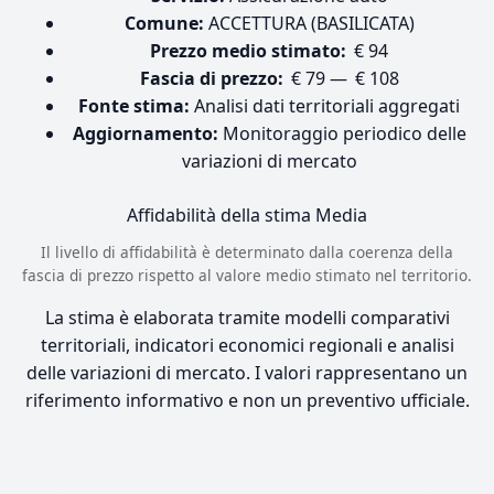
Comune:
ACCETTURA (BASILICATA)
Prezzo medio stimato:
€ 94
Fascia di prezzo:
€ 79 — € 108
Fonte stima:
Analisi dati territoriali aggregati
Aggiornamento:
Monitoraggio periodico delle
variazioni di mercato
Affidabilità della stima
Media
Il livello di affidabilità è determinato dalla coerenza della
fascia di prezzo rispetto al valore medio stimato nel territorio.
La stima è elaborata tramite modelli comparativi
territoriali, indicatori economici regionali e analisi
delle variazioni di mercato. I valori rappresentano un
riferimento informativo e non un preventivo ufficiale.