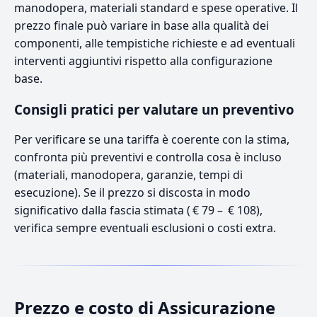
manodopera, materiali standard e spese operative. Il
prezzo finale può variare in base alla qualità dei
componenti, alle tempistiche richieste e ad eventuali
interventi aggiuntivi rispetto alla configurazione
base.
Consigli pratici per valutare un preventivo
Per verificare se una tariffa è coerente con la stima,
confronta più preventivi e controlla cosa è incluso
(materiali, manodopera, garanzie, tempi di
esecuzione). Se il prezzo si discosta in modo
significativo dalla fascia stimata ( € 79 – € 108),
verifica sempre eventuali esclusioni o costi extra.
Prezzo e costo di Assicurazione