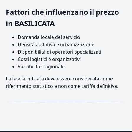
Fattori che influenzano il prezzo
in BASILICATA
Domanda locale del servizio
Densità abitativa e urbanizzazione
Disponibilità di operatori specializzati
Costi logistici e organizzativi
Variabilità stagionale
La fascia indicata deve essere considerata come
riferimento statistico e non come tariffa definitiva.