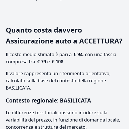
Quanto costa davvero
Assicurazione auto a ACCETTURA?
Il costo medio stimato è pari a
€ 94
, con una fascia
compresa tra
€ 79
e
€ 108
.
Il valore rappresenta un riferimento orientativo,
calcolato sulla base del contesto della regione
BASILICATA.
Contesto regionale: BASILICATA
Le differenze territoriali possono incidere sulla
variabilità del prezzo, in funzione di domanda locale,
concorrenza e struttura del mercato.