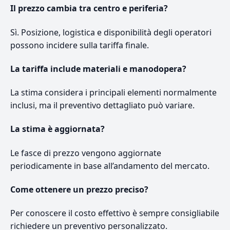
Il prezzo cambia tra centro e periferia?
Sì. Posizione, logistica e disponibilità degli operatori
possono incidere sulla tariffa finale.
La tariffa include materiali e manodopera?
La stima considera i principali elementi normalmente
inclusi, ma il preventivo dettagliato può variare.
La stima è aggiornata?
Le fasce di prezzo vengono aggiornate
periodicamente in base all’andamento del mercato.
Come ottenere un prezzo preciso?
Per conoscere il costo effettivo è sempre consigliabile
richiedere un preventivo personalizzato.