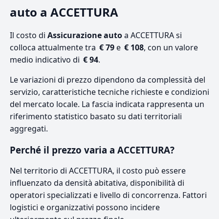
auto a ACCETTURA
Il costo di
Assicurazione auto
a ACCETTURA si
colloca attualmente tra
€ 79
e
€ 108
, con un valore
medio indicativo di
€ 94
.
Le variazioni di prezzo dipendono da complessità del
servizio, caratteristiche tecniche richieste e condizioni
del mercato locale. La fascia indicata rappresenta un
riferimento statistico basato su dati territoriali
aggregati.
Perché il prezzo varia a ACCETTURA?
Nel territorio di ACCETTURA, il costo può essere
influenzato da densità abitativa, disponibilità di
operatori specializzati e livello di concorrenza. Fattori
logistici e organizzativi possono incidere