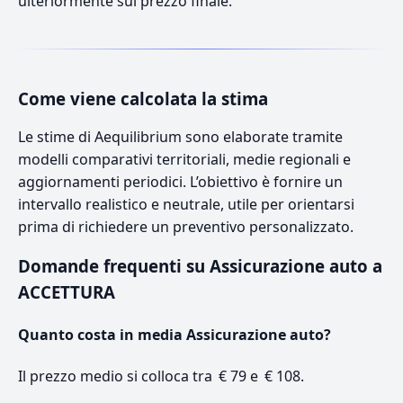
ulteriormente sul prezzo finale.
Come viene calcolata la stima
Le stime di Aequilibrium sono elaborate tramite
modelli comparativi territoriali, medie regionali e
aggiornamenti periodici. L’obiettivo è fornire un
intervallo realistico e neutrale, utile per orientarsi
prima di richiedere un preventivo personalizzato.
Domande frequenti su Assicurazione auto a
ACCETTURA
Quanto costa in media Assicurazione auto?
Il prezzo medio si colloca tra € 79 e € 108.