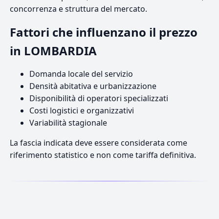
concorrenza e struttura del mercato.
Fattori che influenzano il prezzo
in LOMBARDIA
Domanda locale del servizio
Densità abitativa e urbanizzazione
Disponibilità di operatori specializzati
Costi logistici e organizzativi
Variabilità stagionale
La fascia indicata deve essere considerata come
riferimento statistico e non come tariffa definitiva.