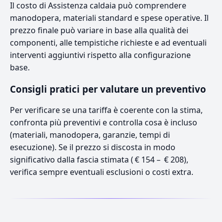
Il costo di Assistenza caldaia può comprendere
manodopera, materiali standard e spese operative. Il
prezzo finale può variare in base alla qualità dei
componenti, alle tempistiche richieste e ad eventuali
interventi aggiuntivi rispetto alla configurazione
base.
Consigli pratici per valutare un preventivo
Per verificare se una tariffa è coerente con la stima,
confronta più preventivi e controlla cosa è incluso
(materiali, manodopera, garanzie, tempi di
esecuzione). Se il prezzo si discosta in modo
significativo dalla fascia stimata ( € 154 – € 208),
verifica sempre eventuali esclusioni o costi extra.