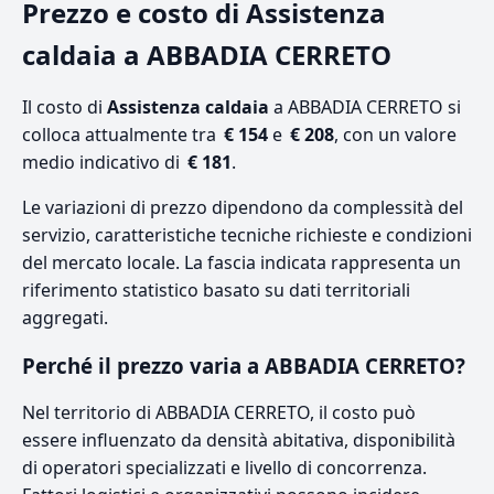
Prezzo e costo di Assistenza
caldaia a ABBADIA CERRETO
Il costo di
Assistenza caldaia
a ABBADIA CERRETO si
colloca attualmente tra
€ 154
e
€ 208
, con un valore
medio indicativo di
€ 181
.
Le variazioni di prezzo dipendono da complessità del
servizio, caratteristiche tecniche richieste e condizioni
del mercato locale. La fascia indicata rappresenta un
riferimento statistico basato su dati territoriali
aggregati.
Perché il prezzo varia a ABBADIA CERRETO?
Nel territorio di ABBADIA CERRETO, il costo può
essere influenzato da densità abitativa, disponibilità
di operatori specializzati e livello di concorrenza.