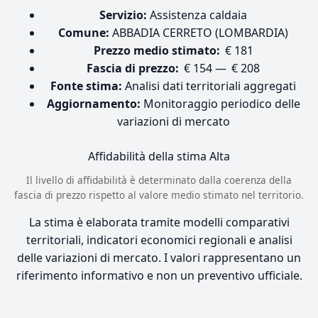
Servizio:
Assistenza caldaia
Comune:
ABBADIA CERRETO (LOMBARDIA)
Prezzo medio stimato:
€ 181
Fascia di prezzo:
€ 154 — € 208
Fonte stima:
Analisi dati territoriali aggregati
Aggiornamento:
Monitoraggio periodico delle
variazioni di mercato
Affidabilità della stima
Alta
Il livello di affidabilità è determinato dalla coerenza della
fascia di prezzo rispetto al valore medio stimato nel territorio.
La stima è elaborata tramite modelli comparativi
territoriali, indicatori economici regionali e analisi
delle variazioni di mercato. I valori rappresentano un
riferimento informativo e non un preventivo ufficiale.