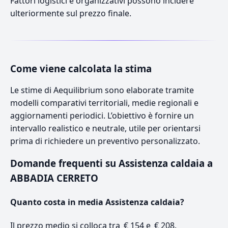
Fattori logistici e organizzativi possono incidere
ulteriormente sul prezzo finale.
Come viene calcolata la stima
Le stime di Aequilibrium sono elaborate tramite
modelli comparativi territoriali, medie regionali e
aggiornamenti periodici. L’obiettivo è fornire un
intervallo realistico e neutrale, utile per orientarsi
prima di richiedere un preventivo personalizzato.
Domande frequenti su Assistenza caldaia a
ABBADIA CERRETO
Quanto costa in media Assistenza caldaia?
Il prezzo medio si colloca tra € 154 e € 208.