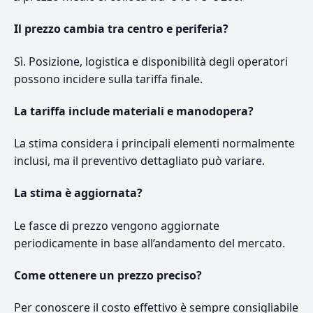
Il prezzo cambia tra centro e periferia?
Sì. Posizione, logistica e disponibilità degli operatori
possono incidere sulla tariffa finale.
La tariffa include materiali e manodopera?
La stima considera i principali elementi normalmente
inclusi, ma il preventivo dettagliato può variare.
La stima è aggiornata?
Le fasce di prezzo vengono aggiornate
periodicamente in base all’andamento del mercato.
Come ottenere un prezzo preciso?
Per conoscere il costo effettivo è sempre consigliabile