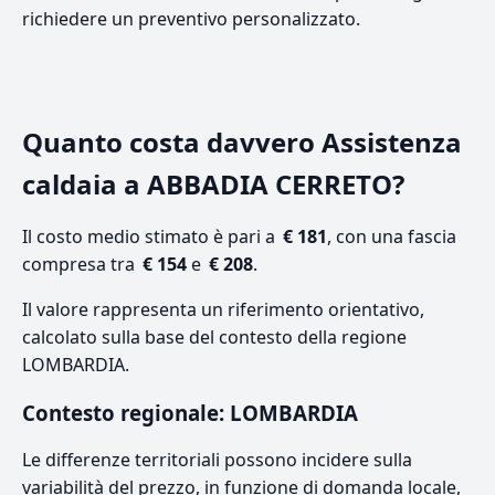
richiedere un preventivo personalizzato.
Quanto costa davvero Assistenza
caldaia a ABBADIA CERRETO?
Il costo medio stimato è pari a
€ 181
, con una fascia
compresa tra
€ 154
e
€ 208
.
Il valore rappresenta un riferimento orientativo,
calcolato sulla base del contesto della regione
LOMBARDIA.
Contesto regionale: LOMBARDIA
Le differenze territoriali possono incidere sulla
variabilità del prezzo, in funzione di domanda locale,