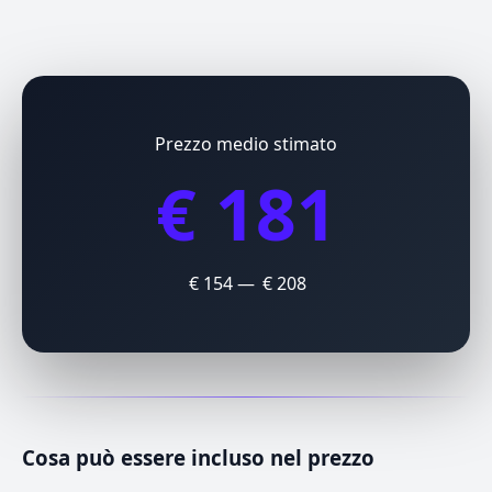
Prezzo medio stimato
€ 181
€ 154 — € 208
Cosa può essere incluso nel prezzo