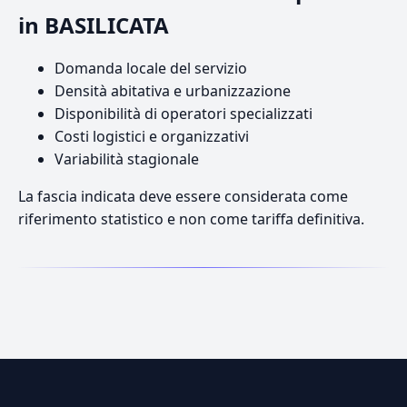
in BASILICATA
Domanda locale del servizio
Densità abitativa e urbanizzazione
Disponibilità di operatori specializzati
Costi logistici e organizzativi
Variabilità stagionale
La fascia indicata deve essere considerata come
riferimento statistico e non come tariffa definitiva.