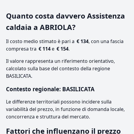
Quanto costa davvero Assistenza
caldaia a ABRIOLA?
Il costo medio stimato è pari a
€ 134
, con una fascia
compresa tra
€ 114
e
€ 154
.
Il valore rappresenta un riferimento orientativo,
calcolato sulla base del contesto della regione
BASILICATA.
Contesto regionale: BASILICATA
Le differenze territoriali possono incidere sulla
variabilità del prezzo, in funzione di domanda locale,
concorrenza e struttura del mercato.
Fattori che influenzano il prezzo