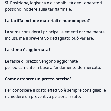
Sì. Posizione, logistica e disponibilità degli operatori
possono incidere sulla tariffa finale.
La tariffa include materiali e manodopera?
La stima considera i principali elementi normalmente
inclusi, ma il preventivo dettagliato può variare.
La stima è aggiornata?
Le fasce di prezzo vengono aggiornate
periodicamente in base all’andamento del mercato.
Come ottenere un prezzo preciso?
Per conoscere il costo effettivo è sempre consigliabile
richiedere un preventivo personalizzato.