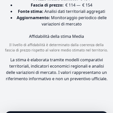
Fascia di prezzo:
€ 114 — € 154
Fonte stima:
Analisi dati territoriali aggregati
Aggiornamento:
Monitoraggio periodico delle
variazioni di mercato
Affidabilità della stima
Media
Il livello di affidabilità è determinato dalla coerenza della
fascia di prezzo rispetto al valore medio stimato nel territorio.
La stima è elaborata tramite modelli comparativi
territoriali, indicatori economici regionali e analisi
delle variazioni di mercato. I valori rappresentano un
riferimento informativo e non un preventivo ufficiale.