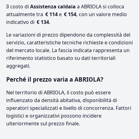
Il costo di
Assistenza caldaia
a ABRIOLA si colloca
attualmente tra
€ 114
e
€ 154
, con un valore medio
indicativo di
€ 134
.
Le variazioni di prezzo dipendono da complessità del
servizio, caratteristiche tecniche richieste e condizioni
del mercato locale. La fascia indicata rappresenta un
riferimento statistico basato su dati territoriali
aggregati.
Perché il prezzo varia a ABRIOLA?
Nel territorio di ABRIOLA, il costo può essere
influenzato da densità abitativa, disponibilità di
operatori specializzati e livello di concorrenza. Fattori
logistici e organizzativi possono incidere
ulteriormente sul prezzo finale.