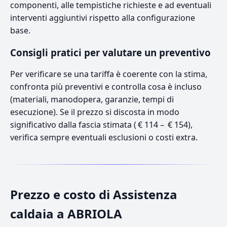
componenti, alle tempistiche richieste e ad eventuali
interventi aggiuntivi rispetto alla configurazione
base.
Consigli pratici per valutare un preventivo
Per verificare se una tariffa è coerente con la stima,
confronta più preventivi e controlla cosa è incluso
(materiali, manodopera, garanzie, tempi di
esecuzione). Se il prezzo si discosta in modo
significativo dalla fascia stimata ( € 114 – € 154),
verifica sempre eventuali esclusioni o costi extra.
Prezzo e costo di Assistenza
caldaia a ABRIOLA