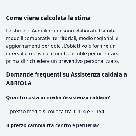
Come viene calcolata la stima
Le stime di Aequilibrium sono elaborate tramite
modelli comparativi territoriali, medie regionali e
aggiornamenti periodici. L’obiettivo è fornire un
intervallo realistico e neutrale, utile per orientarsi
prima di richiedere un preventivo personalizzato.
Domande frequenti su Assistenza caldaia a
ABRIOLA
Quanto costa in media Assistenza caldaia?
Il prezzo medio si colloca tra € 114 e € 154.
Il prezzo cambia tra centro e periferia?