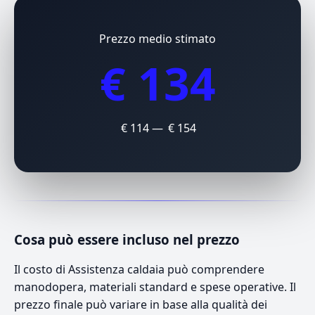
Prezzo medio stimato
€ 134
€ 114 — € 154
Cosa può essere incluso nel prezzo
Il costo di Assistenza caldaia può comprendere
manodopera, materiali standard e spese operative. Il
prezzo finale può variare in base alla qualità dei