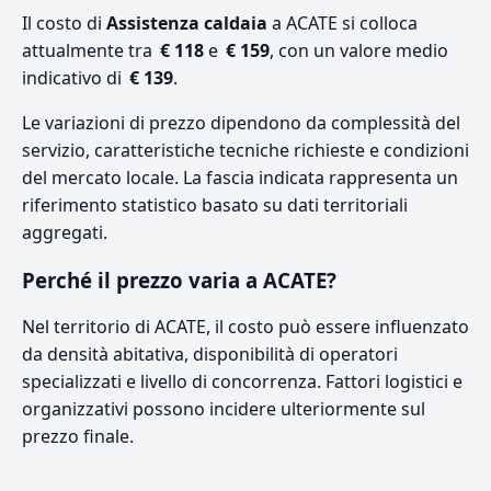
Il costo di
Assistenza caldaia
a ACATE si colloca
attualmente tra
€ 118
e
€ 159
, con un valore medio
indicativo di
€ 139
.
Le variazioni di prezzo dipendono da complessità del
servizio, caratteristiche tecniche richieste e condizioni
del mercato locale. La fascia indicata rappresenta un
riferimento statistico basato su dati territoriali
aggregati.
Perché il prezzo varia a ACATE?
Nel territorio di ACATE, il costo può essere influenzato
da densità abitativa, disponibilità di operatori
specializzati e livello di concorrenza. Fattori logistici e
organizzativi possono incidere ulteriormente sul
prezzo finale.