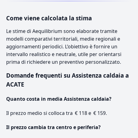
Come viene calcolata la stima
Le stime di Aequilibrium sono elaborate tramite
modelli comparativi territoriali, medie regionali e
aggiornamenti periodici. L’obiettivo è fornire un
intervallo realistico e neutrale, utile per orientarsi
prima di richiedere un preventivo personalizzato.
Domande frequenti su Assistenza caldaia a
ACATE
Quanto costa in media Assistenza caldaia?
Il prezzo medio si colloca tra € 118 e € 159.
Il prezzo cambia tra centro e periferia?