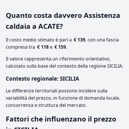
Quanto costa davvero Assistenza
caldaia a ACATE?
Il costo medio stimato è pari a
€ 139
, con una fascia
compresa tra
€ 118
e
€ 159
.
Il valore rappresenta un riferimento orientativo,
calcolato sulla base del contesto della regione SICILIA.
Contesto regionale: SICILIA
Le differenze territoriali possono incidere sulla
variabilità del prezzo, in funzione di domanda locale,
concorrenza e struttura del mercato.
Fattori che influenzano il prezzo