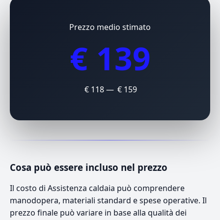
Prezzo medio stimato
€ 139
€ 118 — € 159
Cosa può essere incluso nel prezzo
Il costo di Assistenza caldaia può comprendere
manodopera, materiali standard e spese operative. Il
prezzo finale può variare in base alla qualità dei