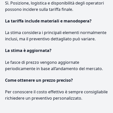
Sì. Posizione, logistica e disponibilità degli operatori
possono incidere sulla tariffa finale.
La tariffa include materiali e manodopera?
La stima considera i principali elementi normalmente
inclusi, ma il preventivo dettagliato può variare.
La stima è aggiornata?
Le fasce di prezzo vengono aggiornate
periodicamente in base all’andamento del mercato.
Come ottenere un prezzo preciso?
Per conoscere il costo effettivo è sempre consigliabile
richiedere un preventivo personalizzato.