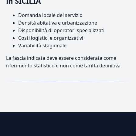
in SICILIA
Domanda locale del servizio
Densità abitativa e urbanizzazione
Disponibilità di operatori specializzati
Costi logistici e organizzativi
Variabilità stagionale
La fascia indicata deve essere considerata come
riferimento statistico e non come tariffa definitiva.