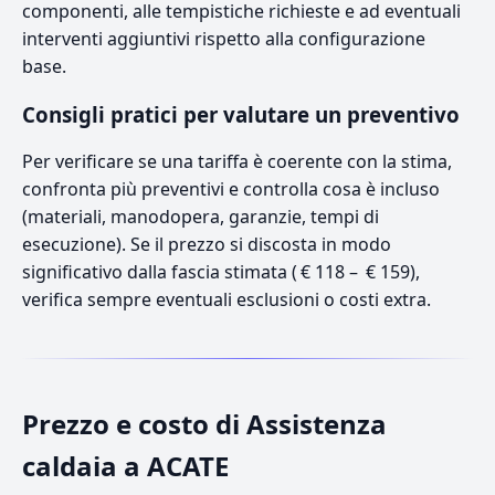
componenti, alle tempistiche richieste e ad eventuali
interventi aggiuntivi rispetto alla configurazione
base.
Consigli pratici per valutare un preventivo
Per verificare se una tariffa è coerente con la stima,
confronta più preventivi e controlla cosa è incluso
(materiali, manodopera, garanzie, tempi di
esecuzione). Se il prezzo si discosta in modo
significativo dalla fascia stimata ( € 118 – € 159),
verifica sempre eventuali esclusioni o costi extra.
Prezzo e costo di Assistenza
caldaia a ACATE