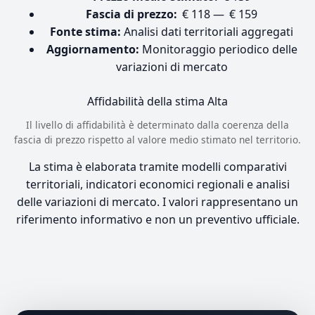
Fascia di prezzo:
€ 118 — € 159
Fonte stima:
Analisi dati territoriali aggregati
Aggiornamento:
Monitoraggio periodico delle
variazioni di mercato
Affidabilità della stima
Alta
Il livello di affidabilità è determinato dalla coerenza della
fascia di prezzo rispetto al valore medio stimato nel territorio.
La stima è elaborata tramite modelli comparativi
territoriali, indicatori economici regionali e analisi
delle variazioni di mercato. I valori rappresentano un
riferimento informativo e non un preventivo ufficiale.