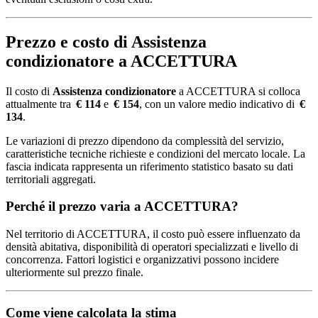
Prezzo e costo di Assistenza
condizionatore a ACCETTURA
Il costo di
Assistenza condizionatore
a ACCETTURA si colloca
attualmente tra
€ 114
e
€ 154
, con un valore medio indicativo di
€
134
.
Le variazioni di prezzo dipendono da complessità del servizio,
caratteristiche tecniche richieste e condizioni del mercato locale. La
fascia indicata rappresenta un riferimento statistico basato su dati
territoriali aggregati.
Perché il prezzo varia a ACCETTURA?
Nel territorio di ACCETTURA, il costo può essere influenzato da
densità abitativa, disponibilità di operatori specializzati e livello di
concorrenza. Fattori logistici e organizzativi possono incidere
ulteriormente sul prezzo finale.
Come viene calcolata la stima