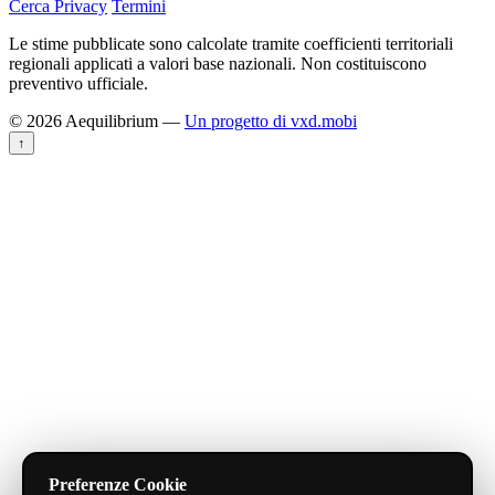
Cerca
Privacy
Termini
Le stime pubblicate sono calcolate tramite coefficienti territoriali
regionali applicati a valori base nazionali. Non costituiscono
preventivo ufficiale.
© 2026 Aequilibrium —
Un progetto di vxd.mobi
↑
Preferenze Cookie