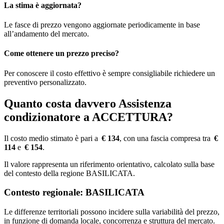
La stima è aggiornata?
Le fasce di prezzo vengono aggiornate periodicamente in base
all’andamento del mercato.
Come ottenere un prezzo preciso?
Per conoscere il costo effettivo è sempre consigliabile richiedere un
preventivo personalizzato.
Quanto costa davvero Assistenza
condizionatore a ACCETTURA?
Il costo medio stimato è pari a
€ 134
, con una fascia compresa tra
€
114
e
€ 154
.
Il valore rappresenta un riferimento orientativo, calcolato sulla base
del contesto della regione BASILICATA.
Contesto regionale: BASILICATA
Le differenze territoriali possono incidere sulla variabilità del prezzo,
in funzione di domanda locale, concorrenza e struttura del mercato.