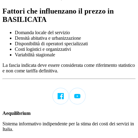
Fattori che influenzano il prezzo in
BASILICATA
Domanda locale del servizio
Densità abitativa e urbanizzazione
Disponibilità di operatori specializzati
Costi logistici e organizzativi
Variabilità stagionale
La fascia indicata deve essere considerata come riferimento statistico
e non come tariffa definitiva.
Aequilibrium
Sistema informativo indipendente per la stima dei costi dei servizi in
Italia.