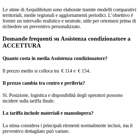
Le stime di Aequilibrium sono elaborate tramite modelli comparativi
territoriali, medie regionali e aggiornamenti periodici. L’obiettivo è
fornire un intervallo realistico e neutrale, utile per orientarsi prima di
richiedere un preventivo personalizzato.
Domande frequenti su Assistenza condizionatore a
ACCETTURA
Quanto costa in media Assistenza condizionatore?
Il prezzo medio si colloca tra € 114 e € 154.
Il prezzo cambia tra centro e periferia?
Sì. Posizione, logistica e disponibilità degli operatori possono
incidere sulla tariffa finale.
La tariffa include materiali e manodopera?
La stima considera i principali elementi normalmente inclusi, ma il
preventivo dettagliato può variare.