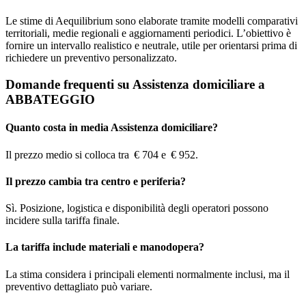
Le stime di Aequilibrium sono elaborate tramite modelli comparativi
territoriali, medie regionali e aggiornamenti periodici. L’obiettivo è
fornire un intervallo realistico e neutrale, utile per orientarsi prima di
richiedere un preventivo personalizzato.
Domande frequenti su Assistenza domiciliare a
ABBATEGGIO
Quanto costa in media Assistenza domiciliare?
Il prezzo medio si colloca tra € 704 e € 952.
Il prezzo cambia tra centro e periferia?
Sì. Posizione, logistica e disponibilità degli operatori possono
incidere sulla tariffa finale.
La tariffa include materiali e manodopera?
La stima considera i principali elementi normalmente inclusi, ma il
preventivo dettagliato può variare.