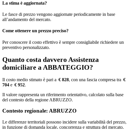
La stima è aggiornata?
Le fasce di prezzo vengono aggiornate periodicamente in base
all’andamento del mercato.
Come ottenere un prezzo preciso?
Per conoscere il costo effettivo è sempre consigliabile richiedere un
preventivo personalizzato.
Quanto costa davvero Assistenza
domiciliare a ABBATEGGIO?
Il costo medio stimato è pari a
€ 828
, con una fascia compresa tra
€
704
e
€ 952
.
Il valore rappresenta un riferimento orientativo, calcolato sulla base
del contesto della regione ABRUZZO.
Contesto regionale: ABRUZZO
Le differenze territoriali possono incidere sulla variabilità del prezzo,
in funzione di domanda locale, concorrenza e struttura del mercato.