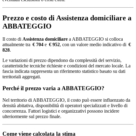
Prezzo e costo di Assistenza domiciliare a
ABBATEGGIO
Il costo di
Assistenza domiciliare
a ABBATEGGIO si colloca
attualmente tra
€ 704
e
€ 952
, con un valore medio indicativo di
€
828
.
Le variazioni di prezzo dipendono da complessità del servizio,
caratteristiche tecniche richieste e condizioni del mercato locale. La
fascia indicata rappresenta un riferimento statistico basato su dati
territoriali aggregati.
Perché il prezzo varia a ABBATEGGIO?
Nel territorio di ABBATEGGIO, il costo può essere influenzato da
densità abitativa, disponibilità di operatori specializzati e livello di
concorrenza. Fattori logistici e organizzativi possono incidere
ulteriormente sul prezzo finale.
Come viene calcolata la stima