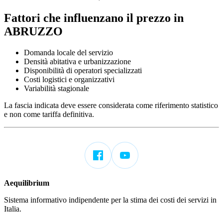
Fattori che influenzano il prezzo in
ABRUZZO
Domanda locale del servizio
Densità abitativa e urbanizzazione
Disponibilità di operatori specializzati
Costi logistici e organizzativi
Variabilità stagionale
La fascia indicata deve essere considerata come riferimento statistico
e non come tariffa definitiva.
Aequilibrium
Sistema informativo indipendente per la stima dei costi dei servizi in
Italia.