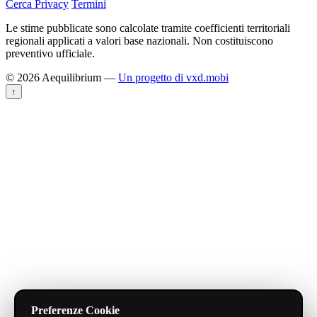
Cerca
Privacy
Termini
Le stime pubblicate sono calcolate tramite coefficienti territoriali
regionali applicati a valori base nazionali. Non costituiscono
preventivo ufficiale.
© 2026 Aequilibrium —
Un progetto di vxd.mobi
↑
Preferenze Cookie