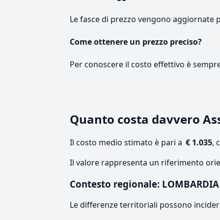
Le fasce di prezzo vengono aggiornate 
Come ottenere un prezzo preciso?
Per conoscere il costo effettivo è sempr
Quanto costa davvero As
Il costo medio stimato è pari a
€ 1.035
, 
Il valore rappresenta un riferimento ori
Contesto regionale: LOMBARDIA
Le differenze territoriali possono incide