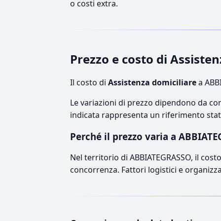
o costi extra.
Prezzo e costo di Assist
Il costo di
Assistenza domiciliare
a ABBI
Le variazioni di prezzo dipendono da comp
indicata rappresenta un riferimento stati
Perché il prezzo varia a ABBIAT
Nel territorio di ABBIATEGRASSO, il costo 
concorrenza. Fattori logistici e organizz