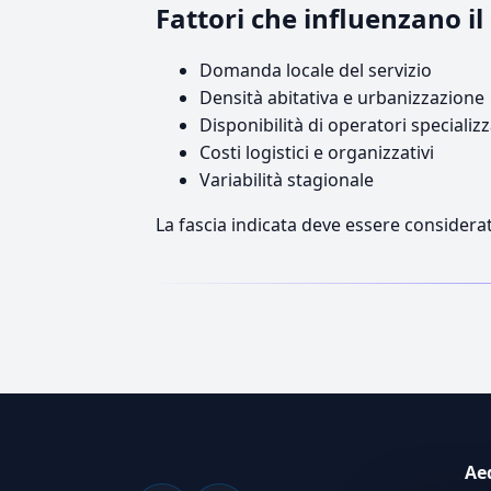
Fattori che influenzano 
Domanda locale del servizio
Densità abitativa e urbanizzazione
Disponibilità di operatori specializz
Costi logistici e organizzativi
Variabilità stagionale
La fascia indicata deve essere considerat
Ae