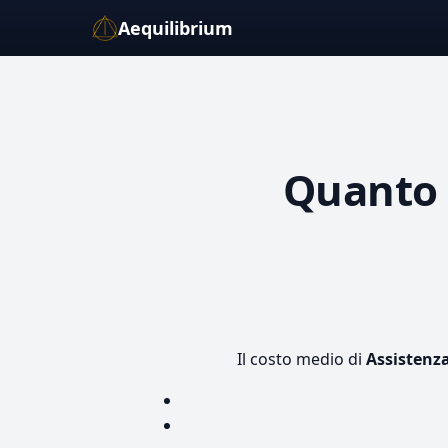
Aequilibrium
Quanto
Il costo medio di
Assistenza