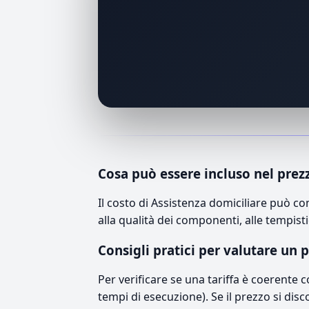
Cosa può essere incluso nel prez
Il costo di Assistenza domiciliare può c
alla qualità dei componenti, alle tempisti
Consigli pratici per valutare un 
Per verificare se una tariffa è coerente 
tempi di esecuzione). Se il prezzo si disc