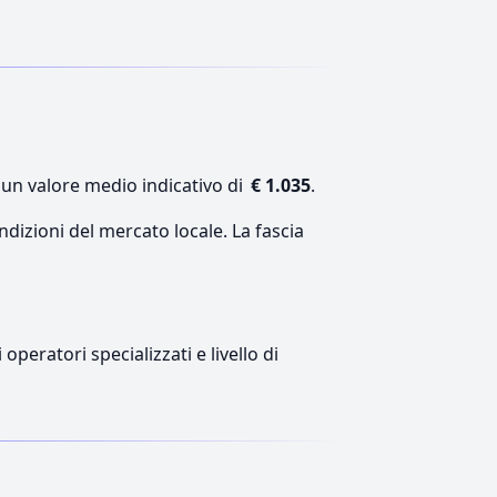
 un valore medio indicativo di
€ 1.035
.
ndizioni del mercato locale. La fascia
peratori specializzati e livello di