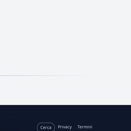
Privacy
Termini
Cerca