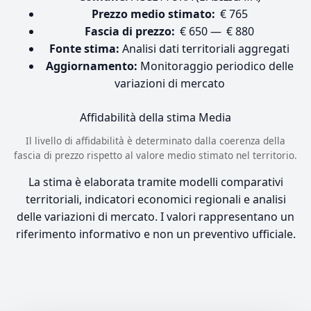
Prezzo medio stimato:
€ 765
Fascia di prezzo:
€ 650 — € 880
Fonte stima:
Analisi dati territoriali aggregati
Aggiornamento:
Monitoraggio periodico delle
variazioni di mercato
Affidabilità della stima
Media
Il livello di affidabilità è determinato dalla coerenza della
fascia di prezzo rispetto al valore medio stimato nel territorio.
La stima è elaborata tramite modelli comparativi
territoriali, indicatori economici regionali e analisi
delle variazioni di mercato. I valori rappresentano un
riferimento informativo e non un preventivo ufficiale.