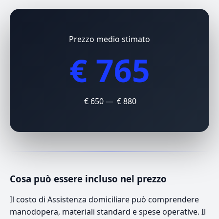
Prezzo medio stimato
€ 765
€ 650 — € 880
Cosa può essere incluso nel prezzo
Il costo di Assistenza domiciliare può comprendere
manodopera, materiali standard e spese operative. Il