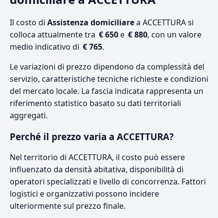
Il costo di
Assistenza domiciliare
a ACCETTURA si
colloca attualmente tra
€ 650
e
€ 880
, con un valore
medio indicativo di
€ 765
.
Le variazioni di prezzo dipendono da complessità del
servizio, caratteristiche tecniche richieste e condizioni
del mercato locale. La fascia indicata rappresenta un
riferimento statistico basato su dati territoriali
aggregati.
Perché il prezzo varia a ACCETTURA?
Nel territorio di ACCETTURA, il costo può essere
influenzato da densità abitativa, disponibilità di
operatori specializzati e livello di concorrenza. Fattori
logistici e organizzativi possono incidere
ulteriormente sul prezzo finale.