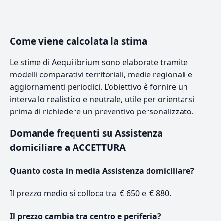
Come viene calcolata la stima
Le stime di Aequilibrium sono elaborate tramite
modelli comparativi territoriali, medie regionali e
aggiornamenti periodici. L’obiettivo è fornire un
intervallo realistico e neutrale, utile per orientarsi
prima di richiedere un preventivo personalizzato.
Domande frequenti su Assistenza
domiciliare a ACCETTURA
Quanto costa in media Assistenza domiciliare?
Il prezzo medio si colloca tra € 650 e € 880.
Il prezzo cambia tra centro e periferia?