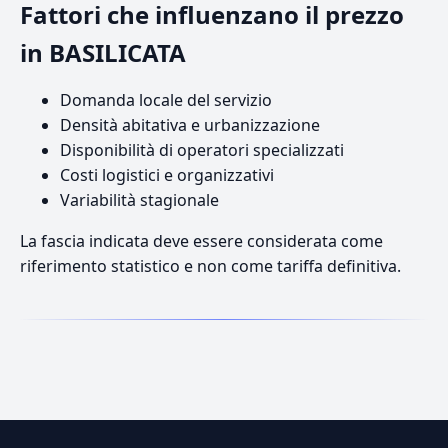
Fattori che influenzano il prezzo
in BASILICATA
Domanda locale del servizio
Densità abitativa e urbanizzazione
Disponibilità di operatori specializzati
Costi logistici e organizzativi
Variabilità stagionale
La fascia indicata deve essere considerata come
riferimento statistico e non come tariffa definitiva.