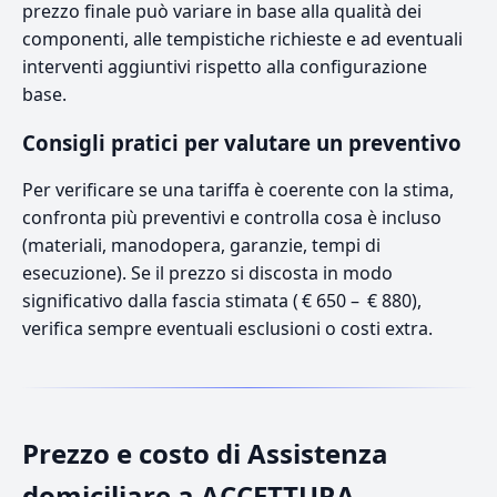
prezzo finale può variare in base alla qualità dei
componenti, alle tempistiche richieste e ad eventuali
interventi aggiuntivi rispetto alla configurazione
base.
Consigli pratici per valutare un preventivo
Per verificare se una tariffa è coerente con la stima,
confronta più preventivi e controlla cosa è incluso
(materiali, manodopera, garanzie, tempi di
esecuzione). Se il prezzo si discosta in modo
significativo dalla fascia stimata ( € 650 – € 880),
verifica sempre eventuali esclusioni o costi extra.
Prezzo e costo di Assistenza
domiciliare a ACCETTURA