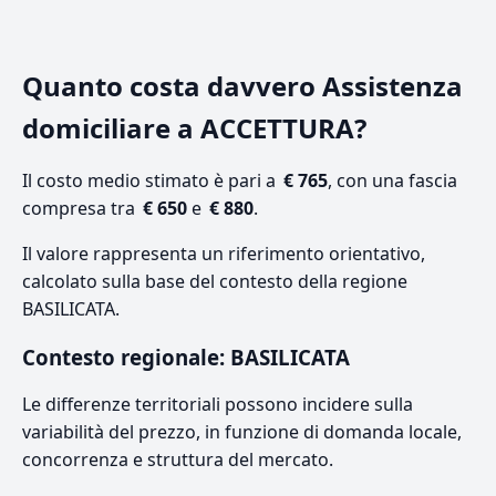
Quanto costa davvero Assistenza
domiciliare a ACCETTURA?
Il costo medio stimato è pari a
€ 765
, con una fascia
compresa tra
€ 650
e
€ 880
.
Il valore rappresenta un riferimento orientativo,
calcolato sulla base del contesto della regione
BASILICATA.
Contesto regionale: BASILICATA
Le differenze territoriali possono incidere sulla
variabilità del prezzo, in funzione di domanda locale,
concorrenza e struttura del mercato.