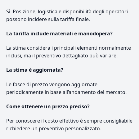
Sì. Posizione, logistica e disponibilità degli operatori
possono incidere sulla tariffa finale.
La tariffa include materiali e manodopera?
La stima considera i principali elementi normalmente
inclusi, ma il preventivo dettagliato può variare.
La stima è aggiornata?
Le fasce di prezzo vengono aggiornate
periodicamente in base all’andamento del mercato.
Come ottenere un prezzo preciso?
Per conoscere il costo effettivo è sempre consigliabile
richiedere un preventivo personalizzato.