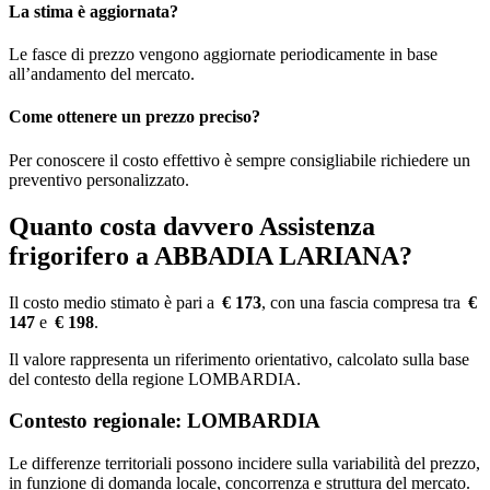
La stima è aggiornata?
Le fasce di prezzo vengono aggiornate periodicamente in base
all’andamento del mercato.
Come ottenere un prezzo preciso?
Per conoscere il costo effettivo è sempre consigliabile richiedere un
preventivo personalizzato.
Quanto costa davvero Assistenza
frigorifero a ABBADIA LARIANA?
Il costo medio stimato è pari a
€ 173
, con una fascia compresa tra
€
147
e
€ 198
.
Il valore rappresenta un riferimento orientativo, calcolato sulla base
del contesto della regione LOMBARDIA.
Contesto regionale: LOMBARDIA
Le differenze territoriali possono incidere sulla variabilità del prezzo,
in funzione di domanda locale, concorrenza e struttura del mercato.