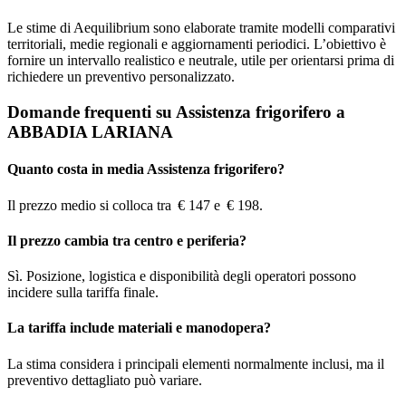
Le stime di Aequilibrium sono elaborate tramite modelli comparativi
territoriali, medie regionali e aggiornamenti periodici. L’obiettivo è
fornire un intervallo realistico e neutrale, utile per orientarsi prima di
richiedere un preventivo personalizzato.
Domande frequenti su Assistenza frigorifero a
ABBADIA LARIANA
Quanto costa in media Assistenza frigorifero?
Il prezzo medio si colloca tra € 147 e € 198.
Il prezzo cambia tra centro e periferia?
Sì. Posizione, logistica e disponibilità degli operatori possono
incidere sulla tariffa finale.
La tariffa include materiali e manodopera?
La stima considera i principali elementi normalmente inclusi, ma il
preventivo dettagliato può variare.