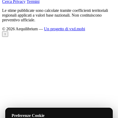
Cerca
Privacy
Termini
Le stime pubblicate sono calcolate tramite coefficienti territoriali
regionali applicati a valori base nazionali. Non costituiscono
preventivo ufficiale.
© 2026 Aequilibrium —
Un progetto di vxd.mobi
↑
Preferenze Cookie