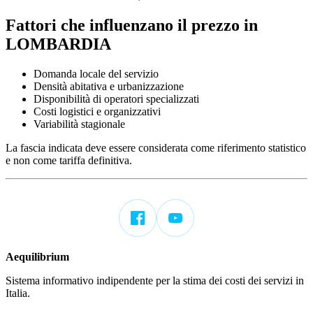
Fattori che influenzano il prezzo in
LOMBARDIA
Domanda locale del servizio
Densità abitativa e urbanizzazione
Disponibilità di operatori specializzati
Costi logistici e organizzativi
Variabilità stagionale
La fascia indicata deve essere considerata come riferimento statistico
e non come tariffa definitiva.
Aequilibrium
Sistema informativo indipendente per la stima dei costi dei servizi in
Italia.