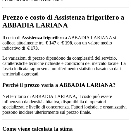
Prezzo e costo di Assistenza frigorifero a
ABBADIA LARIANA
Il costo di
Assistenza frigorifero
a ABBADIA LARIANA si
colloca attualmente tra
€ 147
e
€ 198
, con un valore medio
indicativo di
€ 173
.
Le variazioni di prezzo dipendono da complessità del servizio,
caratteristiche tecniche richieste e condizioni del mercato locale. La
fascia indicata rappresenta un riferimento statistico basato su dati
territoriali aggregati.
Perché il prezzo varia a ABBADIA LARIANA?
Nel territorio di ABBADIA LARIANA, il costo può essere
influenzato da densità abitativa, disponibilità di operatori
specializzati e livello di concorrenza. Fattori logistici e organizzativi
possono incidere ulteriormente sul prezzo finale.
Come viene calcolata la stima