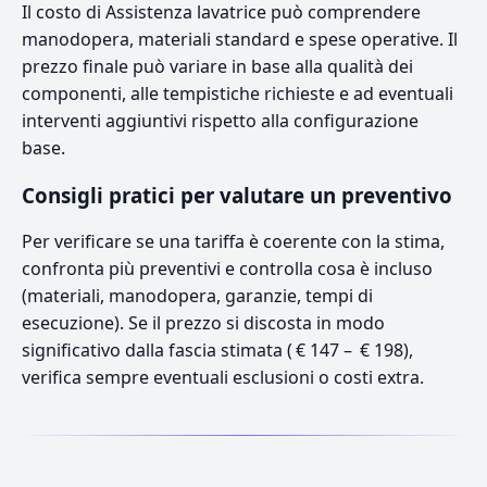
Il costo di Assistenza lavatrice può comprendere
manodopera, materiali standard e spese operative. Il
prezzo finale può variare in base alla qualità dei
componenti, alle tempistiche richieste e ad eventuali
interventi aggiuntivi rispetto alla configurazione
base.
Consigli pratici per valutare un preventivo
Per verificare se una tariffa è coerente con la stima,
confronta più preventivi e controlla cosa è incluso
(materiali, manodopera, garanzie, tempi di
esecuzione). Se il prezzo si discosta in modo
significativo dalla fascia stimata ( € 147 – € 198),
verifica sempre eventuali esclusioni o costi extra.