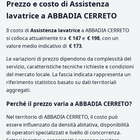
Prezzo e costo di Assistenza
lavatrice a ABBADIA CERRETO
Il costo di
Assistenza lavatrice
a ABBADIA CERRETO
si colloca attualmente tra
€ 147
e
€ 198
, con un
valore medio indicativo di
€ 173
.
Le variazioni di prezzo dipendono da complessità del
servizio, caratteristiche tecniche richieste e condizioni
del mercato locale. La fascia indicata rappresenta un
riferimento statistico basato su dati territoriali
aggregati.
Perché il prezzo varia a ABBADIA CERRETO?
Nel territorio di ABBADIA CERRETO, il costo può
essere influenzato da densità abitativa, disponibilità
di operatori specializzati e livello di concorrenza.