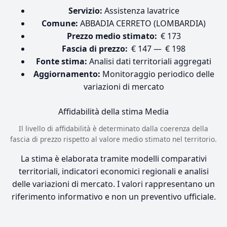
Servizio:
Assistenza lavatrice
Comune:
ABBADIA CERRETO (LOMBARDIA)
Prezzo medio stimato:
€ 173
Fascia di prezzo:
€ 147 — € 198
Fonte stima:
Analisi dati territoriali aggregati
Aggiornamento:
Monitoraggio periodico delle
variazioni di mercato
Affidabilità della stima
Media
Il livello di affidabilità è determinato dalla coerenza della
fascia di prezzo rispetto al valore medio stimato nel territorio.
La stima è elaborata tramite modelli comparativi
territoriali, indicatori economici regionali e analisi
delle variazioni di mercato. I valori rappresentano un
riferimento informativo e non un preventivo ufficiale.