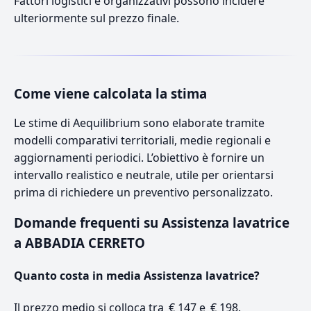
Fattori logistici e organizzativi possono incidere
ulteriormente sul prezzo finale.
Come viene calcolata la stima
Le stime di Aequilibrium sono elaborate tramite
modelli comparativi territoriali, medie regionali e
aggiornamenti periodici. L’obiettivo è fornire un
intervallo realistico e neutrale, utile per orientarsi
prima di richiedere un preventivo personalizzato.
Domande frequenti su Assistenza lavatrice
a ABBADIA CERRETO
Quanto costa in media Assistenza lavatrice?
Il prezzo medio si colloca tra € 147 e € 198.