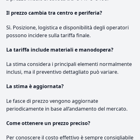
Il prezzo cambia tra centro e periferia?
Sì. Posizione, logistica e disponibilità degli operatori
possono incidere sulla tariffa finale.
La tariffa include materiali e manodopera?
La stima considera i principali elementi normalmente
inclusi, ma il preventivo dettagliato può variare.
La stima è aggiornata?
Le fasce di prezzo vengono aggiornate
periodicamente in base all’andamento del mercato.
Come ottenere un prezzo preciso?
Per conoscere il costo effettivo è sempre consigliabile