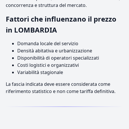
concorrenza e struttura del mercato.
Fattori che influenzano il prezzo
in LOMBARDIA
Domanda locale del servizio
Densità abitativa e urbanizzazione
Disponibilità di operatori specializzati
Costi logistici e organizzativi
Variabilità stagionale
La fascia indicata deve essere considerata come
riferimento statistico e non come tariffa definitiva.