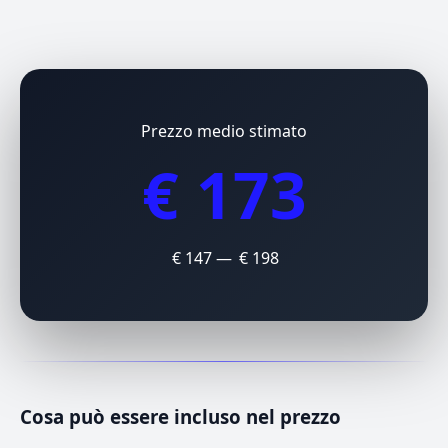
Prezzo medio stimato
€ 173
€ 147 — € 198
Cosa può essere incluso nel prezzo