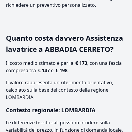
richiedere un preventivo personalizzato.
Quanto costa davvero Assistenza
lavatrice a ABBADIA CERRETO?
Il costo medio stimato è pari a
€ 173
, con una fascia
compresa tra
€ 147
e
€ 198
.
Il valore rappresenta un riferimento orientativo,
calcolato sulla base del contesto della regione
LOMBARDIA.
Contesto regionale: LOMBARDIA
Le differenze territoriali possono incidere sulla
variabilità del prezzo, in funzione di domanda locale,