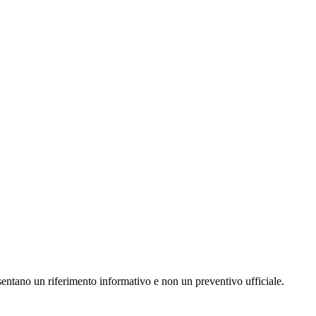
resentano un riferimento informativo e non un preventivo ufficiale.