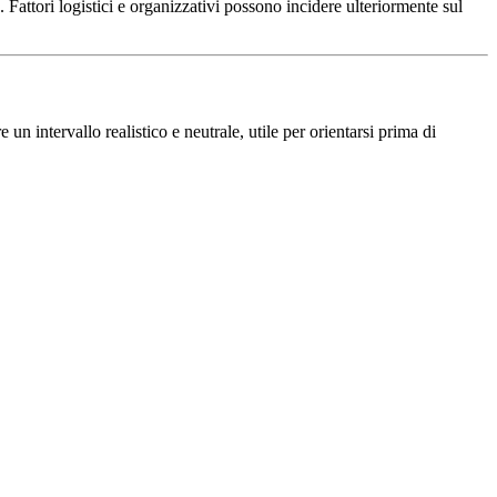
. Fattori logistici e organizzativi possono incidere ulteriormente sul
un intervallo realistico e neutrale, utile per orientarsi prima di