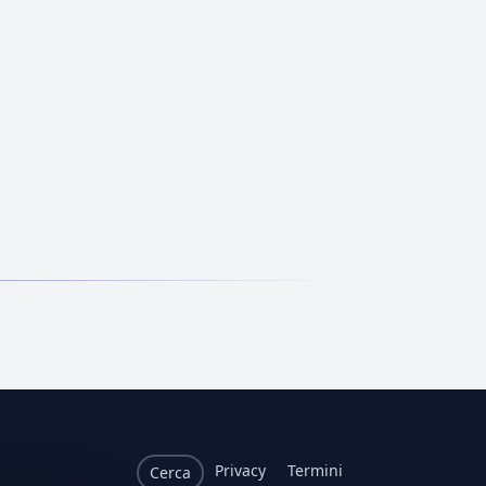
Privacy
Termini
Cerca