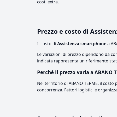
costi extra.
Prezzo e costo di Assis
Il costo di
Assistenza smartphone
a ABA
Le variazioni di prezzo dipendono da comp
indicata rappresenta un riferimento stati
Perché il prezzo varia a ABANO 
Nel territorio di ABANO TERME, il costo pu
concorrenza. Fattori logistici e organizz