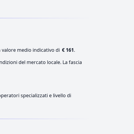
n valore medio indicativo di
€ 161
.
ndizioni del mercato locale. La fascia
eratori specializzati e livello di