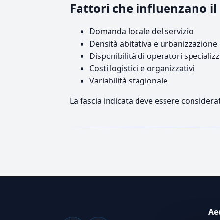
Fattori che influenzano i
Domanda locale del servizio
Densità abitativa e urbanizzazione
Disponibilità di operatori specializz
Costi logistici e organizzativi
Variabilità stagionale
La fascia indicata deve essere considerat
Ae