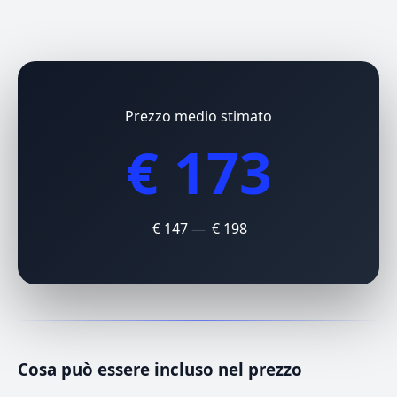
Prezzo medio stimato
€ 173
€ 147 — € 198
Cosa può essere incluso nel prezzo