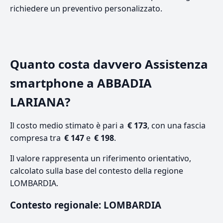
richiedere un preventivo personalizzato.
Quanto costa davvero Assistenza
smartphone a ABBADIA
LARIANA?
Il costo medio stimato è pari a
€ 173
, con una fascia
compresa tra
€ 147
e
€ 198
.
Il valore rappresenta un riferimento orientativo,
calcolato sulla base del contesto della regione
LOMBARDIA.
Contesto regionale: LOMBARDIA