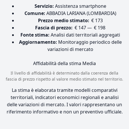
Servizio:
Assistenza smartphone
Comune:
ABBADIA LARIANA (LOMBARDIA)
Prezzo medio stimato:
€ 173
Fascia di prezzo:
€ 147 — € 198
Fonte stima:
Analisi dati territoriali aggregati
Aggiornamento:
Monitoraggio periodico delle
variazioni di mercato
Affidabilità della stima
Media
Il livello di affidabilità è determinato dalla coerenza della
fascia di prezzo rispetto al valore medio stimato nel territorio.
La stima è elaborata tramite modelli comparativi
territoriali, indicatori economici regionali e analisi
delle variazioni di mercato. I valori rappresentano un
riferimento informativo e non un preventivo ufficiale.