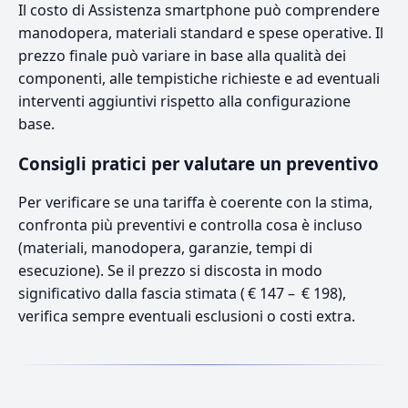
Il costo di Assistenza smartphone può comprendere
manodopera, materiali standard e spese operative. Il
prezzo finale può variare in base alla qualità dei
componenti, alle tempistiche richieste e ad eventuali
interventi aggiuntivi rispetto alla configurazione
base.
Consigli pratici per valutare un preventivo
Per verificare se una tariffa è coerente con la stima,
confronta più preventivi e controlla cosa è incluso
(materiali, manodopera, garanzie, tempi di
esecuzione). Se il prezzo si discosta in modo
significativo dalla fascia stimata ( € 147 – € 198),
verifica sempre eventuali esclusioni o costi extra.