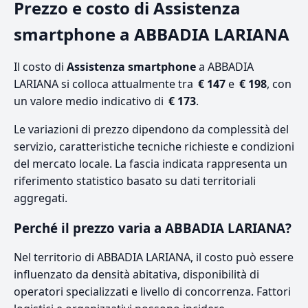
Prezzo e costo di Assistenza
smartphone a ABBADIA LARIANA
Il costo di
Assistenza smartphone
a ABBADIA
LARIANA si colloca attualmente tra
€ 147
e
€ 198
, con
un valore medio indicativo di
€ 173
.
Le variazioni di prezzo dipendono da complessità del
servizio, caratteristiche tecniche richieste e condizioni
del mercato locale. La fascia indicata rappresenta un
riferimento statistico basato su dati territoriali
aggregati.
Perché il prezzo varia a ABBADIA LARIANA?
Nel territorio di ABBADIA LARIANA, il costo può essere
influenzato da densità abitativa, disponibilità di
operatori specializzati e livello di concorrenza. Fattori