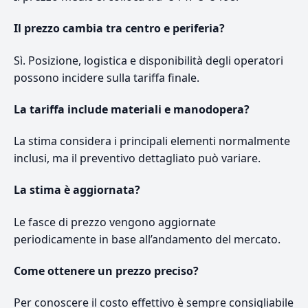
Il prezzo cambia tra centro e periferia?
Sì. Posizione, logistica e disponibilità degli operatori
possono incidere sulla tariffa finale.
La tariffa include materiali e manodopera?
La stima considera i principali elementi normalmente
inclusi, ma il preventivo dettagliato può variare.
La stima è aggiornata?
Le fasce di prezzo vengono aggiornate
periodicamente in base all’andamento del mercato.
Come ottenere un prezzo preciso?
Per conoscere il costo effettivo è sempre consigliabile