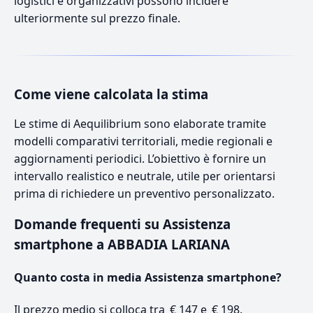
logistici e organizzativi possono incidere
ulteriormente sul prezzo finale.
Come viene calcolata la stima
Le stime di Aequilibrium sono elaborate tramite
modelli comparativi territoriali, medie regionali e
aggiornamenti periodici. L’obiettivo è fornire un
intervallo realistico e neutrale, utile per orientarsi
prima di richiedere un preventivo personalizzato.
Domande frequenti su Assistenza
smartphone a ABBADIA LARIANA
Quanto costa in media Assistenza smartphone?
Il prezzo medio si colloca tra € 147 e € 198.