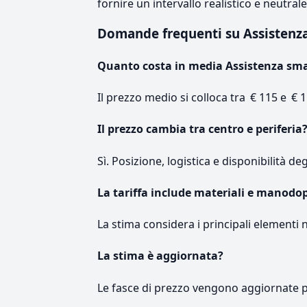
fornire un intervallo realistico e neutral
Domande frequenti su Assisten
Quanto costa in media Assistenza sm
Il prezzo medio si colloca tra € 115 e € 1
Il prezzo cambia tra centro e periferia
Sì. Posizione, logistica e disponibilità de
La tariffa include materiali e manodo
La stima considera i principali elementi 
La stima è aggiornata?
Le fasce di prezzo vengono aggiornate 