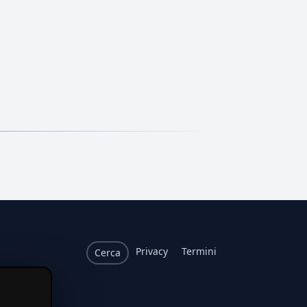
Privacy
Termini
Cerca