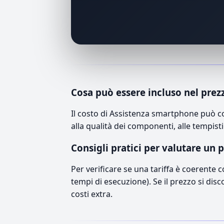
Cosa può essere incluso nel prez
Il costo di Assistenza smartphone può c
alla qualità dei componenti, alle tempisti
Consigli pratici per valutare un 
Per verificare se una tariffa è coerente 
tempi di esecuzione). Se il prezzo si disc
costi extra.