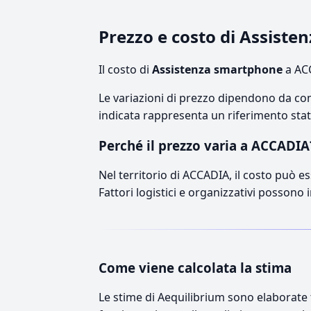
Prezzo e costo di Assist
Il costo di
Assistenza smartphone
a ACC
Le variazioni di prezzo dipendono da comp
indicata rappresenta un riferimento stati
Perché il prezzo varia a ACCADIA
Nel territorio di ACCADIA, il costo può es
Fattori logistici e organizzativi possono 
Come viene calcolata la stima
Le stime di Aequilibrium sono elaborate t