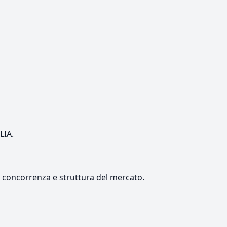
LIA.
e, concorrenza e struttura del mercato.