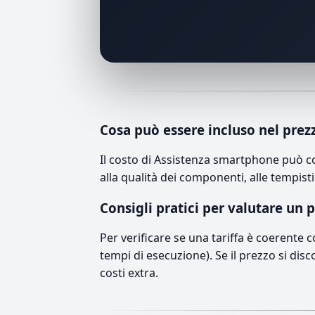
Cosa può essere incluso nel prez
Il costo di Assistenza smartphone può c
alla qualità dei componenti, alle tempisti
Consigli pratici per valutare un 
Per verificare se una tariffa è coerente 
tempi di esecuzione). Se il prezzo si disc
costi extra.