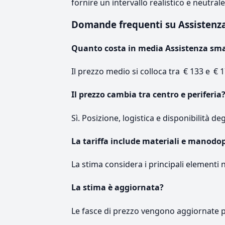
fornire un intervallo realistico e neutral
Domande frequenti su Assisten
Quanto costa in media Assistenza sm
Il prezzo medio si colloca tra € 133 e € 1
Il prezzo cambia tra centro e periferia
Sì. Posizione, logistica e disponibilità de
La tariffa include materiali e manodo
La stima considera i principali elementi 
La stima è aggiornata?
Le fasce di prezzo vengono aggiornate 