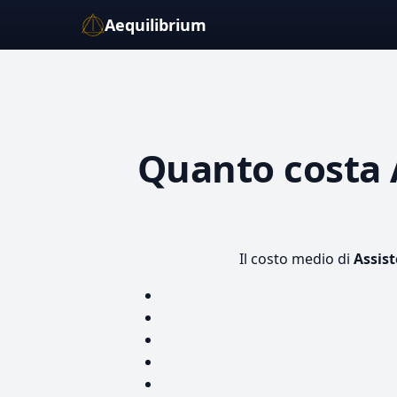
Aequilibrium
Quanto costa
Il costo medio di
Assis