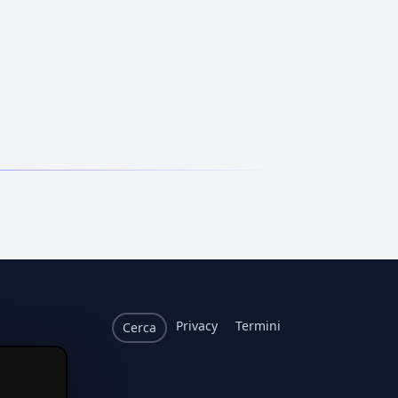
Privacy
Termini
Cerca