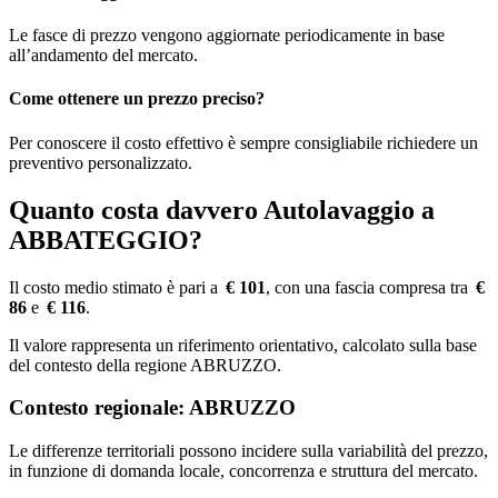
Le fasce di prezzo vengono aggiornate periodicamente in base
all’andamento del mercato.
Come ottenere un prezzo preciso?
Per conoscere il costo effettivo è sempre consigliabile richiedere un
preventivo personalizzato.
Quanto costa davvero Autolavaggio a
ABBATEGGIO?
Il costo medio stimato è pari a
€ 101
, con una fascia compresa tra
€
86
e
€ 116
.
Il valore rappresenta un riferimento orientativo, calcolato sulla base
del contesto della regione ABRUZZO.
Contesto regionale: ABRUZZO
Le differenze territoriali possono incidere sulla variabilità del prezzo,
in funzione di domanda locale, concorrenza e struttura del mercato.