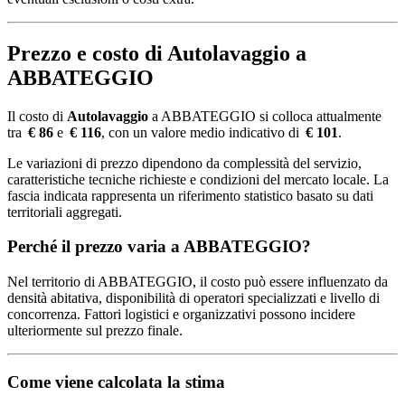
Prezzo e costo di Autolavaggio a
ABBATEGGIO
Il costo di
Autolavaggio
a ABBATEGGIO si colloca attualmente
tra
€ 86
e
€ 116
, con un valore medio indicativo di
€ 101
.
Le variazioni di prezzo dipendono da complessità del servizio,
caratteristiche tecniche richieste e condizioni del mercato locale. La
fascia indicata rappresenta un riferimento statistico basato su dati
territoriali aggregati.
Perché il prezzo varia a ABBATEGGIO?
Nel territorio di ABBATEGGIO, il costo può essere influenzato da
densità abitativa, disponibilità di operatori specializzati e livello di
concorrenza. Fattori logistici e organizzativi possono incidere
ulteriormente sul prezzo finale.
Come viene calcolata la stima