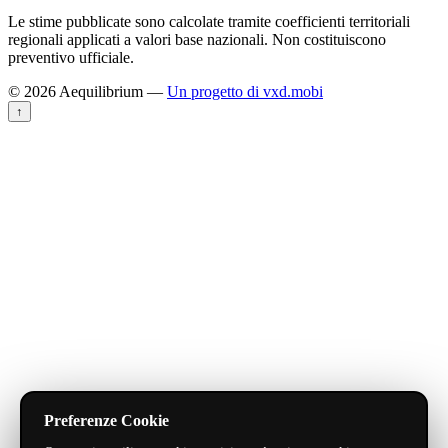
Le stime pubblicate sono calcolate tramite coefficienti territoriali
regionali applicati a valori base nazionali. Non costituiscono
preventivo ufficiale.
© 2026 Aequilibrium —
Un progetto di vxd.mobi
↑
Preferenze Cookie