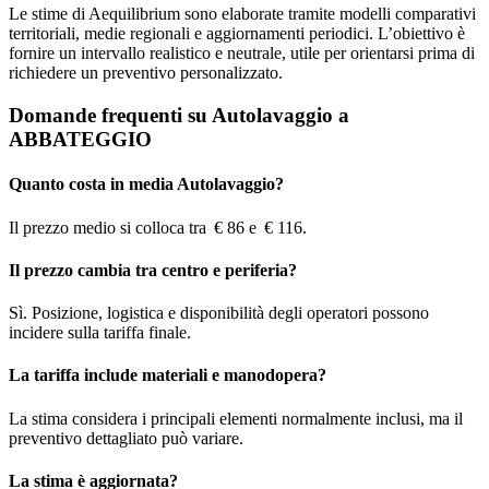
Le stime di Aequilibrium sono elaborate tramite modelli comparativi
territoriali, medie regionali e aggiornamenti periodici. L’obiettivo è
fornire un intervallo realistico e neutrale, utile per orientarsi prima di
richiedere un preventivo personalizzato.
Domande frequenti su Autolavaggio a
ABBATEGGIO
Quanto costa in media Autolavaggio?
Il prezzo medio si colloca tra € 86 e € 116.
Il prezzo cambia tra centro e periferia?
Sì. Posizione, logistica e disponibilità degli operatori possono
incidere sulla tariffa finale.
La tariffa include materiali e manodopera?
La stima considera i principali elementi normalmente inclusi, ma il
preventivo dettagliato può variare.
La stima è aggiornata?