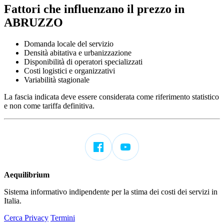
Fattori che influenzano il prezzo in
ABRUZZO
Domanda locale del servizio
Densità abitativa e urbanizzazione
Disponibilità di operatori specializzati
Costi logistici e organizzativi
Variabilità stagionale
La fascia indicata deve essere considerata come riferimento statistico
e non come tariffa definitiva.
Aequilibrium
Sistema informativo indipendente per la stima dei costi dei servizi in
Italia.
Cerca
Privacy
Termini