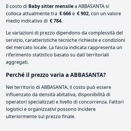
Il costo di
Baby sitter mensile
a ABBASANTA si
colloca attualmente tra
€ 666
e
€ 902
, con un valore
medio indicativo di
€ 784
.
Le variazioni di prezzo dipendono da complessità del
servizio, caratteristiche tecniche richieste e condizioni
del mercato locale. La fascia indicata rappresenta un
riferimento statistico basato su dati territoriali
aggregati.
Perché il prezzo varia a ABBASANTA?
Nel territorio di ABBASANTA, il costo può essere
influenzato da densità abitativa, disponibilità di
operatori specializzati e livello di concorrenza. Fattori
logistici e organizzativi possono incidere
ulteriormente sul prezzo finale.