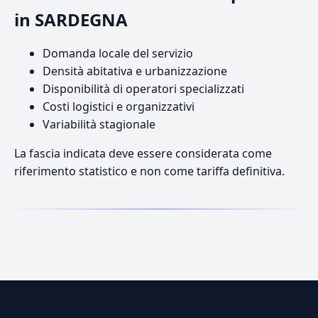
in SARDEGNA
Domanda locale del servizio
Densità abitativa e urbanizzazione
Disponibilità di operatori specializzati
Costi logistici e organizzativi
Variabilità stagionale
La fascia indicata deve essere considerata come
riferimento statistico e non come tariffa definitiva.