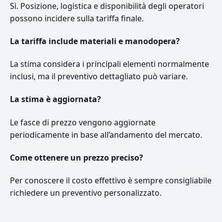
Sì. Posizione, logistica e disponibilità degli operatori
possono incidere sulla tariffa finale.
La tariffa include materiali e manodopera?
La stima considera i principali elementi normalmente
inclusi, ma il preventivo dettagliato può variare.
La stima è aggiornata?
Le fasce di prezzo vengono aggiornate
periodicamente in base all’andamento del mercato.
Come ottenere un prezzo preciso?
Per conoscere il costo effettivo è sempre consigliabile
richiedere un preventivo personalizzato.