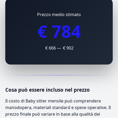
Prezzo medio stimato
€ 784
€ 666 — € 902
Cosa può essere incluso nel prezzo
Il costo di Baby sitter mensile può comprendere
manodopera, materiali standard e spese operative. Il
prezzo finale può variare in base alla qualità dei