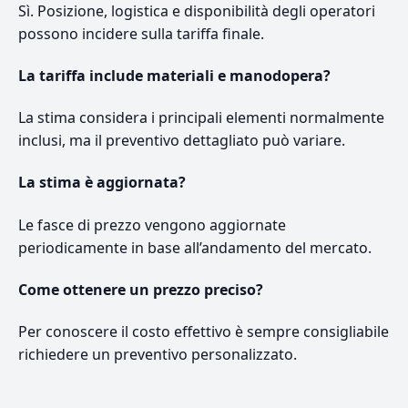
Sì. Posizione, logistica e disponibilità degli operatori
possono incidere sulla tariffa finale.
La tariffa include materiali e manodopera?
La stima considera i principali elementi normalmente
inclusi, ma il preventivo dettagliato può variare.
La stima è aggiornata?
Le fasce di prezzo vengono aggiornate
periodicamente in base all’andamento del mercato.
Come ottenere un prezzo preciso?
Per conoscere il costo effettivo è sempre consigliabile
richiedere un preventivo personalizzato.