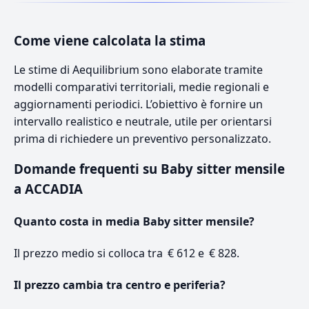
Come viene calcolata la stima
Le stime di Aequilibrium sono elaborate tramite
modelli comparativi territoriali, medie regionali e
aggiornamenti periodici. L’obiettivo è fornire un
intervallo realistico e neutrale, utile per orientarsi
prima di richiedere un preventivo personalizzato.
Domande frequenti su Baby sitter mensile
a ACCADIA
Quanto costa in media Baby sitter mensile?
Il prezzo medio si colloca tra € 612 e € 828.
Il prezzo cambia tra centro e periferia?