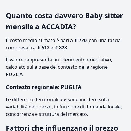
Quanto costa davvero Baby sitter
mensile a ACCADIA?
Il costo medio stimato è pari a
€ 720
, con una fascia
compresa tra
€ 612
e
€ 828
.
Il valore rappresenta un riferimento orientativo,
calcolato sulla base del contesto della regione
PUGLIA.
Contesto regionale: PUGLIA
Le differenze territoriali possono incidere sulla
variabilità del prezzo, in funzione di domanda locale,
concorrenza e struttura del mercato.
Fattori che influenzano il prezzo