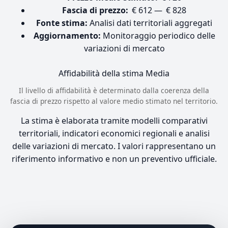
Fascia di prezzo:
€ 612 — € 828
Fonte stima:
Analisi dati territoriali aggregati
Aggiornamento:
Monitoraggio periodico delle
variazioni di mercato
Affidabilità della stima
Media
Il livello di affidabilità è determinato dalla coerenza della
fascia di prezzo rispetto al valore medio stimato nel territorio.
La stima è elaborata tramite modelli comparativi
territoriali, indicatori economici regionali e analisi
delle variazioni di mercato. I valori rappresentano un
riferimento informativo e non un preventivo ufficiale.