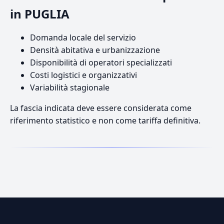
in PUGLIA
Domanda locale del servizio
Densità abitativa e urbanizzazione
Disponibilità di operatori specializzati
Costi logistici e organizzativi
Variabilità stagionale
La fascia indicata deve essere considerata come
riferimento statistico e non come tariffa definitiva.