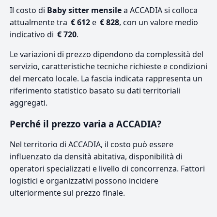
Il costo di
Baby sitter mensile
a ACCADIA si colloca
attualmente tra
€ 612
e
€ 828
, con un valore medio
indicativo di
€ 720
.
Le variazioni di prezzo dipendono da complessità del
servizio, caratteristiche tecniche richieste e condizioni
del mercato locale. La fascia indicata rappresenta un
riferimento statistico basato su dati territoriali
aggregati.
Perché il prezzo varia a ACCADIA?
Nel territorio di ACCADIA, il costo può essere
influenzato da densità abitativa, disponibilità di
operatori specializzati e livello di concorrenza. Fattori
logistici e organizzativi possono incidere
ulteriormente sul prezzo finale.