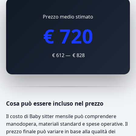
Prezzo medio stimato
€ 720
€ 612 — € 828
Cosa può essere incluso nel prezzo
Il costo di Baby sitter mensile può comprendere
manodopera, materiali standard e spese operative. Il
prezzo finale può variare in base alla qualità dei