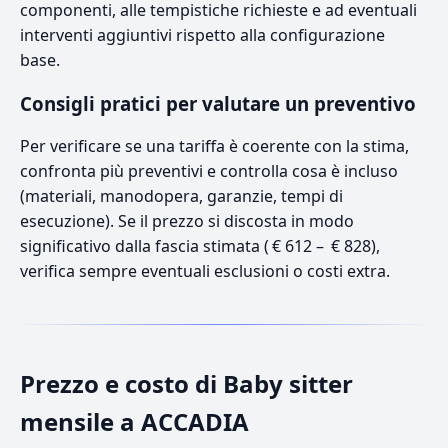
componenti, alle tempistiche richieste e ad eventuali
interventi aggiuntivi rispetto alla configurazione
base.
Consigli pratici per valutare un preventivo
Per verificare se una tariffa è coerente con la stima,
confronta più preventivi e controlla cosa è incluso
(materiali, manodopera, garanzie, tempi di
esecuzione). Se il prezzo si discosta in modo
significativo dalla fascia stimata ( € 612 – € 828),
verifica sempre eventuali esclusioni o costi extra.
Prezzo e costo di Baby sitter
mensile a ACCADIA