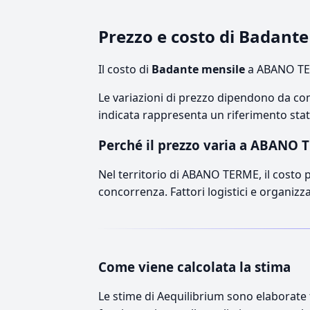
Prezzo e costo di Badan
Il costo di
Badante mensile
a ABANO TER
Le variazioni di prezzo dipendono da comp
indicata rappresenta un riferimento stati
Perché il prezzo varia a ABANO 
Nel territorio di ABANO TERME, il costo pu
concorrenza. Fattori logistici e organizz
Come viene calcolata la stima
Le stime di Aequilibrium sono elaborate t