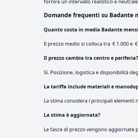
fornire un intervallo realistico e neutral
Domande frequenti su Badante 
Quanto costa in media Badante mensi
Il prezzo medio si colloca tra € 1.000 e €
Il prezzo cambia tra centro e periferia
Sì. Posizione, logistica e disponibilità de
La tariffa include materiali e manodo
La stima considera i principali elementi 
La stima è aggiornata?
Le fasce di prezzo vengono aggiornate 