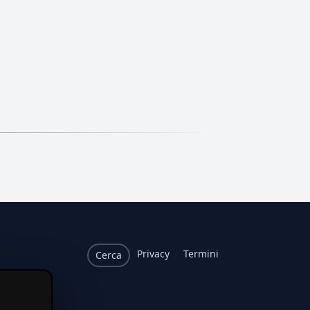
Privacy
Termini
Cerca