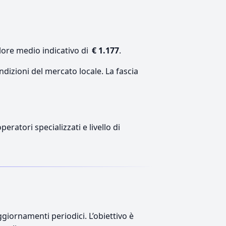
lore medio indicativo di
€ 1.177
.
ndizioni del mercato locale. La fascia
eratori specializzati e livello di
giornamenti periodici. L’obiettivo è