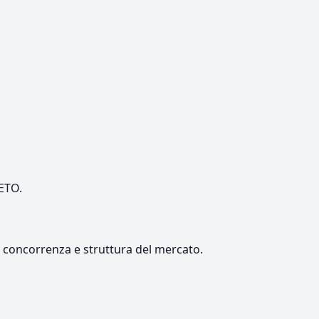
NETO.
e, concorrenza e struttura del mercato.