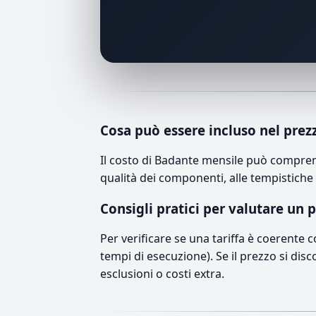
Cosa può essere incluso nel prez
Il costo di Badante mensile può comprend
qualità dei componenti, alle tempistiche 
Consigli pratici per valutare un 
Per verificare se una tariffa è coerente 
tempi di esecuzione). Se il prezzo si disc
esclusioni o costi extra.