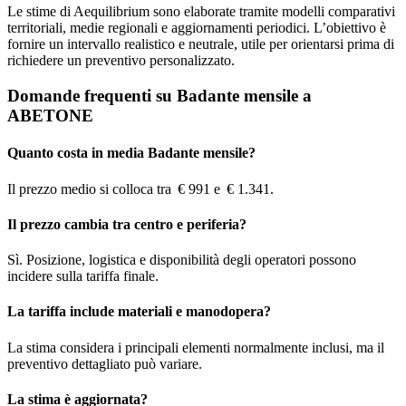
Le stime di Aequilibrium sono elaborate tramite modelli comparativi
territoriali, medie regionali e aggiornamenti periodici. L’obiettivo è
fornire un intervallo realistico e neutrale, utile per orientarsi prima di
richiedere un preventivo personalizzato.
Domande frequenti su Badante mensile a
ABETONE
Quanto costa in media Badante mensile?
Il prezzo medio si colloca tra € 991 e € 1.341.
Il prezzo cambia tra centro e periferia?
Sì. Posizione, logistica e disponibilità degli operatori possono
incidere sulla tariffa finale.
La tariffa include materiali e manodopera?
La stima considera i principali elementi normalmente inclusi, ma il
preventivo dettagliato può variare.
La stima è aggiornata?