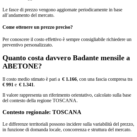
Le fasce di prezzo vengono aggiornate periodicamente in base
all’andamento del mercato.
Come ottenere un prezzo preciso?
Per conoscere il costo effettivo è sempre consigliabile richiedere un
preventivo personalizzato.
Quanto costa davvero Badante mensile a
ABETONE?
Il costo medio stimato è pari a
€ 1.166
, con una fascia compresa tra
€ 991
e
€ 1.341
.
Il valore rappresenta un riferimento orientativo, calcolato sulla base
del contesto della regione TOSCANA.
Contesto regionale: TOSCANA
Le differenze territoriali possono incidere sulla variabilità del prezzo,
in funzione di domanda locale, concorrenza e struttura del mercato.