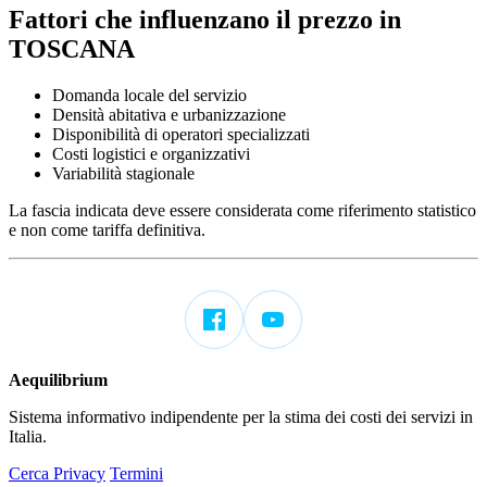
Fattori che influenzano il prezzo in
TOSCANA
Domanda locale del servizio
Densità abitativa e urbanizzazione
Disponibilità di operatori specializzati
Costi logistici e organizzativi
Variabilità stagionale
La fascia indicata deve essere considerata come riferimento statistico
e non come tariffa definitiva.
Aequilibrium
Sistema informativo indipendente per la stima dei costi dei servizi in
Italia.
Cerca
Privacy
Termini