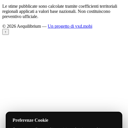
Le stime pubblicate sono calcolate tramite coefficienti territoriali
regionali applicati a valori base nazionali. Non costituiscono
preventivo ufficiale.
© 2026 Aequilibrium —
Un progetto di vxd.mobi
↑
Preferenze Cookie