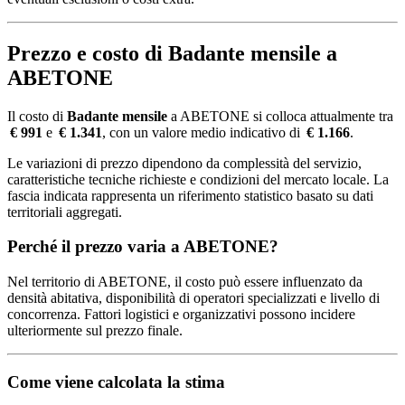
Prezzo e costo di Badante mensile a
ABETONE
Il costo di
Badante mensile
a ABETONE si colloca attualmente tra
€ 991
e
€ 1.341
, con un valore medio indicativo di
€ 1.166
.
Le variazioni di prezzo dipendono da complessità del servizio,
caratteristiche tecniche richieste e condizioni del mercato locale. La
fascia indicata rappresenta un riferimento statistico basato su dati
territoriali aggregati.
Perché il prezzo varia a ABETONE?
Nel territorio di ABETONE, il costo può essere influenzato da
densità abitativa, disponibilità di operatori specializzati e livello di
concorrenza. Fattori logistici e organizzativi possono incidere
ulteriormente sul prezzo finale.
Come viene calcolata la stima