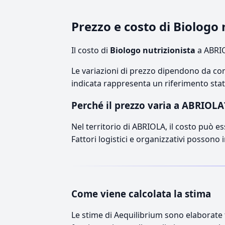
Prezzo e costo di Biologo
Il costo di
Biologo nutrizionista
a ABRIO
Le variazioni di prezzo dipendono da comp
indicata rappresenta un riferimento stati
Perché il prezzo varia a ABRIOLA
Nel territorio di ABRIOLA, il costo può es
Fattori logistici e organizzativi possono 
Come viene calcolata la stima
Le stime di Aequilibrium sono elaborate t