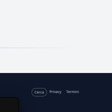
Privacy
Termini
Cerca