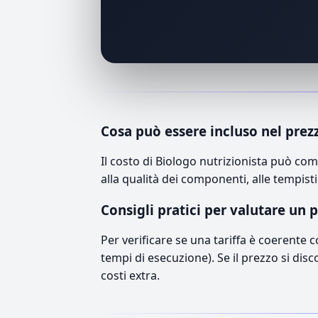
Cosa può essere incluso nel prez
Il costo di Biologo nutrizionista può co
alla qualità dei componenti, alle tempisti
Consigli pratici per valutare un 
Per verificare se una tariffa è coerente 
tempi di esecuzione). Se il prezzo si disc
costi extra.