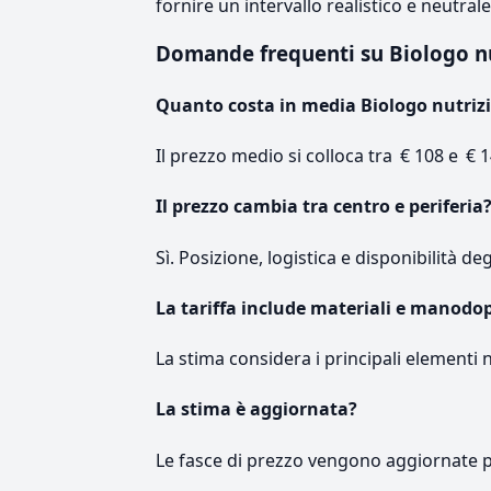
fornire un intervallo realistico e neutral
Domande frequenti su Biologo n
Quanto costa in media Biologo nutriz
Il prezzo medio si colloca tra € 108 e € 1
Il prezzo cambia tra centro e periferia
Sì. Posizione, logistica e disponibilità de
La tariffa include materiali e manodo
La stima considera i principali elementi 
La stima è aggiornata?
Le fasce di prezzo vengono aggiornate 