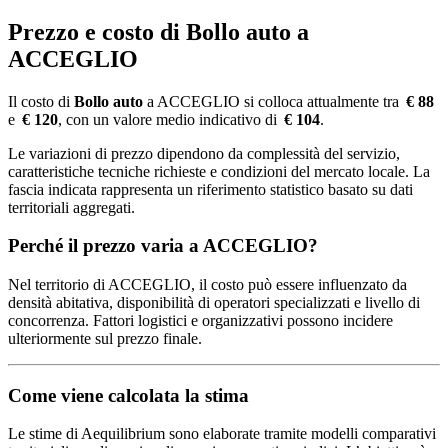
Prezzo e costo di Bollo auto a
ACCEGLIO
Il costo di
Bollo auto
a ACCEGLIO si colloca attualmente tra
€ 88
e
€ 120
, con un valore medio indicativo di
€ 104
.
Le variazioni di prezzo dipendono da complessità del servizio,
caratteristiche tecniche richieste e condizioni del mercato locale. La
fascia indicata rappresenta un riferimento statistico basato su dati
territoriali aggregati.
Perché il prezzo varia a ACCEGLIO?
Nel territorio di ACCEGLIO, il costo può essere influenzato da
densità abitativa, disponibilità di operatori specializzati e livello di
concorrenza. Fattori logistici e organizzativi possono incidere
ulteriormente sul prezzo finale.
Come viene calcolata la stima
Le stime di Aequilibrium sono elaborate tramite modelli comparativi