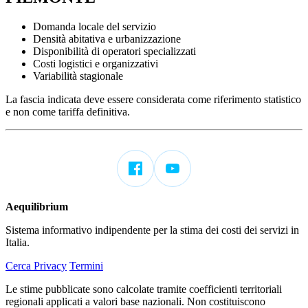
Domanda locale del servizio
Densità abitativa e urbanizzazione
Disponibilità di operatori specializzati
Costi logistici e organizzativi
Variabilità stagionale
La fascia indicata deve essere considerata come riferimento statistico
e non come tariffa definitiva.
Aequilibrium
Sistema informativo indipendente per la stima dei costi dei servizi in
Italia.
Cerca
Privacy
Termini
Le stime pubblicate sono calcolate tramite coefficienti territoriali
regionali applicati a valori base nazionali. Non costituiscono