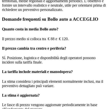
territoriali, medie regionali e aggiornamenti periodici. L’obiettivo è
fornire un intervallo realistico e neutrale, utile per orientarsi prima di
richiedere un preventivo personalizzato.
Domande frequenti su Bollo auto a ACCEGLIO
Quanto costa in media Bollo auto?
Il prezzo medio si colloca tra € 88 e € 120.
Il prezzo cambia tra centro e periferia?
Sì. Posizione, logistica e disponibilità degli operatori possono
incidere sulla tariffa finale.
La tariffa include materiali e manodopera?
La stima considera i principali elementi normalmente inclusi, ma il
preventivo dettagliato può variare.
La stima è aggiornata?
Le fasce di prezzo vengono aggiornate periodicamente in base