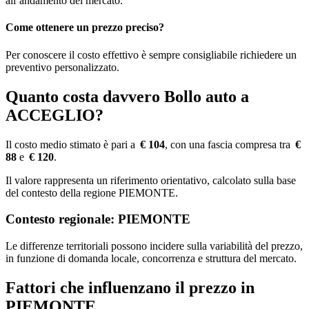
all’andamento del mercato.
Come ottenere un prezzo preciso?
Per conoscere il costo effettivo è sempre consigliabile richiedere un
preventivo personalizzato.
Quanto costa davvero Bollo auto a
ACCEGLIO?
Il costo medio stimato è pari a
€ 104
, con una fascia compresa tra
€
88
e
€ 120
.
Il valore rappresenta un riferimento orientativo, calcolato sulla base
del contesto della regione PIEMONTE.
Contesto regionale: PIEMONTE
Le differenze territoriali possono incidere sulla variabilità del prezzo,
in funzione di domanda locale, concorrenza e struttura del mercato.
Fattori che influenzano il prezzo in
PIEMONTE