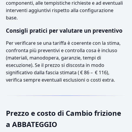
componenti, alle tempistiche richieste e ad eventuali
interventi aggiuntivi rispetto alla configurazione
base.
Consigli pratici per valutare un preventivo
Per verificare se una tariffa è coerente con la stima,
confronta più preventivi e controlla cosa è incluso
(materiali, manodopera, garanzie, tempi di
esecuzione). Se il prezzo si discosta in modo
significativo dalla fascia stimata ( € 86 – € 116),
verifica sempre eventuali esclusioni o costi extra.
Prezzo e costo di Cambio frizione
a ABBATEGGIO