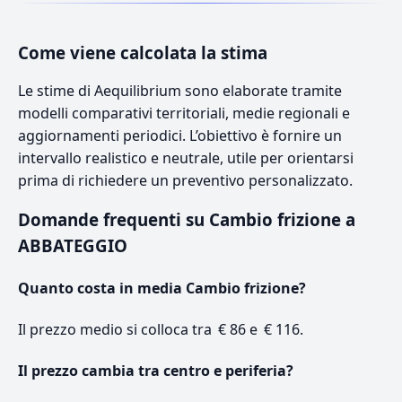
Come viene calcolata la stima
Le stime di Aequilibrium sono elaborate tramite
modelli comparativi territoriali, medie regionali e
aggiornamenti periodici. L’obiettivo è fornire un
intervallo realistico e neutrale, utile per orientarsi
prima di richiedere un preventivo personalizzato.
Domande frequenti su Cambio frizione a
ABBATEGGIO
Quanto costa in media Cambio frizione?
Il prezzo medio si colloca tra € 86 e € 116.
Il prezzo cambia tra centro e periferia?