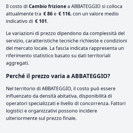
Il costo di
Cambio frizione
a ABBATEGGIO si colloca
attualmente tra
€ 86
e
€ 116
, con un valore medio
indicativo di
€ 101
.
Le variazioni di prezzo dipendono da complessità del
servizio, caratteristiche tecniche richieste e condizioni
del mercato locale. La fascia indicata rappresenta un
riferimento statistico basato su dati territoriali
aggregati.
Perché il prezzo varia a ABBATEGGIO?
Nel territorio di ABBATEGGIO, il costo può essere
influenzato da densità abitativa, disponibilità di
operatori specializzati e livello di concorrenza. Fattori
logistici e organizzativi possono incidere
ulteriormente sul prezzo finale.