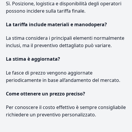
Sì. Posizione, logistica e disponibilità degli operatori
possono incidere sulla tariffa finale.
La tariffa include materiali e manodopera?
La stima considera i principali elementi normalmente
inclusi, ma il preventivo dettagliato può variare.
La stima è aggiornata?
Le fasce di prezzo vengono aggiornate
periodicamente in base all’andamento del mercato.
Come ottenere un prezzo preciso?
Per conoscere il costo effettivo è sempre consigliabile
richiedere un preventivo personalizzato.