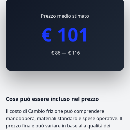
Prezzo medio stimato
€ 101
€ 86 — € 116
Cosa può essere incluso nel prezzo
Il costo di Cambio frizione può comprendere
manodopera, materiali standard e spese operative. Il
prezzo finale può variare in base alla qualità dei