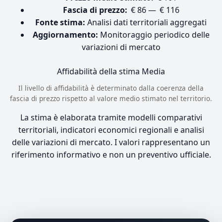
Fascia di prezzo:
€ 86 — € 116
Fonte stima:
Analisi dati territoriali aggregati
Aggiornamento:
Monitoraggio periodico delle
variazioni di mercato
Affidabilità della stima
Media
Il livello di affidabilità è determinato dalla coerenza della
fascia di prezzo rispetto al valore medio stimato nel territorio.
La stima è elaborata tramite modelli comparativi
territoriali, indicatori economici regionali e analisi
delle variazioni di mercato. I valori rappresentano un
riferimento informativo e non un preventivo ufficiale.