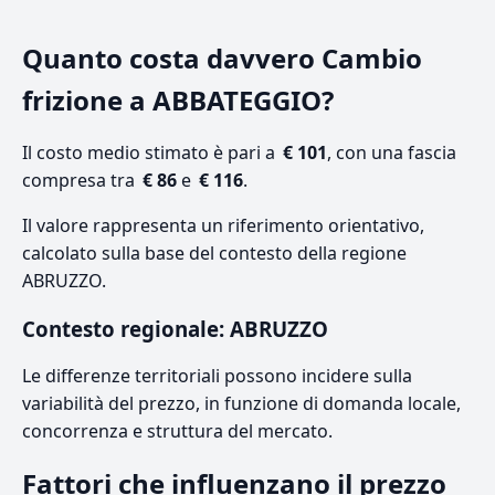
Quanto costa davvero Cambio
frizione a ABBATEGGIO?
Il costo medio stimato è pari a
€ 101
, con una fascia
compresa tra
€ 86
e
€ 116
.
Il valore rappresenta un riferimento orientativo,
calcolato sulla base del contesto della regione
ABRUZZO.
Contesto regionale: ABRUZZO
Le differenze territoriali possono incidere sulla
variabilità del prezzo, in funzione di domanda locale,
concorrenza e struttura del mercato.
Fattori che influenzano il prezzo