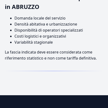
in ABRUZZO
Domanda locale del servizio
Densità abitativa e urbanizzazione
Disponibilità di operatori specializzati
Costi logistici e organizzativi
Variabilità stagionale
La fascia indicata deve essere considerata come
riferimento statistico e non come tariffa definitiva.