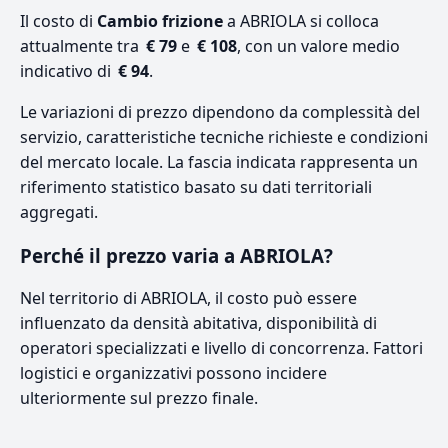
Il costo di
Cambio frizione
a ABRIOLA si colloca
attualmente tra
€ 79
e
€ 108
, con un valore medio
indicativo di
€ 94
.
Le variazioni di prezzo dipendono da complessità del
servizio, caratteristiche tecniche richieste e condizioni
del mercato locale. La fascia indicata rappresenta un
riferimento statistico basato su dati territoriali
aggregati.
Perché il prezzo varia a ABRIOLA?
Nel territorio di ABRIOLA, il costo può essere
influenzato da densità abitativa, disponibilità di
operatori specializzati e livello di concorrenza. Fattori
logistici e organizzativi possono incidere
ulteriormente sul prezzo finale.