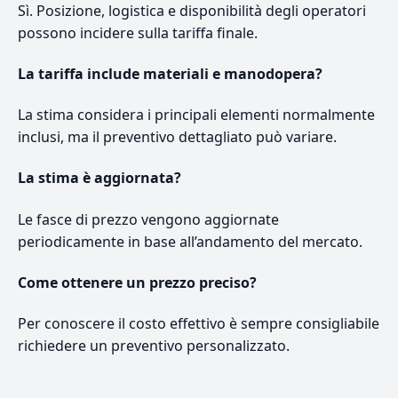
Sì. Posizione, logistica e disponibilità degli operatori
possono incidere sulla tariffa finale.
La tariffa include materiali e manodopera?
La stima considera i principali elementi normalmente
inclusi, ma il preventivo dettagliato può variare.
La stima è aggiornata?
Le fasce di prezzo vengono aggiornate
periodicamente in base all’andamento del mercato.
Come ottenere un prezzo preciso?
Per conoscere il costo effettivo è sempre consigliabile
richiedere un preventivo personalizzato.