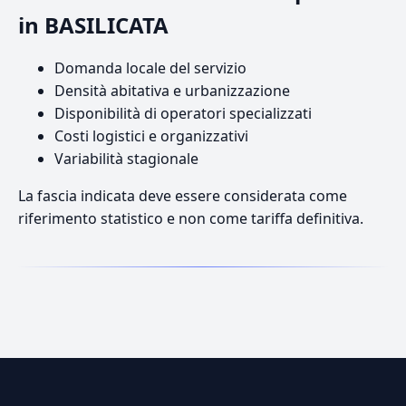
in BASILICATA
Domanda locale del servizio
Densità abitativa e urbanizzazione
Disponibilità di operatori specializzati
Costi logistici e organizzativi
Variabilità stagionale
La fascia indicata deve essere considerata come
riferimento statistico e non come tariffa definitiva.