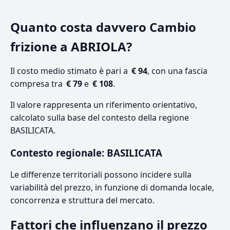
Quanto costa davvero Cambio
frizione a ABRIOLA?
Il costo medio stimato è pari a
€ 94
, con una fascia
compresa tra
€ 79
e
€ 108
.
Il valore rappresenta un riferimento orientativo,
calcolato sulla base del contesto della regione
BASILICATA.
Contesto regionale: BASILICATA
Le differenze territoriali possono incidere sulla
variabilità del prezzo, in funzione di domanda locale,
concorrenza e struttura del mercato.
Fattori che influenzano il prezzo