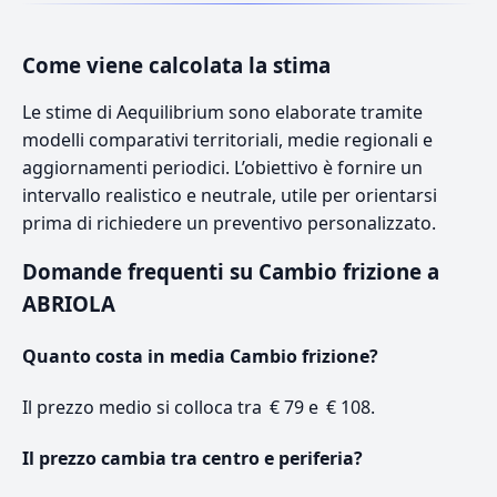
Come viene calcolata la stima
Le stime di Aequilibrium sono elaborate tramite
modelli comparativi territoriali, medie regionali e
aggiornamenti periodici. L’obiettivo è fornire un
intervallo realistico e neutrale, utile per orientarsi
prima di richiedere un preventivo personalizzato.
Domande frequenti su Cambio frizione a
ABRIOLA
Quanto costa in media Cambio frizione?
Il prezzo medio si colloca tra € 79 e € 108.
Il prezzo cambia tra centro e periferia?