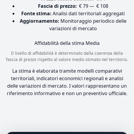
Fascia di prezzo:
€ 79 — € 108
Fonte stima:
Analisi dati territoriali aggregati
Aggiornamento:
Monitoraggio periodico delle
variazioni di mercato
Affidabilità della stima
Media
Il livello di affidabilità è determinato dalla coerenza della
fascia di prezzo rispetto al valore medio stimato nel territorio.
La stima è elaborata tramite modelli comparativi
territoriali, indicatori economici regionali e analisi
delle variazioni di mercato. I valori rappresentano un
riferimento informativo e non un preventivo ufficiale.