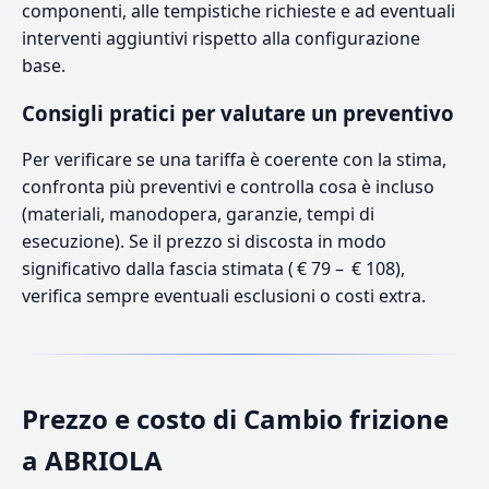
componenti, alle tempistiche richieste e ad eventuali
interventi aggiuntivi rispetto alla configurazione
base.
Consigli pratici per valutare un preventivo
Per verificare se una tariffa è coerente con la stima,
confronta più preventivi e controlla cosa è incluso
(materiali, manodopera, garanzie, tempi di
esecuzione). Se il prezzo si discosta in modo
significativo dalla fascia stimata ( € 79 – € 108),
verifica sempre eventuali esclusioni o costi extra.
Prezzo e costo di Cambio frizione
a ABRIOLA