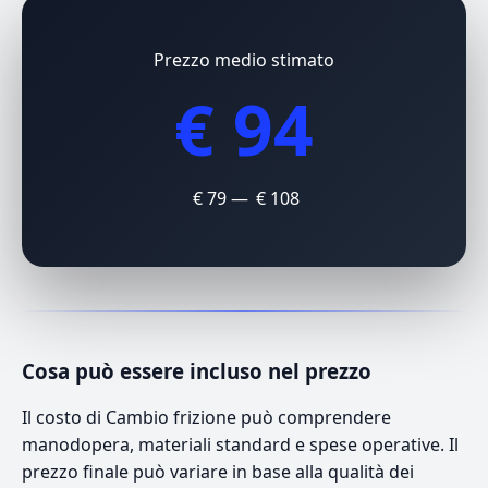
Prezzo medio stimato
€ 94
€ 79 — € 108
Cosa può essere incluso nel prezzo
Il costo di Cambio frizione può comprendere
manodopera, materiali standard e spese operative. Il
prezzo finale può variare in base alla qualità dei