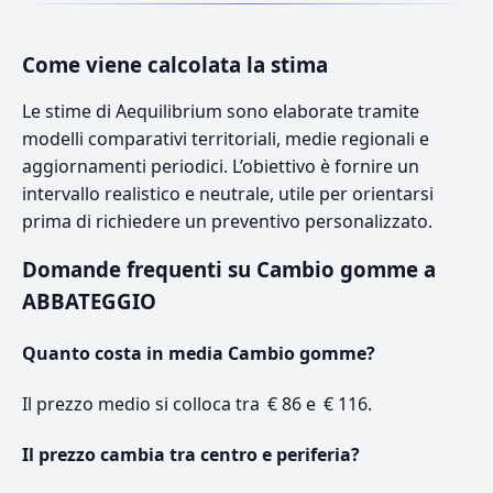
Come viene calcolata la stima
Le stime di Aequilibrium sono elaborate tramite
modelli comparativi territoriali, medie regionali e
aggiornamenti periodici. L’obiettivo è fornire un
intervallo realistico e neutrale, utile per orientarsi
prima di richiedere un preventivo personalizzato.
Domande frequenti su Cambio gomme a
ABBATEGGIO
Quanto costa in media Cambio gomme?
Il prezzo medio si colloca tra € 86 e € 116.
Il prezzo cambia tra centro e periferia?