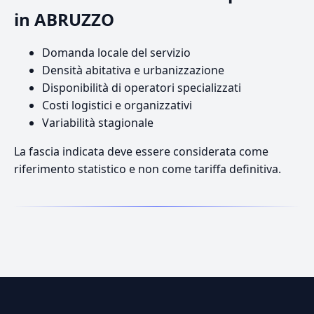
in ABRUZZO
Domanda locale del servizio
Densità abitativa e urbanizzazione
Disponibilità di operatori specializzati
Costi logistici e organizzativi
Variabilità stagionale
La fascia indicata deve essere considerata come
riferimento statistico e non come tariffa definitiva.