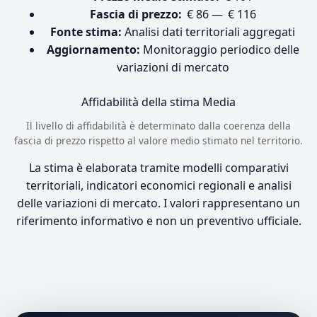
Fascia di prezzo:
€ 86 — € 116
Fonte stima:
Analisi dati territoriali aggregati
Aggiornamento:
Monitoraggio periodico delle
variazioni di mercato
Affidabilità della stima
Media
Il livello di affidabilità è determinato dalla coerenza della
fascia di prezzo rispetto al valore medio stimato nel territorio.
La stima è elaborata tramite modelli comparativi
territoriali, indicatori economici regionali e analisi
delle variazioni di mercato. I valori rappresentano un
riferimento informativo e non un preventivo ufficiale.