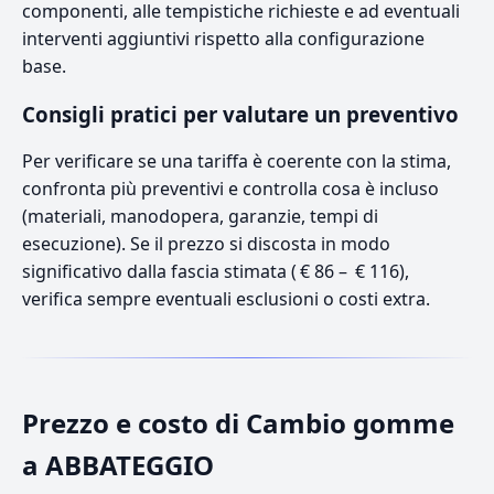
componenti, alle tempistiche richieste e ad eventuali
interventi aggiuntivi rispetto alla configurazione
base.
Consigli pratici per valutare un preventivo
Per verificare se una tariffa è coerente con la stima,
confronta più preventivi e controlla cosa è incluso
(materiali, manodopera, garanzie, tempi di
esecuzione). Se il prezzo si discosta in modo
significativo dalla fascia stimata ( € 86 – € 116),
verifica sempre eventuali esclusioni o costi extra.
Prezzo e costo di Cambio gomme
a ABBATEGGIO