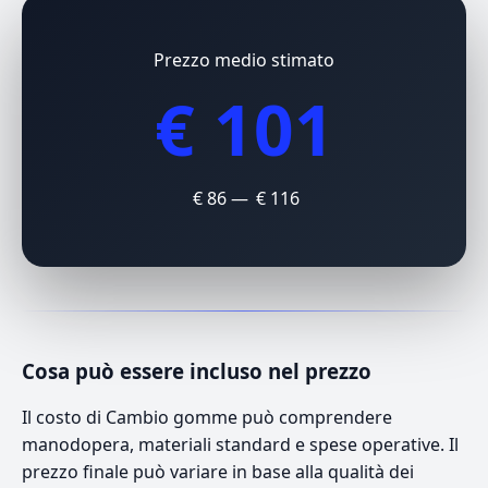
Prezzo medio stimato
€ 101
€ 86 — € 116
Cosa può essere incluso nel prezzo
Il costo di Cambio gomme può comprendere
manodopera, materiali standard e spese operative. Il
prezzo finale può variare in base alla qualità dei