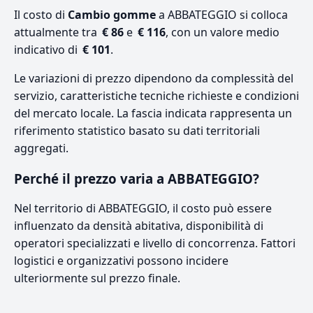
Il costo di
Cambio gomme
a ABBATEGGIO si colloca
attualmente tra
€ 86
e
€ 116
, con un valore medio
indicativo di
€ 101
.
Le variazioni di prezzo dipendono da complessità del
servizio, caratteristiche tecniche richieste e condizioni
del mercato locale. La fascia indicata rappresenta un
riferimento statistico basato su dati territoriali
aggregati.
Perché il prezzo varia a ABBATEGGIO?
Nel territorio di ABBATEGGIO, il costo può essere
influenzato da densità abitativa, disponibilità di
operatori specializzati e livello di concorrenza. Fattori
logistici e organizzativi possono incidere
ulteriormente sul prezzo finale.