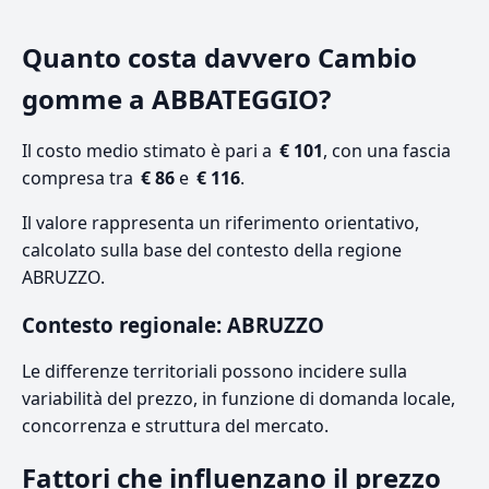
Quanto costa davvero Cambio
gomme a ABBATEGGIO?
Il costo medio stimato è pari a
€ 101
, con una fascia
compresa tra
€ 86
e
€ 116
.
Il valore rappresenta un riferimento orientativo,
calcolato sulla base del contesto della regione
ABRUZZO.
Contesto regionale: ABRUZZO
Le differenze territoriali possono incidere sulla
variabilità del prezzo, in funzione di domanda locale,
concorrenza e struttura del mercato.
Fattori che influenzano il prezzo