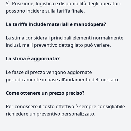
Sì. Posizione, logistica e disponibilità degli operatori
possono incidere sulla tariffa finale.
La tariffa include materiali e manodopera?
La stima considera i principali elementi normalmente
inclusi, ma il preventivo dettagliato può variare.
La stima è aggiornata?
Le fasce di prezzo vengono aggiornate
periodicamente in base all’andamento del mercato.
Come ottenere un prezzo preciso?
Per conoscere il costo effettivo è sempre consigliabile
richiedere un preventivo personalizzato.