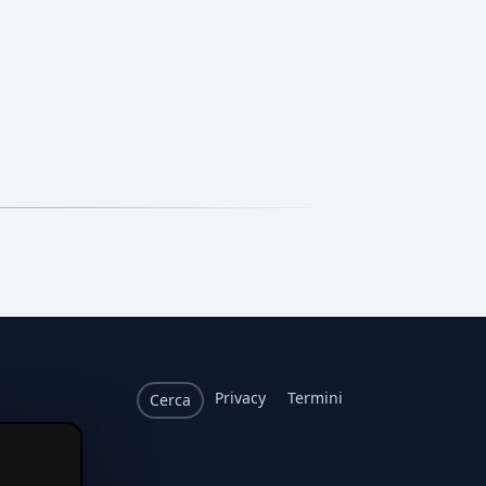
Privacy
Termini
Cerca