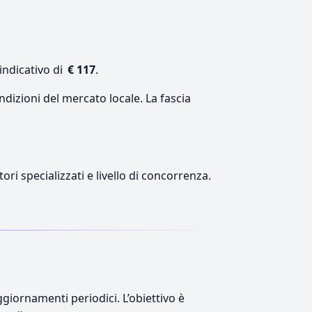
indicativo di
€ 117
.
ndizioni del mercato locale. La fascia
ori specializzati e livello di concorrenza.
giornamenti periodici. L’obiettivo è