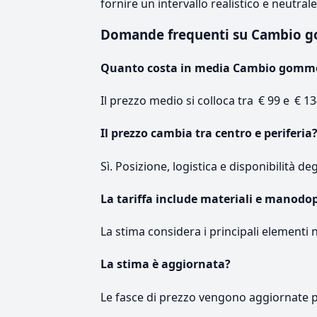
fornire un intervallo realistico e neutral
Domande frequenti su Cambio 
Quanto costa in media Cambio gomm
Il prezzo medio si colloca tra € 99 e € 13
Il prezzo cambia tra centro e periferia
Sì. Posizione, logistica e disponibilità de
La tariffa include materiali e manodo
La stima considera i principali elementi 
La stima è aggiornata?
Le fasce di prezzo vengono aggiornate 