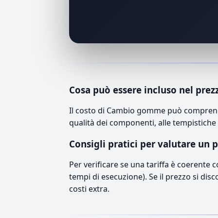
Cosa può essere incluso nel prez
Il costo di Cambio gomme può comprender
qualità dei componenti, alle tempistiche 
Consigli pratici per valutare un 
Per verificare se una tariffa è coerente 
tempi di esecuzione). Se il prezzo si disc
costi extra.