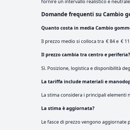
fornire un intervallo realistico e neutral
Domande frequenti su Cambio 
Quanto costa in media Cambio gomm
Il prezzo medio si colloca tra € 84 e € 11
Il prezzo cambia tra centro e periferia
Sì. Posizione, logistica e disponibilità de
La tariffa include materiali e manodo
La stima considera i principali elementi 
La stima è aggiornata?
Le fasce di prezzo vengono aggiornate 