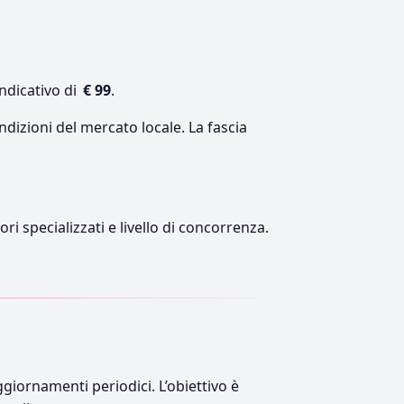
ndicativo di
€ 99
.
ndizioni del mercato locale. La fascia
ri specializzati e livello di concorrenza.
giornamenti periodici. L’obiettivo è