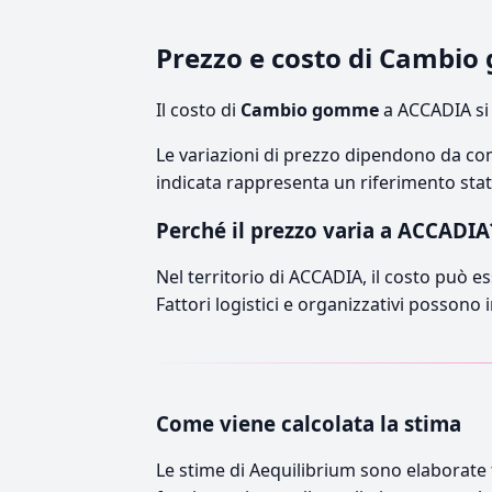
Prezzo e costo di Cambi
Il costo di
Cambio gomme
a ACCADIA si 
Le variazioni di prezzo dipendono da comp
indicata rappresenta un riferimento stati
Perché il prezzo varia a ACCADIA
Nel territorio di ACCADIA, il costo può es
Fattori logistici e organizzativi possono 
Come viene calcolata la stima
Le stime di Aequilibrium sono elaborate t