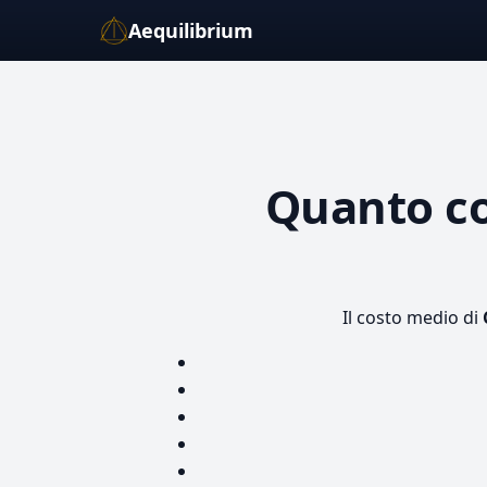
Aequilibrium
Quanto c
Il costo medio di