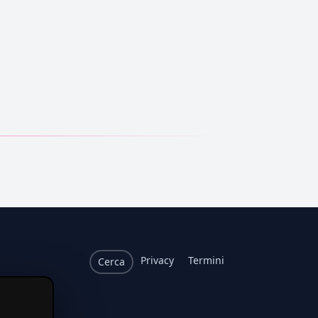
Privacy
Termini
Cerca