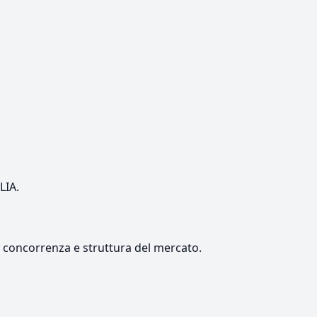
LIA.
e, concorrenza e struttura del mercato.