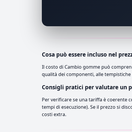
Cosa può essere incluso nel prez
Il costo di Cambio gomme può comprender
qualità dei componenti, alle tempistiche 
Consigli pratici per valutare un 
Per verificare se una tariffa è coerente 
tempi di esecuzione). Se il prezzo si disc
costi extra.