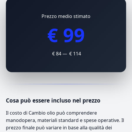
Prezzo medio stimato
€ 99
€ 84 — € 114
Cosa può essere incluso nel prezzo
Il costo di Cambio olio può comprendere
manodopera, materiali standard e spese operative. Il
prezzo finale può variare in base alla qualità dei