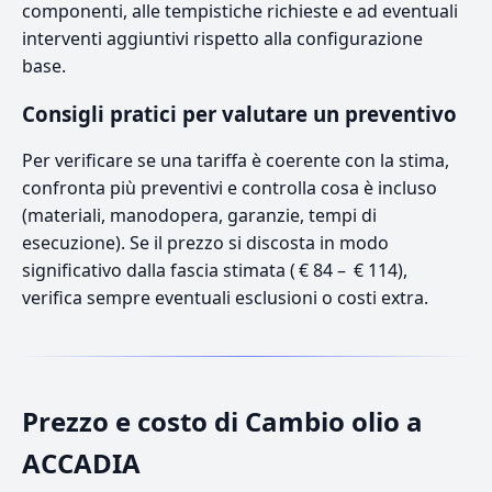
componenti, alle tempistiche richieste e ad eventuali
interventi aggiuntivi rispetto alla configurazione
base.
Consigli pratici per valutare un preventivo
Per verificare se una tariffa è coerente con la stima,
confronta più preventivi e controlla cosa è incluso
(materiali, manodopera, garanzie, tempi di
esecuzione). Se il prezzo si discosta in modo
significativo dalla fascia stimata ( € 84 – € 114),
verifica sempre eventuali esclusioni o costi extra.
Prezzo e costo di Cambio olio a
ACCADIA