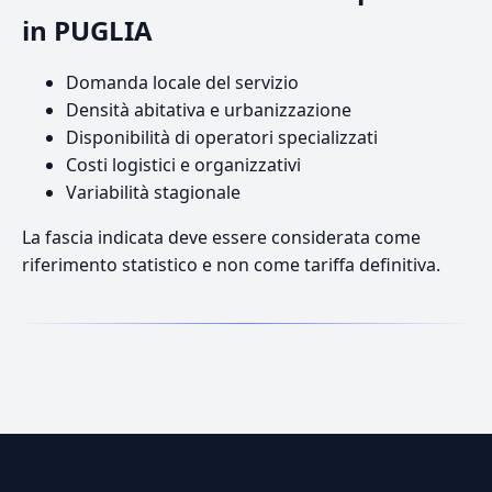
in PUGLIA
Domanda locale del servizio
Densità abitativa e urbanizzazione
Disponibilità di operatori specializzati
Costi logistici e organizzativi
Variabilità stagionale
La fascia indicata deve essere considerata come
riferimento statistico e non come tariffa definitiva.