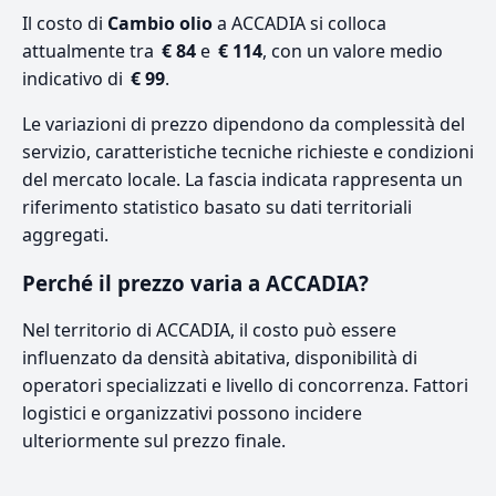
Il costo di
Cambio olio
a ACCADIA si colloca
attualmente tra
€ 84
e
€ 114
, con un valore medio
indicativo di
€ 99
.
Le variazioni di prezzo dipendono da complessità del
servizio, caratteristiche tecniche richieste e condizioni
del mercato locale. La fascia indicata rappresenta un
riferimento statistico basato su dati territoriali
aggregati.
Perché il prezzo varia a ACCADIA?
Nel territorio di ACCADIA, il costo può essere
influenzato da densità abitativa, disponibilità di
operatori specializzati e livello di concorrenza. Fattori
logistici e organizzativi possono incidere
ulteriormente sul prezzo finale.