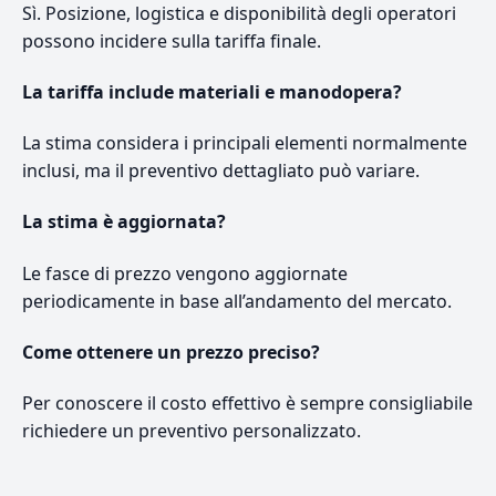
Sì. Posizione, logistica e disponibilità degli operatori
possono incidere sulla tariffa finale.
La tariffa include materiali e manodopera?
La stima considera i principali elementi normalmente
inclusi, ma il preventivo dettagliato può variare.
La stima è aggiornata?
Le fasce di prezzo vengono aggiornate
periodicamente in base all’andamento del mercato.
Come ottenere un prezzo preciso?
Per conoscere il costo effettivo è sempre consigliabile
richiedere un preventivo personalizzato.