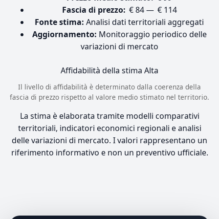
Fascia di prezzo:
€ 84 — € 114
Fonte stima:
Analisi dati territoriali aggregati
Aggiornamento:
Monitoraggio periodico delle
variazioni di mercato
Affidabilità della stima
Alta
Il livello di affidabilità è determinato dalla coerenza della
fascia di prezzo rispetto al valore medio stimato nel territorio.
La stima è elaborata tramite modelli comparativi
territoriali, indicatori economici regionali e analisi
delle variazioni di mercato. I valori rappresentano un
riferimento informativo e non un preventivo ufficiale.