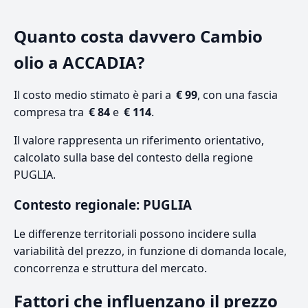
Quanto costa davvero Cambio
olio a ACCADIA?
Il costo medio stimato è pari a
€ 99
, con una fascia
compresa tra
€ 84
e
€ 114
.
Il valore rappresenta un riferimento orientativo,
calcolato sulla base del contesto della regione
PUGLIA.
Contesto regionale: PUGLIA
Le differenze territoriali possono incidere sulla
variabilità del prezzo, in funzione di domanda locale,
concorrenza e struttura del mercato.
Fattori che influenzano il prezzo