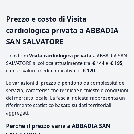
Prezzo e costo di Visita
cardiologica privata a ABBADIA
SAN SALVATORE
Il costo di
Visita cardiologica privata
a ABBADIA SAN
SALVATORE si colloca attualmente tra
€ 144
e
€ 195
,
con un valore medio indicativo di
€ 170
.
Le variazioni di prezzo dipendono da complessità del
servizio, caratteristiche tecniche richieste e condizioni
del mercato locale. La fascia indicata rappresenta un
riferimento statistico basato su dati territoriali
aggregati.
Perché il prezzo varia a ABBADIA SAN