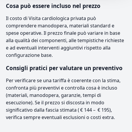
Cosa può essere incluso nel prezzo
Il costo di Visita cardiologica privata può
comprendere manodopera, materiali standard e
spese operative. Il prezzo finale può variare in base
alla qualità dei componenti, alle tempistiche richieste
e ad eventuali interventi aggiuntivi rispetto alla
configurazione base.
Consigli pratici per valutare un preventivo
Per verificare se una tariffa è coerente con la stima,
confronta più preventivi e controlla cosa è incluso
(materiali, manodopera, garanzie, tempi di
esecuzione). Se il prezzo si discosta in modo
significativo dalla fascia stimata ( € 144 – € 195),
verifica sempre eventuali esclusioni o costi extra.