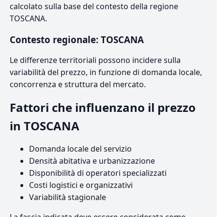
calcolato sulla base del contesto della regione
TOSCANA.
Contesto regionale: TOSCANA
Le differenze territoriali possono incidere sulla
variabilità del prezzo, in funzione di domanda locale,
concorrenza e struttura del mercato.
Fattori che influenzano il prezzo
in TOSCANA
Domanda locale del servizio
Densità abitativa e urbanizzazione
Disponibilità di operatori specializzati
Costi logistici e organizzativi
Variabilità stagionale