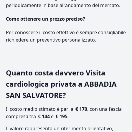
periodicamente in base all’andamento del mercato.
Come ottenere un prezzo preciso?
Per conoscere il costo effettivo è sempre consigliabile
richiedere un preventivo personalizzato.
Quanto costa davvero Visita
cardiologica privata a ABBADIA
SAN SALVATORE?
Il costo medio stimato è pari a
€ 170
, con una fascia
compresa tra
€ 144
e
€ 195
.
Il valore rappresenta un riferimento orientativo,