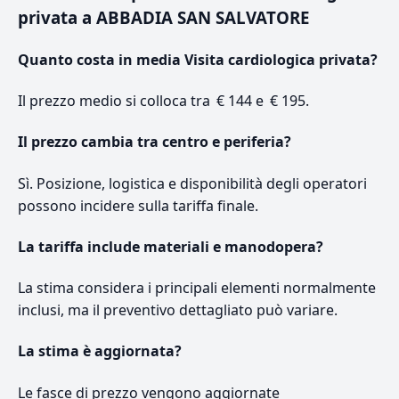
privata a ABBADIA SAN SALVATORE
Quanto costa in media Visita cardiologica privata?
Il prezzo medio si colloca tra € 144 e € 195.
Il prezzo cambia tra centro e periferia?
Sì. Posizione, logistica e disponibilità degli operatori
possono incidere sulla tariffa finale.
La tariffa include materiali e manodopera?
La stima considera i principali elementi normalmente
inclusi, ma il preventivo dettagliato può variare.
La stima è aggiornata?
Le fasce di prezzo vengono aggiornate