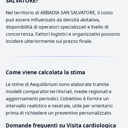
SALVATORE?
Nel territorio di ABBADIA SAN SALVATORE, il costo
può essere influenzato da densità abitativa,
disponibilità di operatori specializzati e livello di
concorrenza. Fattori logistici e organizzativi possono
incidere ulteriormente sul prezzo finale.
Come viene calcolata la stima
Le stime di Aequilibrium sono elaborate tramite
modelli comparativi territoriali, medie regionali e
aggiornamenti periodici. L’obiettivo è fornire un
intervallo realistico e neutrale, utile per orientarsi
prima di richiedere un preventivo personalizzato.
Domande frequenti su Visita cardiologica