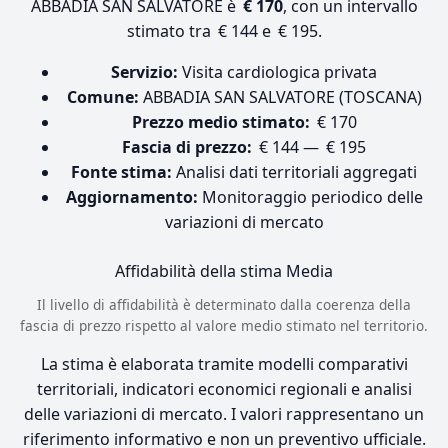
ABBADIA SAN SALVATORE è
€ 170
, con un intervallo
stimato tra € 144 e € 195.
Servizio:
Visita cardiologica privata
Comune:
ABBADIA SAN SALVATORE (TOSCANA)
Prezzo medio stimato:
€ 170
Fascia di prezzo:
€ 144 — € 195
Fonte stima:
Analisi dati territoriali aggregati
Aggiornamento:
Monitoraggio periodico delle
variazioni di mercato
Affidabilità della stima
Media
Il livello di affidabilità è determinato dalla coerenza della
fascia di prezzo rispetto al valore medio stimato nel territorio.
La stima è elaborata tramite modelli comparativi
territoriali, indicatori economici regionali e analisi
delle variazioni di mercato. I valori rappresentano un
riferimento informativo e non un preventivo ufficiale.