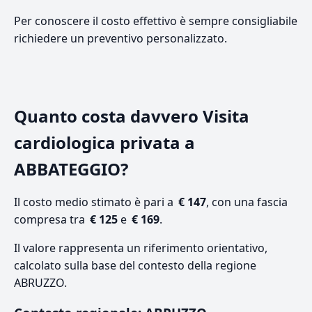
Per conoscere il costo effettivo è sempre consigliabile
richiedere un preventivo personalizzato.
Quanto costa davvero Visita
cardiologica privata a
ABBATEGGIO?
Il costo medio stimato è pari a
€ 147
, con una fascia
compresa tra
€ 125
e
€ 169
.
Il valore rappresenta un riferimento orientativo,
calcolato sulla base del contesto della regione
ABRUZZO.