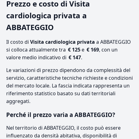
Prezzo e costo di Visita
cardiologica privata a
ABBATEGGIO
Il costo di
Visita cardiologica privata
a ABBATEGGIO
si colloca attualmente tra
€ 125
e
€ 169
, con un
valore medio indicativo di
€ 147
.
Le variazioni di prezzo dipendono da complessità del
servizio, caratteristiche tecniche richieste e condizioni
del mercato locale. La fascia indicata rappresenta un
riferimento statistico basato su dati territoriali
aggregati.
Perché il prezzo varia a ABBATEGGIO?
Nel territorio di ABBATEGGIO, il costo può essere
influenzato da densità abitativa, disponibilità di