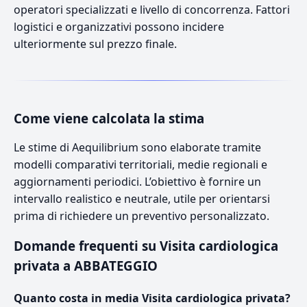
operatori specializzati e livello di concorrenza. Fattori
logistici e organizzativi possono incidere
ulteriormente sul prezzo finale.
Come viene calcolata la stima
Le stime di Aequilibrium sono elaborate tramite
modelli comparativi territoriali, medie regionali e
aggiornamenti periodici. L’obiettivo è fornire un
intervallo realistico e neutrale, utile per orientarsi
prima di richiedere un preventivo personalizzato.
Domande frequenti su Visita cardiologica
privata a ABBATEGGIO
Quanto costa in media Visita cardiologica privata?