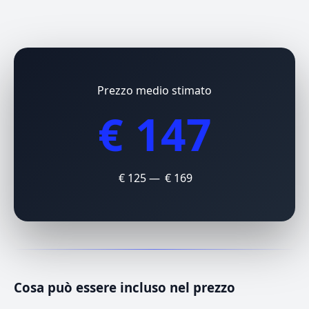
Prezzo medio stimato
€ 147
€ 125 — € 169
Cosa può essere incluso nel prezzo