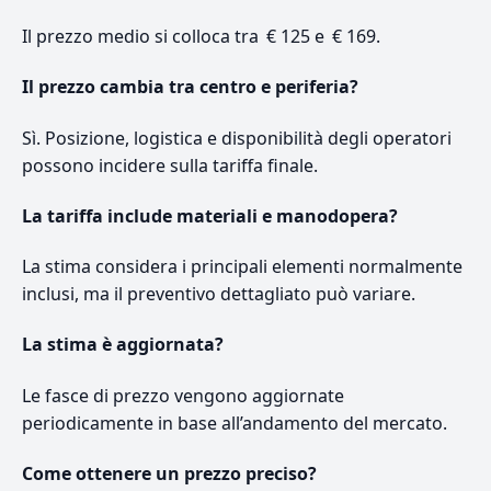
Il prezzo medio si colloca tra € 125 e € 169.
Il prezzo cambia tra centro e periferia?
Sì. Posizione, logistica e disponibilità degli operatori
possono incidere sulla tariffa finale.
La tariffa include materiali e manodopera?
La stima considera i principali elementi normalmente
inclusi, ma il preventivo dettagliato può variare.
La stima è aggiornata?
Le fasce di prezzo vengono aggiornate
periodicamente in base all’andamento del mercato.
Come ottenere un prezzo preciso?