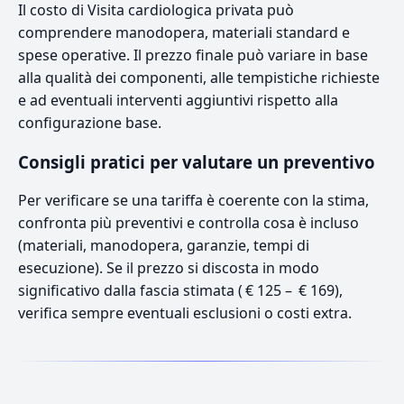
Il costo di Visita cardiologica privata può
comprendere manodopera, materiali standard e
spese operative. Il prezzo finale può variare in base
alla qualità dei componenti, alle tempistiche richieste
e ad eventuali interventi aggiuntivi rispetto alla
configurazione base.
Consigli pratici per valutare un preventivo
Per verificare se una tariffa è coerente con la stima,
confronta più preventivi e controlla cosa è incluso
(materiali, manodopera, garanzie, tempi di
esecuzione). Se il prezzo si discosta in modo
significativo dalla fascia stimata ( € 125 – € 169),
verifica sempre eventuali esclusioni o costi extra.