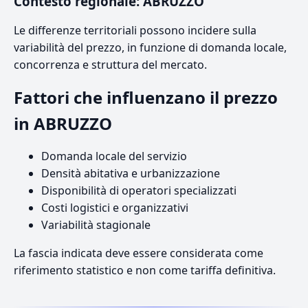
Contesto regionale: ABRUZZO
Le differenze territoriali possono incidere sulla
variabilità del prezzo, in funzione di domanda locale,
concorrenza e struttura del mercato.
Fattori che influenzano il prezzo
in ABRUZZO
Domanda locale del servizio
Densità abitativa e urbanizzazione
Disponibilità di operatori specializzati
Costi logistici e organizzativi
Variabilità stagionale
La fascia indicata deve essere considerata come
riferimento statistico e non come tariffa definitiva.