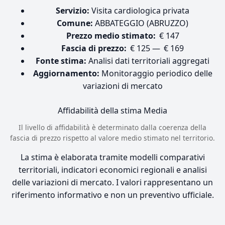
Servizio:
Visita cardiologica privata
Comune:
ABBATEGGIO (ABRUZZO)
Prezzo medio stimato:
€ 147
Fascia di prezzo:
€ 125 — € 169
Fonte stima:
Analisi dati territoriali aggregati
Aggiornamento:
Monitoraggio periodico delle
variazioni di mercato
Affidabilità della stima
Media
Il livello di affidabilità è determinato dalla coerenza della
fascia di prezzo rispetto al valore medio stimato nel territorio.
La stima è elaborata tramite modelli comparativi
territoriali, indicatori economici regionali e analisi
delle variazioni di mercato. I valori rappresentano un
riferimento informativo e non un preventivo ufficiale.