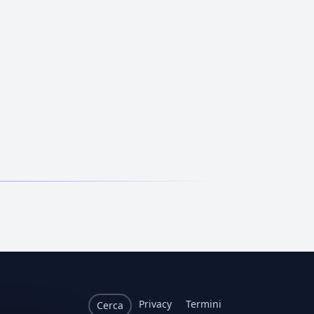
Privacy
Termini
Cerca