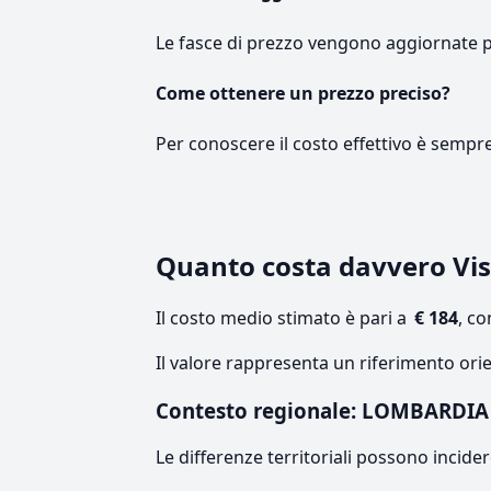
Le fasce di prezzo vengono aggiornate 
Come ottenere un prezzo preciso?
Per conoscere il costo effettivo è sempr
Quanto costa davvero Vis
Il costo medio stimato è pari a
€ 184
, c
Il valore rappresenta un riferimento ori
Contesto regionale: LOMBARDIA
Le differenze territoriali possono incide