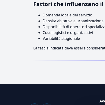
Fattori che influenzano 
Domanda locale del servizio
Densità abitativa e urbanizzazione
Disponibilità di operatori specializz
Costi logistici e organizzativi
Variabilità stagionale
La fascia indicata deve essere considerat
Ae