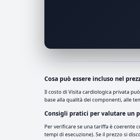
Cosa può essere incluso nel prez
Il costo di Visita cardiologica privata 
base alla qualità dei componenti, alle te
Consigli pratici per valutare un 
Per verificare se una tariffa è coerente 
tempi di esecuzione). Se il prezzo si disc