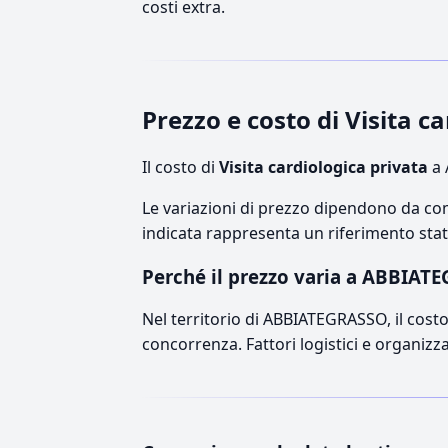
costi extra.
Prezzo e costo di Visita 
Il costo di
Visita cardiologica privata
a 
Le variazioni di prezzo dipendono da comp
indicata rappresenta un riferimento stati
Perché il prezzo varia a ABBIAT
Nel territorio di ABBIATEGRASSO, il costo 
concorrenza. Fattori logistici e organizz