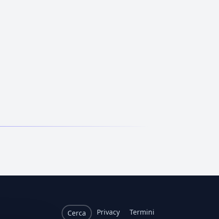
Privacy
Termini
Cerca