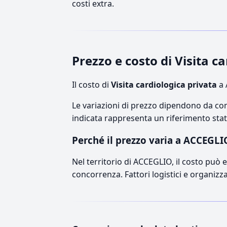
costi extra.
Prezzo e costo di Visita 
Il costo di
Visita cardiologica privata
a 
Le variazioni di prezzo dipendono da comp
indicata rappresenta un riferimento stati
Perché il prezzo varia a ACCEGLI
Nel territorio di ACCEGLIO, il costo può es
concorrenza. Fattori logistici e organizz