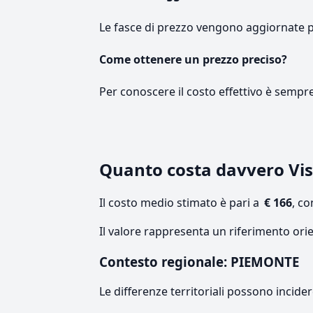
Le fasce di prezzo vengono aggiornate 
Come ottenere un prezzo preciso?
Per conoscere il costo effettivo è sempr
Quanto costa davvero Vis
Il costo medio stimato è pari a
€ 166
, c
Il valore rappresenta un riferimento ori
Contesto regionale: PIEMONTE
Le differenze territoriali possono incide