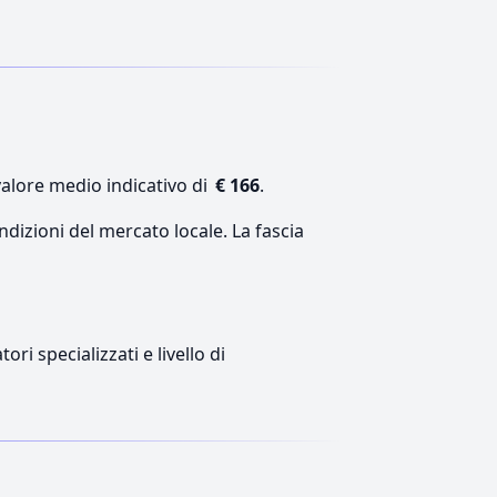
valore medio indicativo di
€ 166
.
ndizioni del mercato locale. La fascia
ri specializzati e livello di