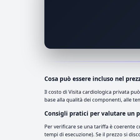
Cosa può essere incluso nel prez
Il costo di Visita cardiologica privata 
base alla qualità dei componenti, alle te
Consigli pratici per valutare un 
Per verificare se una tariffa è coerente 
tempi di esecuzione). Se il prezzo si disc