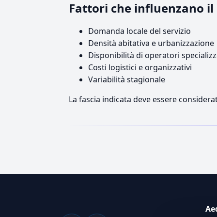
Fattori che influenzano i
Domanda locale del servizio
Densità abitativa e urbanizzazione
Disponibilità di operatori specializz
Costi logistici e organizzativi
Variabilità stagionale
La fascia indicata deve essere considerat
Ae