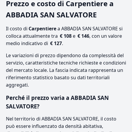
Prezzo e costo di Carpentiere a
ABBADIA SAN SALVATORE
Il costo di
Carpentiere
a ABBADIA SAN SALVATORE si
colloca attualmente tra
€ 108
e
€ 146
, con un valore
medio indicativo di
€ 127
.
Le variazioni di prezzo dipendono da complessità del
servizio, caratteristiche tecniche richieste e condizioni
del mercato locale. La fascia indicata rappresenta un
riferimento statistico basato su dati territoriali
aggregati.
Perché il prezzo varia a ABBADIA SAN
SALVATORE?
Nel territorio di ABBADIA SAN SALVATORE, il costo
può essere influenzato da densità abitativa,