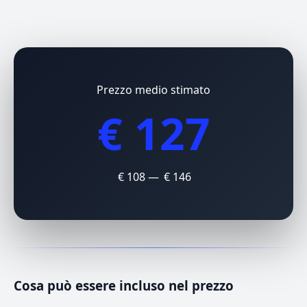
Prezzo medio stimato
€ 127
€ 108 — € 146
Cosa può essere incluso nel prezzo