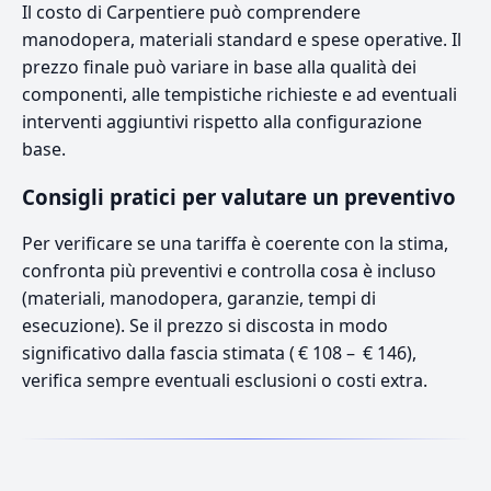
Il costo di Carpentiere può comprendere
manodopera, materiali standard e spese operative. Il
prezzo finale può variare in base alla qualità dei
componenti, alle tempistiche richieste e ad eventuali
interventi aggiuntivi rispetto alla configurazione
base.
Consigli pratici per valutare un preventivo
Per verificare se una tariffa è coerente con la stima,
confronta più preventivi e controlla cosa è incluso
(materiali, manodopera, garanzie, tempi di
esecuzione). Se il prezzo si discosta in modo
significativo dalla fascia stimata ( € 108 – € 146),
verifica sempre eventuali esclusioni o costi extra.