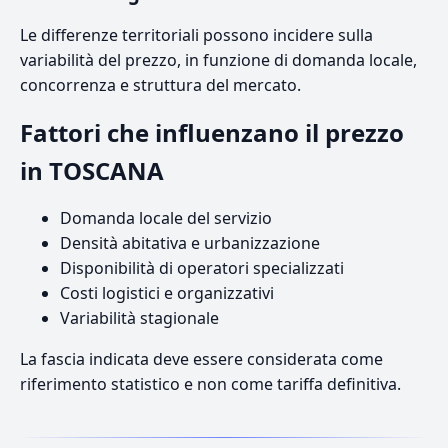
Le differenze territoriali possono incidere sulla
variabilità del prezzo, in funzione di domanda locale,
concorrenza e struttura del mercato.
Fattori che influenzano il prezzo
in TOSCANA
Domanda locale del servizio
Densità abitativa e urbanizzazione
Disponibilità di operatori specializzati
Costi logistici e organizzativi
Variabilità stagionale
La fascia indicata deve essere considerata come
riferimento statistico e non come tariffa definitiva.