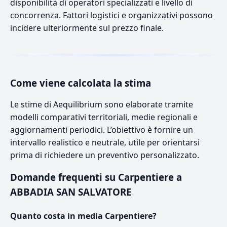
disponibilità di operatori specializzati e livello di
concorrenza. Fattori logistici e organizzativi possono
incidere ulteriormente sul prezzo finale.
Come viene calcolata la stima
Le stime di Aequilibrium sono elaborate tramite
modelli comparativi territoriali, medie regionali e
aggiornamenti periodici. L’obiettivo è fornire un
intervallo realistico e neutrale, utile per orientarsi
prima di richiedere un preventivo personalizzato.
Domande frequenti su Carpentiere a
ABBADIA SAN SALVATORE
Quanto costa in media Carpentiere?