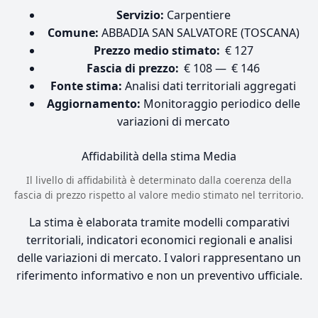
Servizio:
Carpentiere
Comune:
ABBADIA SAN SALVATORE (TOSCANA)
Prezzo medio stimato:
€ 127
Fascia di prezzo:
€ 108 — € 146
Fonte stima:
Analisi dati territoriali aggregati
Aggiornamento:
Monitoraggio periodico delle
variazioni di mercato
Affidabilità della stima
Media
Il livello di affidabilità è determinato dalla coerenza della
fascia di prezzo rispetto al valore medio stimato nel territorio.
La stima è elaborata tramite modelli comparativi
territoriali, indicatori economici regionali e analisi
delle variazioni di mercato. I valori rappresentano un
riferimento informativo e non un preventivo ufficiale.