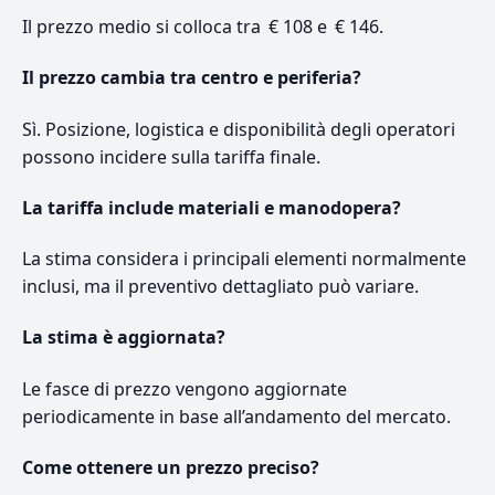
Il prezzo medio si colloca tra € 108 e € 146.
Il prezzo cambia tra centro e periferia?
Sì. Posizione, logistica e disponibilità degli operatori
possono incidere sulla tariffa finale.
La tariffa include materiali e manodopera?
La stima considera i principali elementi normalmente
inclusi, ma il preventivo dettagliato può variare.
La stima è aggiornata?
Le fasce di prezzo vengono aggiornate
periodicamente in base all’andamento del mercato.
Come ottenere un prezzo preciso?