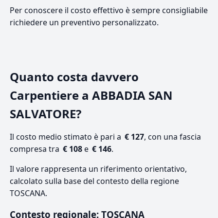
Per conoscere il costo effettivo è sempre consigliabile
richiedere un preventivo personalizzato.
Quanto costa davvero
Carpentiere a ABBADIA SAN
SALVATORE?
Il costo medio stimato è pari a
€ 127
, con una fascia
compresa tra
€ 108
e
€ 146
.
Il valore rappresenta un riferimento orientativo,
calcolato sulla base del contesto della regione
TOSCANA.
Contesto regionale: TOSCANA