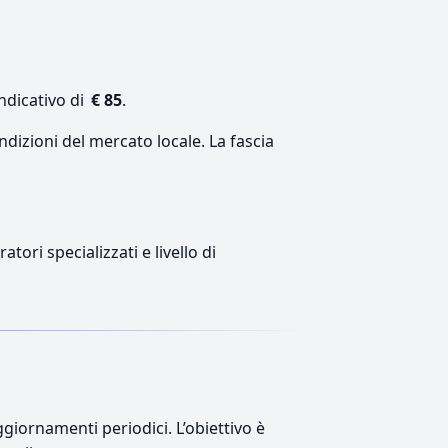
ndicativo di
€ 85
.
ndizioni del mercato locale. La fascia
tori specializzati e livello di
giornamenti periodici. L’obiettivo è