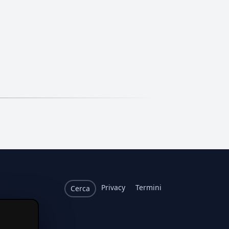
Privacy
Termini
Cerca