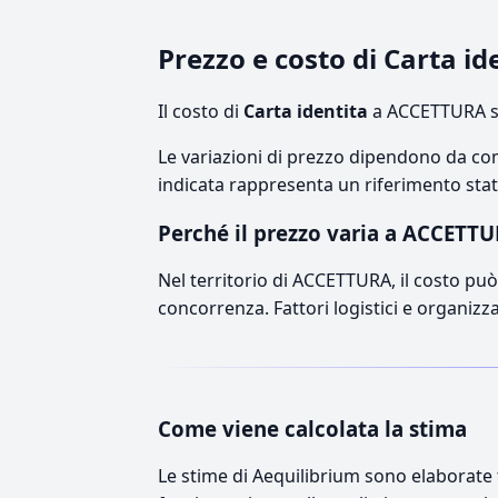
Prezzo e costo di Carta i
Il costo di
Carta identita
a ACCETTURA si
Le variazioni di prezzo dipendono da comp
indicata rappresenta un riferimento stati
Perché il prezzo varia a ACCETT
Nel territorio di ACCETTURA, il costo può 
concorrenza. Fattori logistici e organizz
Come viene calcolata la stima
Le stime di Aequilibrium sono elaborate t