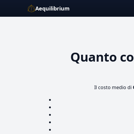
Aequilibrium
Quanto c
Il costo medio di