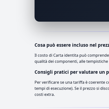
Cosa può essere incluso nel prez
Il costo di Carta identita può comprende
qualità dei componenti, alle tempistiche 
Consigli pratici per valutare un 
Per verificare se una tariffa è coerente 
tempi di esecuzione). Se il prezzo si disc
costi extra.