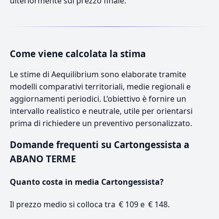
ulteriormente sul prezzo finale.
Come viene calcolata la stima
Le stime di Aequilibrium sono elaborate tramite
modelli comparativi territoriali, medie regionali e
aggiornamenti periodici. L’obiettivo è fornire un
intervallo realistico e neutrale, utile per orientarsi
prima di richiedere un preventivo personalizzato.
Domande frequenti su Cartongessista a
ABANO TERME
Quanto costa in media Cartongessista?
Il prezzo medio si colloca tra € 109 e € 148.