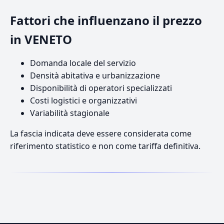
Fattori che influenzano il prezzo
in VENETO
Domanda locale del servizio
Densità abitativa e urbanizzazione
Disponibilità di operatori specializzati
Costi logistici e organizzativi
Variabilità stagionale
La fascia indicata deve essere considerata come
riferimento statistico e non come tariffa definitiva.