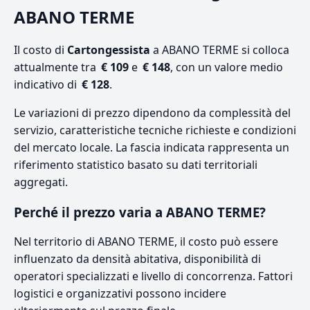
ABANO TERME
Il costo di
Cartongessista
a ABANO TERME si colloca
attualmente tra
€ 109
e
€ 148
, con un valore medio
indicativo di
€ 128
.
Le variazioni di prezzo dipendono da complessità del
servizio, caratteristiche tecniche richieste e condizioni
del mercato locale. La fascia indicata rappresenta un
riferimento statistico basato su dati territoriali
aggregati.
Perché il prezzo varia a ABANO TERME?
Nel territorio di ABANO TERME, il costo può essere
influenzato da densità abitativa, disponibilità di
operatori specializzati e livello di concorrenza. Fattori
logistici e organizzativi possono incidere