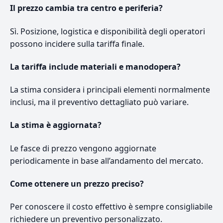
Il prezzo cambia tra centro e periferia?
Sì. Posizione, logistica e disponibilità degli operatori
possono incidere sulla tariffa finale.
La tariffa include materiali e manodopera?
La stima considera i principali elementi normalmente
inclusi, ma il preventivo dettagliato può variare.
La stima è aggiornata?
Le fasce di prezzo vengono aggiornate
periodicamente in base all’andamento del mercato.
Come ottenere un prezzo preciso?
Per conoscere il costo effettivo è sempre consigliabile
richiedere un preventivo personalizzato.