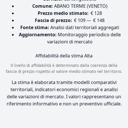
Comune:
ABANO TERME (VENETO)
Prezzo medio stimato:
€ 128
Fascia di prezzo:
€ 109 — € 148
Fonte stima:
Analisi dati territoriali aggregati
Aggiornamento:
Monitoraggio periodico delle
variazioni di mercato
Affidabilità della stima
Alta
Il livello di affidabilità è determinato dalla coerenza della
fascia di prezzo rispetto al valore medio stimato nel territorio.
La stima è elaborata tramite modelli comparativi
territoriali, indicatori economici regionali e analisi
delle variazioni di mercato. I valori rappresentano un
riferimento informativo e non un preventivo ufficiale.