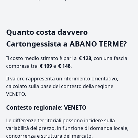
Quanto costa davvero
Cartongessista a ABANO TERME?
Il costo medio stimato è pari a
€ 128
, con una fascia
compresa tra
€ 109
e
€ 148
.
Il valore rappresenta un riferimento orientativo,
calcolato sulla base del contesto della regione
VENETO.
Contesto regionale: VENETO
Le differenze territoriali possono incidere sulla
variabilità del prezzo, in funzione di domanda locale,
concorrenza e struttura del mercato.