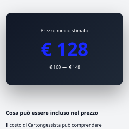
Prezzo medio stimato
€ 128
€ 109 — € 148
Cosa può essere incluso nel prezzo
Il costo di Cartongessista può comprendere