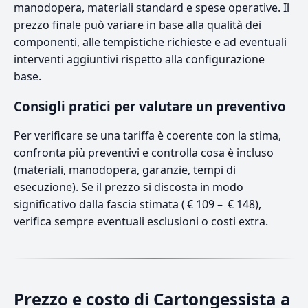
manodopera, materiali standard e spese operative. Il
prezzo finale può variare in base alla qualità dei
componenti, alle tempistiche richieste e ad eventuali
interventi aggiuntivi rispetto alla configurazione
base.
Consigli pratici per valutare un preventivo
Per verificare se una tariffa è coerente con la stima,
confronta più preventivi e controlla cosa è incluso
(materiali, manodopera, garanzie, tempi di
esecuzione). Se il prezzo si discosta in modo
significativo dalla fascia stimata ( € 109 – € 148),
verifica sempre eventuali esclusioni o costi extra.
Prezzo e costo di Cartongessista a