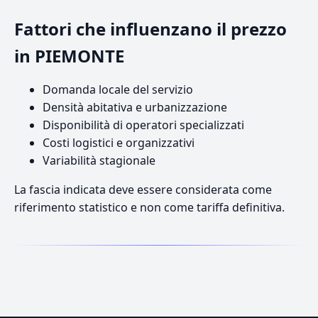
Fattori che influenzano il prezzo
in PIEMONTE
Domanda locale del servizio
Densità abitativa e urbanizzazione
Disponibilità di operatori specializzati
Costi logistici e organizzativi
Variabilità stagionale
La fascia indicata deve essere considerata come
riferimento statistico e non come tariffa definitiva.