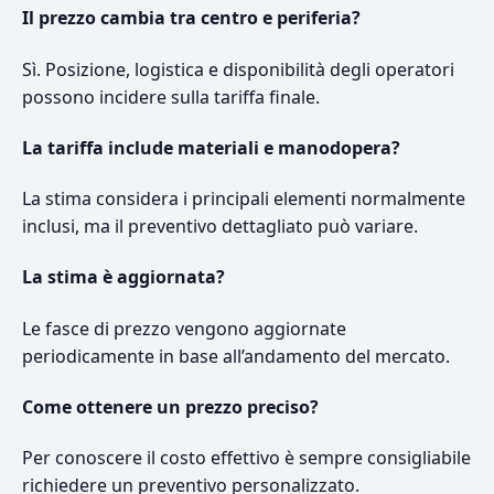
Il prezzo cambia tra centro e periferia?
Sì. Posizione, logistica e disponibilità degli operatori
possono incidere sulla tariffa finale.
La tariffa include materiali e manodopera?
La stima considera i principali elementi normalmente
inclusi, ma il preventivo dettagliato può variare.
La stima è aggiornata?
Le fasce di prezzo vengono aggiornate
periodicamente in base all’andamento del mercato.
Come ottenere un prezzo preciso?
Per conoscere il costo effettivo è sempre consigliabile
richiedere un preventivo personalizzato.