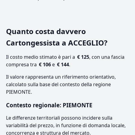
Quanto costa davvero
Cartongessista a ACCEGLIO?
Il costo medio stimato è pari a
€ 125
, con una fascia
compresa tra
€ 106
e
€ 144
.
Il valore rappresenta un riferimento orientativo,
calcolato sulla base del contesto della regione
PIEMONTE.
Contesto regionale: PIEMONTE
Le differenze territoriali possono incidere sulla
variabilità del prezzo, in funzione di domanda locale,
concorrenza e struttura del mercato.