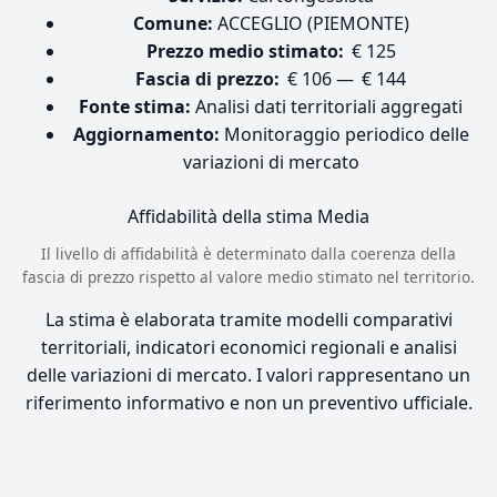
Comune:
ACCEGLIO (PIEMONTE)
Prezzo medio stimato:
€ 125
Fascia di prezzo:
€ 106 — € 144
Fonte stima:
Analisi dati territoriali aggregati
Aggiornamento:
Monitoraggio periodico delle
variazioni di mercato
Affidabilità della stima
Media
Il livello di affidabilità è determinato dalla coerenza della
fascia di prezzo rispetto al valore medio stimato nel territorio.
La stima è elaborata tramite modelli comparativi
territoriali, indicatori economici regionali e analisi
delle variazioni di mercato. I valori rappresentano un
riferimento informativo e non un preventivo ufficiale.