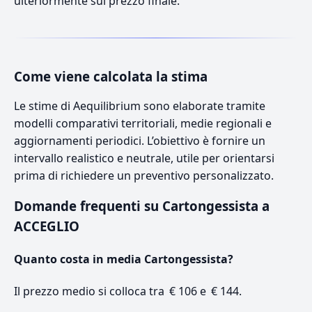
ulteriormente sul prezzo finale.
Come viene calcolata la stima
Le stime di Aequilibrium sono elaborate tramite
modelli comparativi territoriali, medie regionali e
aggiornamenti periodici. L’obiettivo è fornire un
intervallo realistico e neutrale, utile per orientarsi
prima di richiedere un preventivo personalizzato.
Domande frequenti su Cartongessista a
ACCEGLIO
Quanto costa in media Cartongessista?
Il prezzo medio si colloca tra € 106 e € 144.