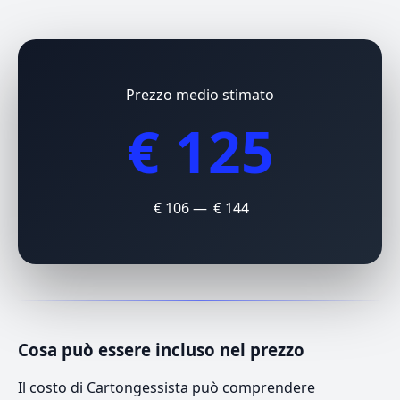
Prezzo medio stimato
€ 125
€ 106 — € 144
Cosa può essere incluso nel prezzo
Il costo di Cartongessista può comprendere