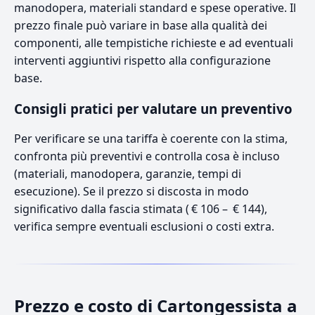
manodopera, materiali standard e spese operative. Il
prezzo finale può variare in base alla qualità dei
componenti, alle tempistiche richieste e ad eventuali
interventi aggiuntivi rispetto alla configurazione
base.
Consigli pratici per valutare un preventivo
Per verificare se una tariffa è coerente con la stima,
confronta più preventivi e controlla cosa è incluso
(materiali, manodopera, garanzie, tempi di
esecuzione). Se il prezzo si discosta in modo
significativo dalla fascia stimata ( € 106 – € 144),
verifica sempre eventuali esclusioni o costi extra.
Prezzo e costo di Cartongessista a