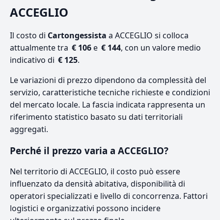
ACCEGLIO
Il costo di
Cartongessista
a ACCEGLIO si colloca
attualmente tra
€ 106
e
€ 144
, con un valore medio
indicativo di
€ 125
.
Le variazioni di prezzo dipendono da complessità del
servizio, caratteristiche tecniche richieste e condizioni
del mercato locale. La fascia indicata rappresenta un
riferimento statistico basato su dati territoriali
aggregati.
Perché il prezzo varia a ACCEGLIO?
Nel territorio di ACCEGLIO, il costo può essere
influenzato da densità abitativa, disponibilità di
operatori specializzati e livello di concorrenza. Fattori
logistici e organizzativi possono incidere