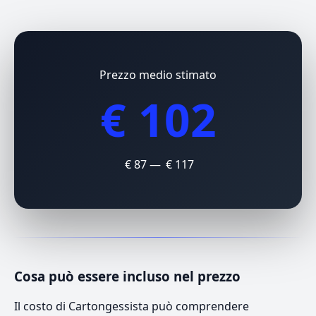
Prezzo medio stimato
€ 102
€ 87 — € 117
Cosa può essere incluso nel prezzo
Il costo di Cartongessista può comprendere