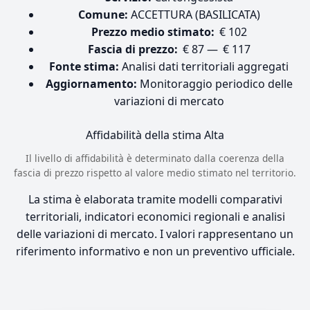
Comune:
ACCETTURA (BASILICATA)
Prezzo medio stimato:
€ 102
Fascia di prezzo:
€ 87 — € 117
Fonte stima:
Analisi dati territoriali aggregati
Aggiornamento:
Monitoraggio periodico delle
variazioni di mercato
Affidabilità della stima
Alta
Il livello di affidabilità è determinato dalla coerenza della
fascia di prezzo rispetto al valore medio stimato nel territorio.
La stima è elaborata tramite modelli comparativi
territoriali, indicatori economici regionali e analisi
delle variazioni di mercato. I valori rappresentano un
riferimento informativo e non un preventivo ufficiale.