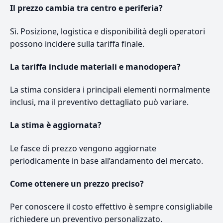
Il prezzo cambia tra centro e periferia?
Sì. Posizione, logistica e disponibilità degli operatori
possono incidere sulla tariffa finale.
La tariffa include materiali e manodopera?
La stima considera i principali elementi normalmente
inclusi, ma il preventivo dettagliato può variare.
La stima è aggiornata?
Le fasce di prezzo vengono aggiornate
periodicamente in base all’andamento del mercato.
Come ottenere un prezzo preciso?
Per conoscere il costo effettivo è sempre consigliabile
richiedere un preventivo personalizzato.