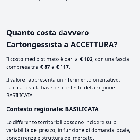
Quanto costa davvero
Cartongessista a ACCETTURA?
Il costo medio stimato è pari a
€ 102
, con una fascia
compresa tra
€ 87
e
€ 117
.
Il valore rappresenta un riferimento orientativo,
calcolato sulla base del contesto della regione
BASILICATA.
Contesto regionale: BASILICATA
Le differenze territoriali possono incidere sulla
variabilità del prezzo, in funzione di domanda locale,
concorrenza e struttura del mercato.