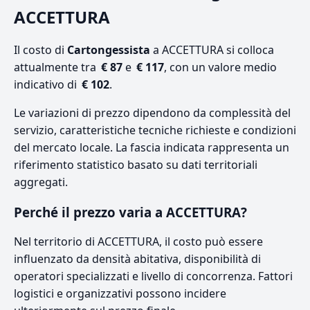
ACCETTURA
Il costo di
Cartongessista
a ACCETTURA si colloca
attualmente tra
€ 87
e
€ 117
, con un valore medio
indicativo di
€ 102
.
Le variazioni di prezzo dipendono da complessità del
servizio, caratteristiche tecniche richieste e condizioni
del mercato locale. La fascia indicata rappresenta un
riferimento statistico basato su dati territoriali
aggregati.
Perché il prezzo varia a ACCETTURA?
Nel territorio di ACCETTURA, il costo può essere
influenzato da densità abitativa, disponibilità di
operatori specializzati e livello di concorrenza. Fattori
logistici e organizzativi possono incidere