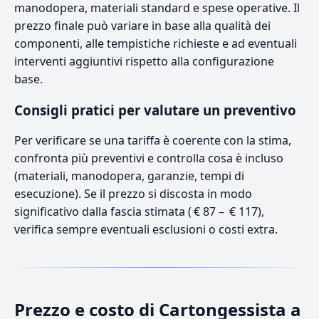
manodopera, materiali standard e spese operative. Il
prezzo finale può variare in base alla qualità dei
componenti, alle tempistiche richieste e ad eventuali
interventi aggiuntivi rispetto alla configurazione
base.
Consigli pratici per valutare un preventivo
Per verificare se una tariffa è coerente con la stima,
confronta più preventivi e controlla cosa è incluso
(materiali, manodopera, garanzie, tempi di
esecuzione). Se il prezzo si discosta in modo
significativo dalla fascia stimata ( € 87 – € 117),
verifica sempre eventuali esclusioni o costi extra.
Prezzo e costo di Cartongessista a