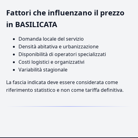
Fattori che influenzano il prezzo
in BASILICATA
Domanda locale del servizio
Densità abitativa e urbanizzazione
Disponibilità di operatori specializzati
Costi logistici e organizzativi
Variabilità stagionale
La fascia indicata deve essere considerata come
riferimento statistico e non come tariffa definitiva.