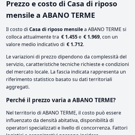
Prezzo e costo di Casa di riposo
mensile a ABANO TERME
Il costo di
Casa di riposo mensile
a ABANO TERME si
colloca attualmente tra
€ 1.455
e
€ 1.969
, con un
valore medio indicativo di
€ 1.712
.
Le variazioni di prezzo dipendono da complessità del
servizio, caratteristiche tecniche richieste e condizioni
del mercato locale. La fascia indicata rappresenta un
riferimento statistico basato su dati territoriali
aggregati.
Perché il prezzo varia a ABANO TERME?
Nel territorio di ABANO TERME, il costo può essere
influenzato da densità abitativa, disponibilità di
operatori specializzati e livello di concorrenza. Fattori