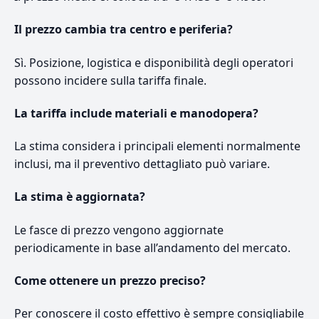
Il prezzo cambia tra centro e periferia?
Sì. Posizione, logistica e disponibilità degli operatori
possono incidere sulla tariffa finale.
La tariffa include materiali e manodopera?
La stima considera i principali elementi normalmente
inclusi, ma il preventivo dettagliato può variare.
La stima è aggiornata?
Le fasce di prezzo vengono aggiornate
periodicamente in base all’andamento del mercato.
Come ottenere un prezzo preciso?
Per conoscere il costo effettivo è sempre consigliabile