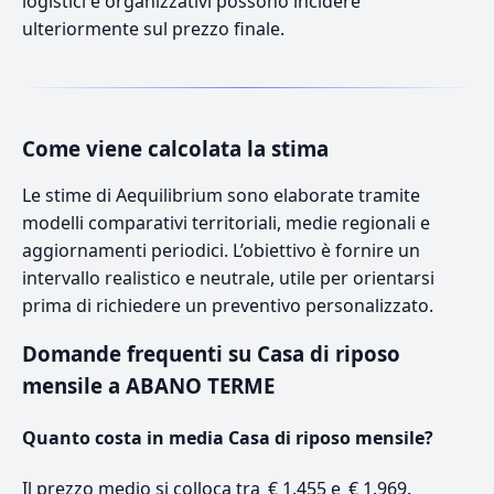
logistici e organizzativi possono incidere
ulteriormente sul prezzo finale.
Come viene calcolata la stima
Le stime di Aequilibrium sono elaborate tramite
modelli comparativi territoriali, medie regionali e
aggiornamenti periodici. L’obiettivo è fornire un
intervallo realistico e neutrale, utile per orientarsi
prima di richiedere un preventivo personalizzato.
Domande frequenti su Casa di riposo
mensile a ABANO TERME
Quanto costa in media Casa di riposo mensile?
Il prezzo medio si colloca tra € 1.455 e € 1.969.