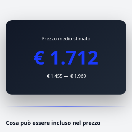
Prezzo medio stimato
€ 1.712
€ 1.455 — € 1.969
Cosa può essere incluso nel prezzo