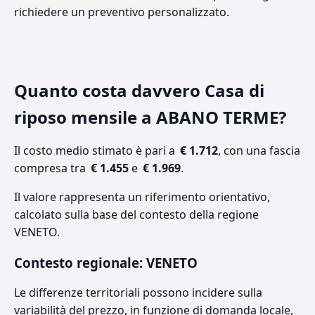
richiedere un preventivo personalizzato.
Quanto costa davvero Casa di
riposo mensile a ABANO TERME?
Il costo medio stimato è pari a
€ 1.712
, con una fascia
compresa tra
€ 1.455
e
€ 1.969
.
Il valore rappresenta un riferimento orientativo,
calcolato sulla base del contesto della regione
VENETO.
Contesto regionale: VENETO
Le differenze territoriali possono incidere sulla
variabilità del prezzo, in funzione di domanda locale,