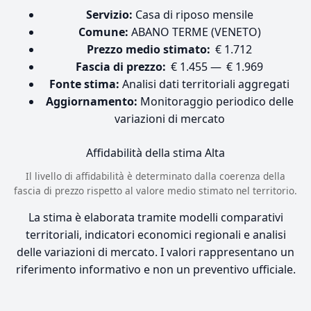
Servizio:
Casa di riposo mensile
Comune:
ABANO TERME (VENETO)
Prezzo medio stimato:
€ 1.712
Fascia di prezzo:
€ 1.455 — € 1.969
Fonte stima:
Analisi dati territoriali aggregati
Aggiornamento:
Monitoraggio periodico delle
variazioni di mercato
Affidabilità della stima
Alta
Il livello di affidabilità è determinato dalla coerenza della
fascia di prezzo rispetto al valore medio stimato nel territorio.
La stima è elaborata tramite modelli comparativi
territoriali, indicatori economici regionali e analisi
delle variazioni di mercato. I valori rappresentano un
riferimento informativo e non un preventivo ufficiale.