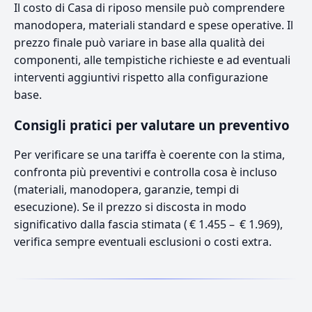
Il costo di Casa di riposo mensile può comprendere
manodopera, materiali standard e spese operative. Il
prezzo finale può variare in base alla qualità dei
componenti, alle tempistiche richieste e ad eventuali
interventi aggiuntivi rispetto alla configurazione
base.
Consigli pratici per valutare un preventivo
Per verificare se una tariffa è coerente con la stima,
confronta più preventivi e controlla cosa è incluso
(materiali, manodopera, garanzie, tempi di
esecuzione). Se il prezzo si discosta in modo
significativo dalla fascia stimata ( € 1.455 – € 1.969),
verifica sempre eventuali esclusioni o costi extra.