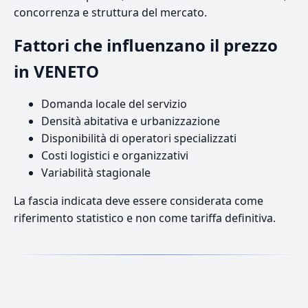
concorrenza e struttura del mercato.
Fattori che influenzano il prezzo
in VENETO
Domanda locale del servizio
Densità abitativa e urbanizzazione
Disponibilità di operatori specializzati
Costi logistici e organizzativi
Variabilità stagionale
La fascia indicata deve essere considerata come
riferimento statistico e non come tariffa definitiva.