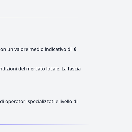
con un valore medio indicativo di
€
ndizioni del mercato locale. La fascia
 operatori specializzati e livello di