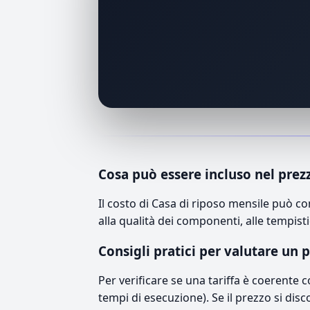
Cosa può essere incluso nel prez
Il costo di Casa di riposo mensile può c
alla qualità dei componenti, alle tempisti
Consigli pratici per valutare un 
Per verificare se una tariffa è coerente 
tempi di esecuzione). Se il prezzo si disc