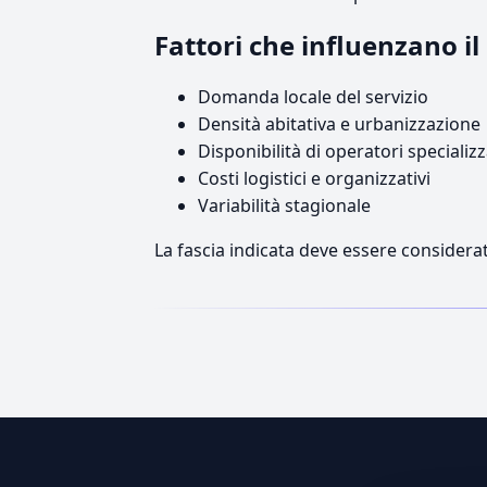
Fattori che influenzano 
Domanda locale del servizio
Densità abitativa e urbanizzazione
Disponibilità di operatori specializz
Costi logistici e organizzativi
Variabilità stagionale
La fascia indicata deve essere considerat