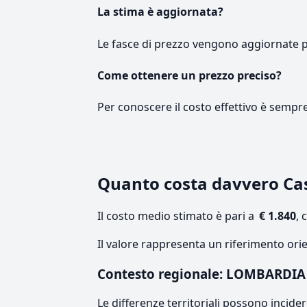
La stima è aggiornata?
Le fasce di prezzo vengono aggiornate 
Come ottenere un prezzo preciso?
Per conoscere il costo effettivo è sempr
Quanto costa davvero Ca
Il costo medio stimato è pari a
€ 1.840
, 
Il valore rappresenta un riferimento ori
Contesto regionale: LOMBARDIA
Le differenze territoriali possono incide