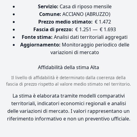
Servizio:
Casa di riposo mensile
Comune:
ACCIANO (ABRUZZO)
Prezzo medio stimato:
€ 1.472
Fascia di prezzo:
€ 1.251 — € 1.693
Fonte stima:
Analisi dati territoriali aggregati
Aggiornamento:
Monitoraggio periodico delle
variazioni di mercato
Affidabilità della stima
Alta
Il livello di affidabilità è determinato dalla coerenza della
fascia di prezzo rispetto al valore medio stimato nel territorio.
La stima è elaborata tramite modelli comparativi
territoriali, indicatori economici regionali e analisi
delle variazioni di mercato. I valori rappresentano un
riferimento informativo e non un preventivo ufficiale.