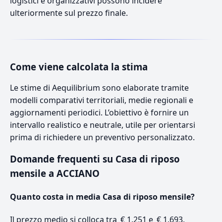
logistici e organizzativi possono incidere
ulteriormente sul prezzo finale.
Come viene calcolata la stima
Le stime di Aequilibrium sono elaborate tramite
modelli comparativi territoriali, medie regionali e
aggiornamenti periodici. L’obiettivo è fornire un
intervallo realistico e neutrale, utile per orientarsi
prima di richiedere un preventivo personalizzato.
Domande frequenti su Casa di riposo
mensile a ACCIANO
Quanto costa in media Casa di riposo mensile?
Il prezzo medio si colloca tra € 1.251 e € 1.693.