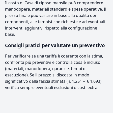
Il costo di Casa di riposo mensile può comprendere
manodopera, materiali standard e spese operative. Il
prezzo finale può variare in base alla qualità dei
componenti, alle tempistiche richieste e ad eventuali
interventi aggiuntivi rispetto alla configurazione
base.
Consigli pratici per valutare un preventivo
Per verificare se una tariffa è coerente con la stima,
confronta più preventivi e controlla cosa è incluso
(materiali, manodopera, garanzie, tempi di
esecuzione). Se il prezzo si discosta in modo
significativo dalla fascia stimata ( € 1.251 – € 1.693),
verifica sempre eventuali esclusioni o costi extra.