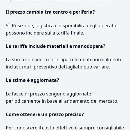
Il prezzo cambia tra centro e periferia?
Sì. Posizione, logistica e disponibilità degli operatori
possono incidere sulla tariffa finale.
La tariffa include materiali e manodopera?
La stima considera i principali elementi normalmente
inclusi, ma il preventivo dettagliato può variare.
La stima è aggiornata?
Le fasce di prezzo vengono aggiornate
periodicamente in base all’andamento del mercato.
Come ottenere un prezzo preciso?
Per conoscere il costo effettivo è sempre consigliabile