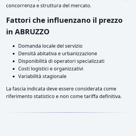
concorrenza e struttura del mercato.
Fattori che influenzano il prezzo
in ABRUZZO
Domanda locale del servizio
Densità abitativa e urbanizzazione
Disponibilità di operatori specializzati
Costi logistici e organizzativi
Variabilità stagionale
La fascia indicata deve essere considerata come
riferimento statistico e non come tariffa definitiva.