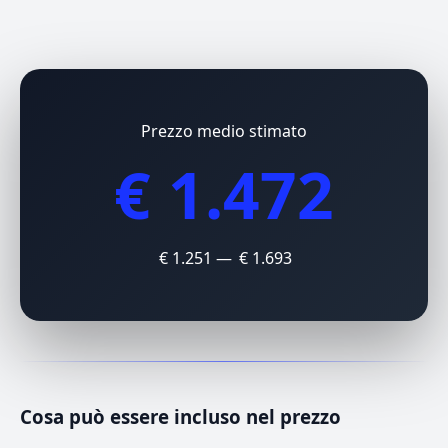
Prezzo medio stimato
€ 1.472
€ 1.251 — € 1.693
Cosa può essere incluso nel prezzo