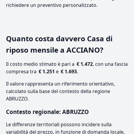
richiedere un preventivo personalizzato.
Quanto costa davvero Casa di
riposo mensile a ACCIANO?
Il costo medio stimato è pari a
€ 1.472
, con una fascia
compresa tra
€ 1.251
e
€ 1.693
.
Il valore rappresenta un riferimento orientativo,
calcolato sulla base del contesto della regione
ABRUZZO.
Contesto regionale: ABRUZZO
Le differenze territoriali possono incidere sulla
variabilità del prezzo, in funzione di domanda locale,