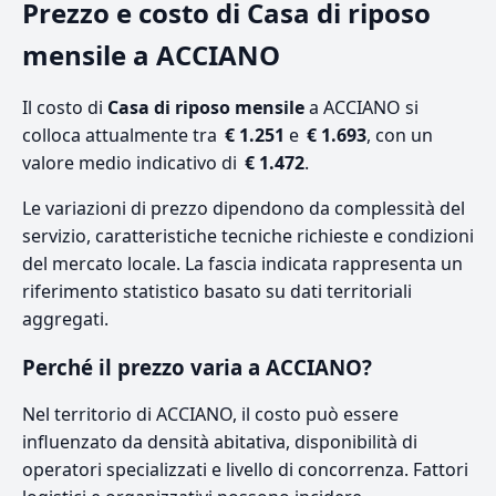
Prezzo e costo di Casa di riposo
mensile a ACCIANO
Il costo di
Casa di riposo mensile
a ACCIANO si
colloca attualmente tra
€ 1.251
e
€ 1.693
, con un
valore medio indicativo di
€ 1.472
.
Le variazioni di prezzo dipendono da complessità del
servizio, caratteristiche tecniche richieste e condizioni
del mercato locale. La fascia indicata rappresenta un
riferimento statistico basato su dati territoriali
aggregati.
Perché il prezzo varia a ACCIANO?
Nel territorio di ACCIANO, il costo può essere
influenzato da densità abitativa, disponibilità di
operatori specializzati e livello di concorrenza. Fattori